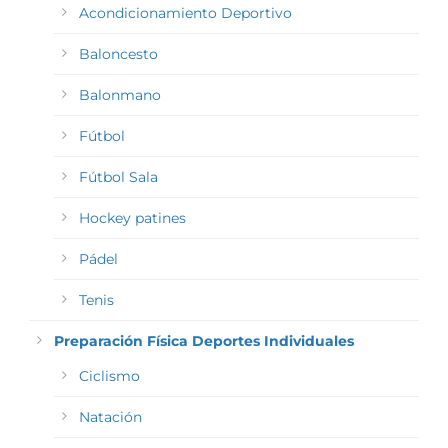
Acondicionamiento Deportivo
Baloncesto
Balonmano
Fútbol
Fútbol Sala
Hockey patines
Pádel
Tenis
Preparación Física Deportes Individuales
Ciclismo
Natación