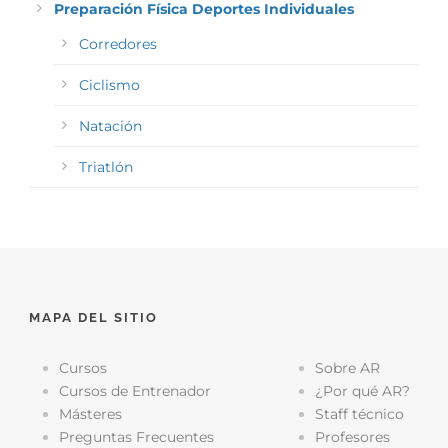
Preparación Física Deportes Individuales
Corredores
Ciclismo
Natación
Triatlón
MAPA DEL SITIO
Cursos
Sobre AR
Cursos de Entrenador
¿Por qué AR?
Másteres
Staff técnico
Preguntas Frecuentes
Profesores