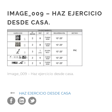
IMAGE_009 – HAZ EJERCICIO
DESDE CASA.
Image_009 – Haz ejercicio desde casa.
HAZ EJERCICIO DESDE CASA