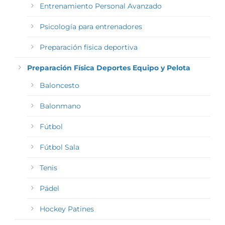
Entrenamiento Personal Avanzado
Psicología para entrenadores
Preparación física deportiva
Preparación Física Deportes Equipo y Pelota
Baloncesto
Balonmano
Fútbol
Fútbol Sala
Tenis
Pádel
Hockey Patines