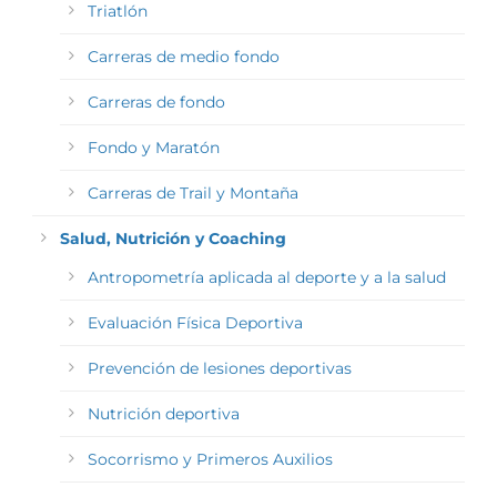
Triatlón
Carreras de medio fondo
Carreras de fondo
Fondo y Maratón
Carreras de Trail y Montaña
Salud, Nutrición y Coaching
Antropometría aplicada al deporte y a la salud
Evaluación Física Deportiva
Prevención de lesiones deportivas
Nutrición deportiva
Socorrismo y Primeros Auxilios