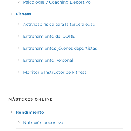
Psicología y Coaching Deportivo
Fitness
Actividad física para la tercera edad
Entrenamiento del CORE
Entrenamientos jóvenes deportistas
Entrenamiento Personal
Monitor e Instructor de Fitness
MÁSTERES ONLINE
Rendimiento
Nutrición deportiva