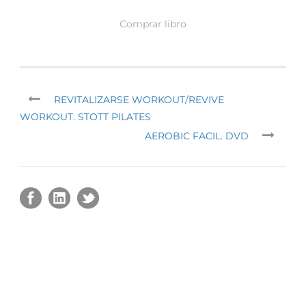
Comprar libro
REVITALIZARSE WORKOUT/REVIVE
WORKOUT. STOTT PILATES
AEROBIC FACIL. DVD