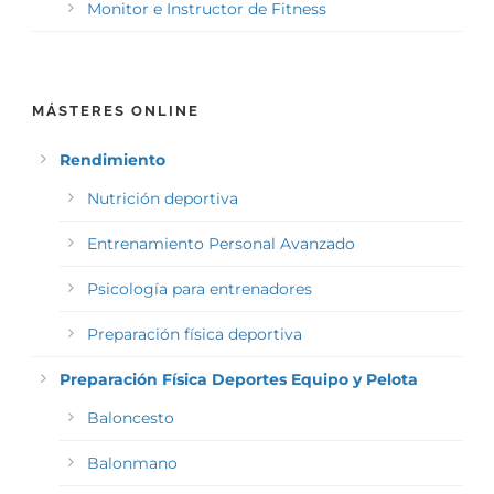
Monitor e Instructor de Fitness
MÁSTERES ONLINE
Rendimiento
Nutrición deportiva
Entrenamiento Personal Avanzado
Psicología para entrenadores
Preparación física deportiva
Preparación Física Deportes Equipo y Pelota
Baloncesto
Balonmano