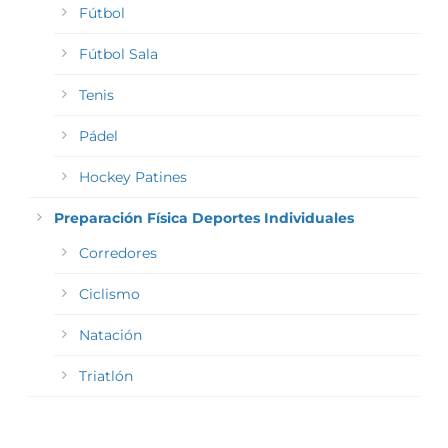
Fútbol
Fútbol Sala
Tenis
Pádel
Hockey Patines
Preparación Física Deportes Individuales
Corredores
Ciclismo
Natación
Triatlón