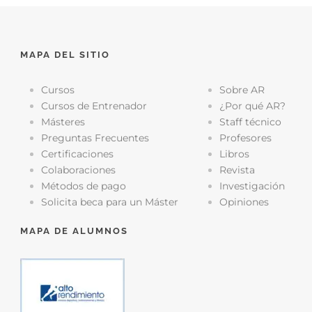
MAPA DEL SITIO
Cursos
Sobre AR
Cursos de Entrenador
¿Por qué AR?
Másteres
Staff técnico
Preguntas Frecuentes
Profesores
Certificaciones
Libros
Colaboraciones
Revista
Métodos de pago
Investigación
Solicita beca para un Máster
Opiniones
MAPA DE ALUMNOS