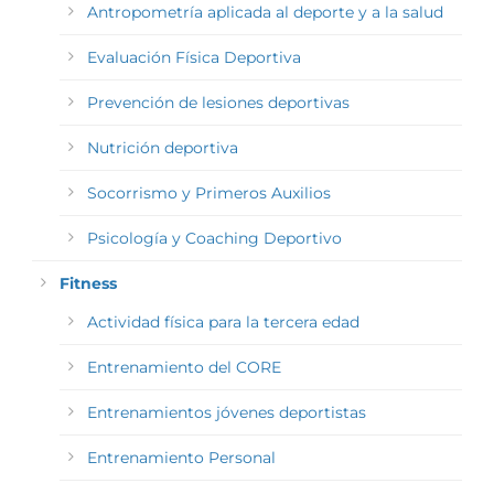
Antropometría aplicada al deporte y a la salud
Evaluación Física Deportiva
Prevención de lesiones deportivas
Nutrición deportiva
Socorrismo y Primeros Auxilios
Psicología y Coaching Deportivo
Fitness
Actividad física para la tercera edad
Entrenamiento del CORE
Entrenamientos jóvenes deportistas
Entrenamiento Personal