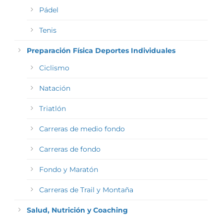
Pádel
Tenis
Preparación Física Deportes Individuales
Ciclismo
Natación
Triatlón
Carreras de medio fondo
Carreras de fondo
Fondo y Maratón
Carreras de Trail y Montaña
Salud, Nutrición y Coaching