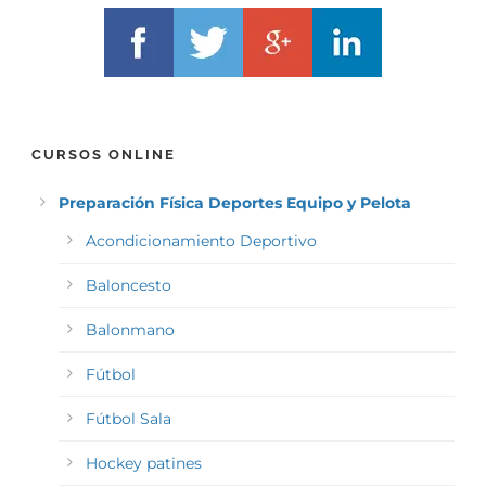
CURSOS ONLINE
Preparación Física Deportes Equipo y Pelota
Acondicionamiento Deportivo
Baloncesto
Balonmano
Fútbol
Fútbol Sala
Hockey patines