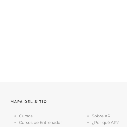
MAPA DEL SITIO
Cursos
Sobre AR
Cursos de Entrenador
¿Por qué AR?