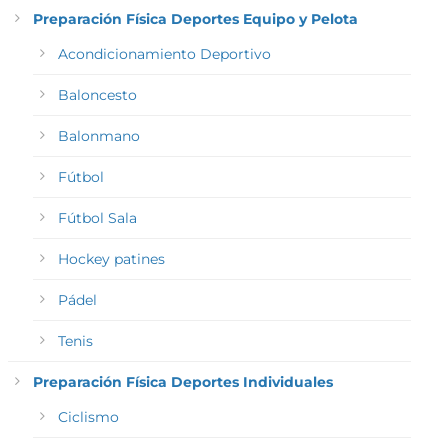
Preparación Física Deportes Equipo y Pelota
Acondicionamiento Deportivo
Baloncesto
Balonmano
Fútbol
Fútbol Sala
Hockey patines
Pádel
Tenis
Preparación Física Deportes Individuales
Ciclismo