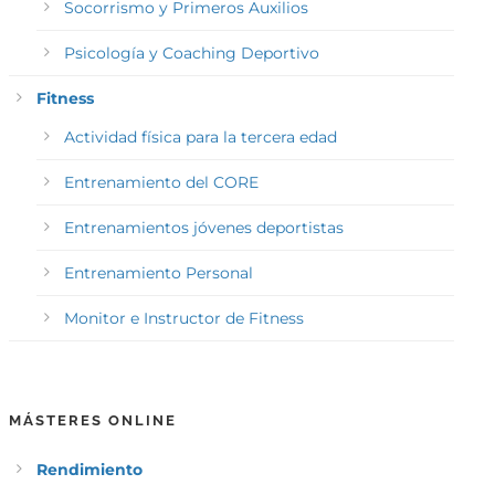
Socorrismo y Primeros Auxilios
Psicología y Coaching Deportivo
Fitness
Actividad física para la tercera edad
Entrenamiento del CORE
Entrenamientos jóvenes deportistas
Entrenamiento Personal
Monitor e Instructor de Fitness
MÁSTERES ONLINE
Rendimiento