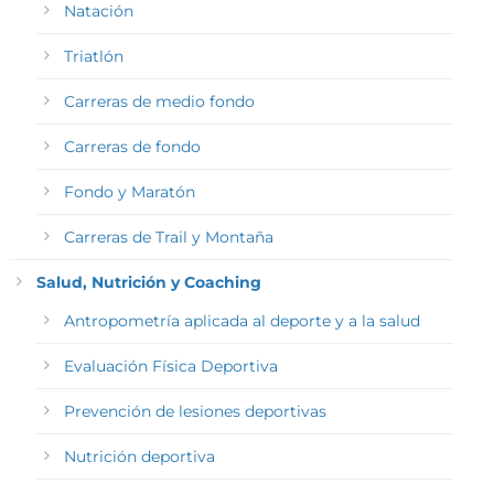
Natación
Triatlón
Carreras de medio fondo
Carreras de fondo
Fondo y Maratón
Carreras de Trail y Montaña
Salud, Nutrición y Coaching
Antropometría aplicada al deporte y a la salud
Evaluación Física Deportiva
Prevención de lesiones deportivas
Nutrición deportiva