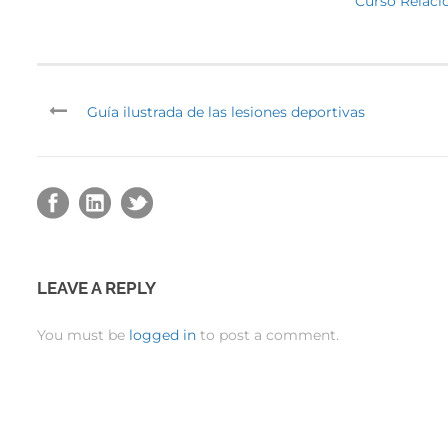
Curso Relaci
Guía ilustrada de las lesiones deportivas
LEAVE A REPLY
You must be
logged in
to post a comment.