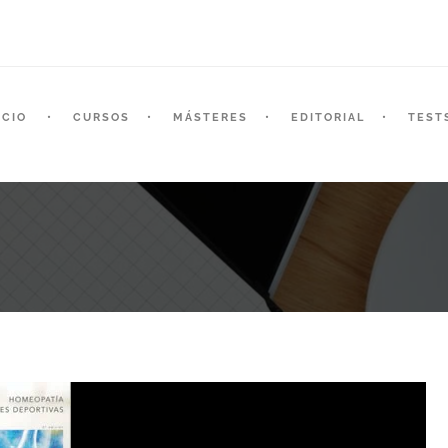
ICIO
CURSOS
MÁSTERES
EDITORIAL
TEST