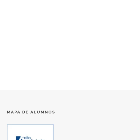
MAPA DE ALUMNOS