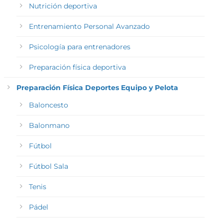
Nutrición deportiva
Entrenamiento Personal Avanzado
Psicología para entrenadores
Preparación física deportiva
Preparación Física Deportes Equipo y Pelota
Baloncesto
Balonmano
Fútbol
Fútbol Sala
Tenis
Pádel