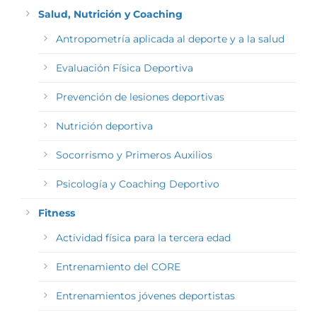
Salud, Nutrición y Coaching
Antropometría aplicada al deporte y a la salud
Evaluación Física Deportiva
Prevención de lesiones deportivas
Nutrición deportiva
Socorrismo y Primeros Auxilios
Psicología y Coaching Deportivo
Fitness
Actividad física para la tercera edad
Entrenamiento del CORE
Entrenamientos jóvenes deportistas