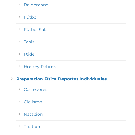
Balonmano
Fútbol
Fútbol Sala
Tenis
Pádel
Hockey Patines
Preparación Física Deportes Individuales
Corredores
Ciclismo
Natación
Triatlón