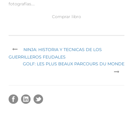
fotografías….
Comprar libro
NINJA: HISTORIA Y TECNICAS DE LOS
GUERRILLEROS FEUDALES
GOLF: LES PLUS BEAUX PARCOURS DU MONDE