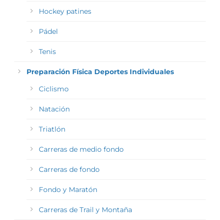
Hockey patines
Pádel
Tenis
Preparación Física Deportes Individuales
Ciclismo
Natación
Triatlón
Carreras de medio fondo
Carreras de fondo
Fondo y Maratón
Carreras de Trail y Montaña