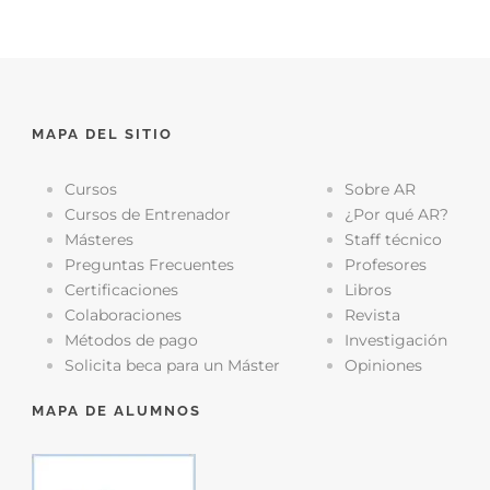
MAPA DEL SITIO
Cursos
Sobre AR
Cursos de Entrenador
¿Por qué AR?
Másteres
Staff técnico
Preguntas Frecuentes
Profesores
Certificaciones
Libros
Colaboraciones
Revista
Métodos de pago
Investigación
Solicita beca para un Máster
Opiniones
MAPA DE ALUMNOS