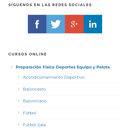
)
*
SÍGUENOS EN LAS REDES SOCIALES
*
CURSOS ONLINE
Preparación Física Deportes Equipo y Pelota
Acondicionamiento Deportivo
Baloncesto
Balonmano
Fútbol
Fútbol Sala