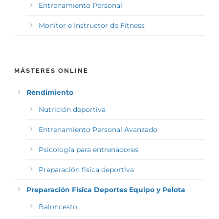
Entrenamiento Personal
Monitor e Instructor de Fitness
MÁSTERES ONLINE
Rendimiento
Nutrición deportiva
Entrenamiento Personal Avanzado
Psicología para entrenadores
Preparación física deportiva
Preparación Física Deportes Equipo y Pelota
Baloncesto