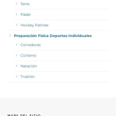
Tenis
Pádel
Hockey Patines
Preparación Física Deportes Individuales
Corredores
Ciclismo
Natación
Triatlón
MAPA DEL SITIO