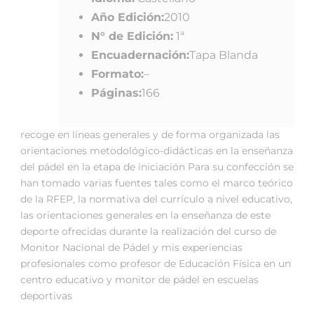
Año Edición:
2010
N° de Edición:
1ª
Encuadernación:
Tapa Blanda
Formato:
–
Páginas:
166
recoge en líneas generales y de forma organizada las
orientaciones metodológico-didácticas en la enseñanza
del pádel en la etapa de iniciación Para su confección se
han tomado varias fuentes tales como el marco teórico
de la RFEP, la normativa del currículo a nivel educativo,
las orientaciones generales en la enseñanza de este
deporte ofrecidas durante la realización del curso de
Monitor Nacional de Pádel y mis experiencias
profesionales como profesor de Educación Física en un
centro educativo y monitor de pádel en escuelas
deportivas