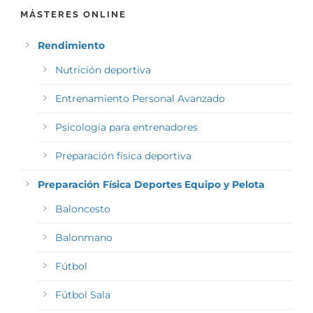
MÁSTERES ONLINE
Rendimiento
Nutrición deportiva
Entrenamiento Personal Avanzado
Psicología para entrenadores
Preparación física deportiva
Preparación Física Deportes Equipo y Pelota
Baloncesto
Balonmano
Fútbol
Fútbol Sala