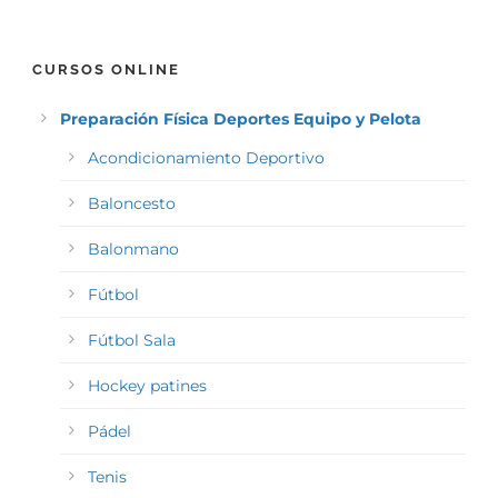
CURSOS ONLINE
Preparación Física Deportes Equipo y Pelota
Acondicionamiento Deportivo
Baloncesto
Balonmano
Fútbol
Fútbol Sala
Hockey patines
Pádel
Tenis