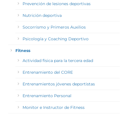
Prevención de lesiones deportivas
Nutrición deportiva
Socorrismo y Primeros Auxilios
Psicología y Coaching Deportivo
Fitness
Actividad física para la tercera edad
Entrenamiento del CORE
Entrenamientos jóvenes deportistas
Entrenamiento Personal
Monitor e Instructor de Fitness