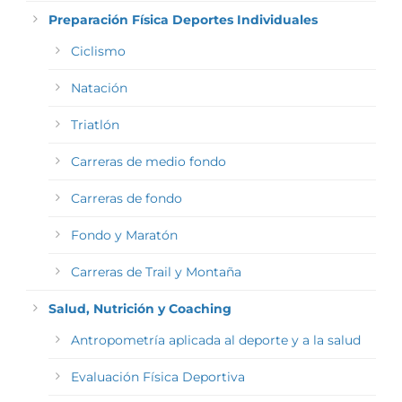
Preparación Física Deportes Individuales
Ciclismo
Natación
Triatlón
Carreras de medio fondo
Carreras de fondo
Fondo y Maratón
Carreras de Trail y Montaña
Salud, Nutrición y Coaching
Antropometría aplicada al deporte y a la salud
Evaluación Física Deportiva