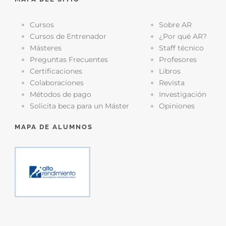
Cursos
Sobre AR
Cursos de Entrenador
¿Por qué AR?
Másteres
Staff técnico
Preguntas Frecuentes
Profesores
Certificaciones
Libros
Colaboraciones
Revista
Métodos de pago
Investigación
Solicita beca para un Máster
Opiniones
MAPA DE ALUMNOS