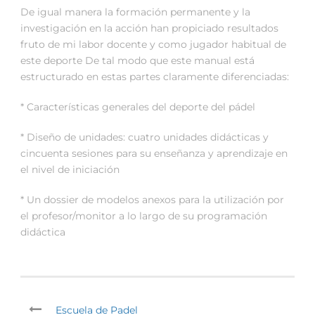
De igual manera la formación permanente y la
investigación en la acción han propiciado resultados
fruto de mi labor docente y como jugador habitual de
este deporte De tal modo que este manual está
estructurado en estas partes claramente diferenciadas:
* Características generales del deporte del pádel
* Diseño de unidades: cuatro unidades didácticas y
cincuenta sesiones para su enseñanza y aprendizaje en
el nivel de iniciación
* Un dossier de modelos anexos para la utilización por
el profesor/monitor a lo largo de su programación
didáctica
Escuela de Padel