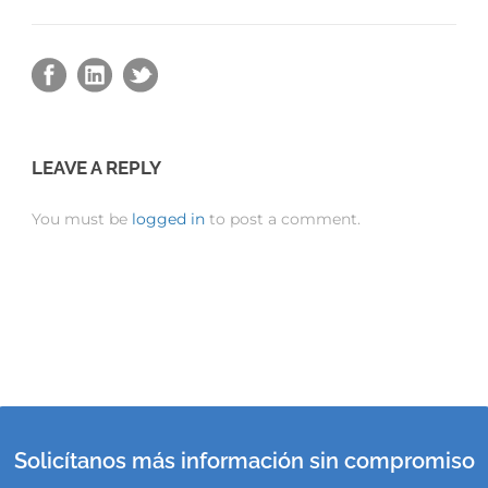
LEAVE A REPLY
You must be
logged in
to post a comment.
Solicítanos más información sin compromiso