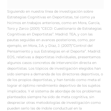
Siguiendo en nuestra línea de investigación sobre
Estrategias Cognitivas en Deportistas, tal como ya
hicimos en trabajos anteriores, como en Mora, García,
Toro y Zarco (2001) “CECD: Cuestionario de Estrategias
Cognitivas en Deportistas”. Madrid: TEA, y con las
pautas seguidas en avances posteriores, como, por
ejemplo, en Mora, J.A. y Díaz, J. (2007)”Control del
Pensamiento y sus Estrategias en el Deporte”. Madrid:
EOS, relativas a deportistas individuales, presentamos
algunos casos concretos de intervención directa en
deportistas. Los tópicos de investigación elegidos han
sido siempre a demanda de los directores deportivos, o
de los propios deportistas, y han tenido como meta el
lograr el óptimo rendimiento deportivo de los sujetos
implicados. Y el sistema de abordaje de los problemas
planteados siempre ha sido de meta cognitiva, sin
despreciar otras metodologías de investigación como
pueden serlo las de índole conductual en la