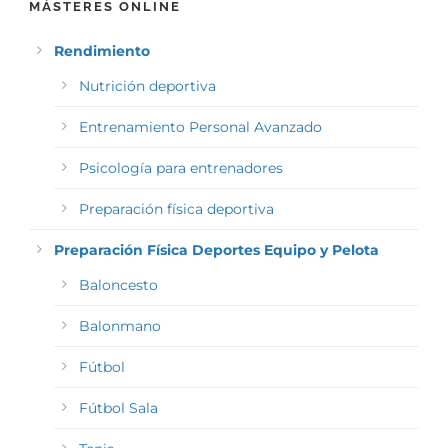
MÁSTERES ONLINE
Rendimiento
Nutrición deportiva
Entrenamiento Personal Avanzado
Psicología para entrenadores
Preparación física deportiva
Preparación Física Deportes Equipo y Pelota
Baloncesto
Balonmano
Fútbol
Fútbol Sala