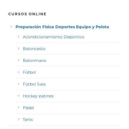
CURSOS ONLINE
Preparación Física Deportes Equipo y Pelota
Acondicionamiento Deportivo
Baloncesto
Balonmano
Fútbol
Fútbol Sala
Hockey patines
Pádel
Tenis