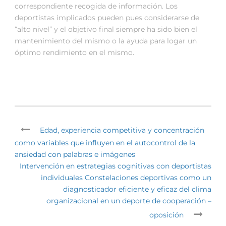
correspondiente recogida de información. Los
deportistas implicados pueden pues considerarse de
“alto nivel” y el objetivo final siempre ha sido bien el
mantenimiento del mismo o la ayuda para logar un
óptimo rendimiento en el mismo.
Edad, experiencia competitiva y concentración
como variables que influyen en el autocontrol de la
ansiedad con palabras e imágenes
Intervención en estrategias cognitivas con deportistas
individuales Constelaciones deportivas como un
diagnosticador eficiente y eficaz del clima
organizacional en un deporte de cooperación –
oposición