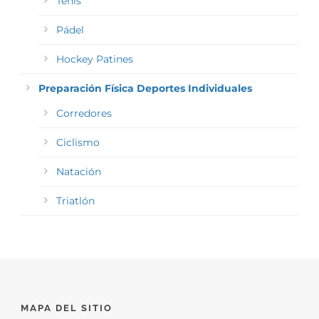
Tenis
Pádel
Hockey Patines
Preparación Física Deportes Individuales
Corredores
Ciclismo
Natación
Triatlón
MAPA DEL SITIO