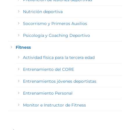
Nutrición deportiva
Socorrismo y Primeros Auxilios
Psicología y Coaching Deportivo
Fitness
Actividad física para la tercera edad
Entrenamiento del CORE
Entrenamientos jóvenes deportistas
Entrenamiento Personal
Monitor e Instructor de Fitness