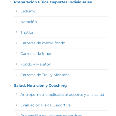
Preparación Física Deportes Individuales
Ciclismo
Natación
Triatlón
Carreras de medio fondo
Carreras de fondo
Fondo y Maratón
Carreras de Trail y Montaña
Salud, Nutrición y Coaching
Antropometría aplicada al deporte y a la salud
Evaluación Física Deportiva
Prevención de lesiones deportivas