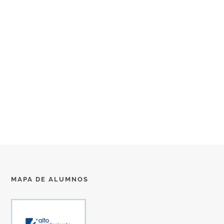
MAPA DE ALUMNOS