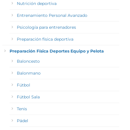
Nutrición deportiva
Entrenamiento Personal Avanzado
Psicología para entrenadores
Preparación física deportiva
Preparación Física Deportes Equipo y Pelota
Baloncesto
Balonmano
Fútbol
Fútbol Sala
Tenis
Pádel