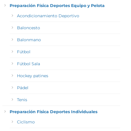
Preparación Física Deportes Equipo y Pelota
Acondicionamiento Deportivo
Baloncesto
Balonmano
Fútbol
Fútbol Sala
Hockey patines
Pádel
Tenis
Preparación Física Deportes Individuales
Ciclismo