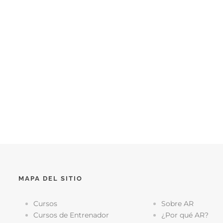
MAPA DEL SITIO
Cursos
Sobre AR
Cursos de Entrenador
¿Por qué AR?