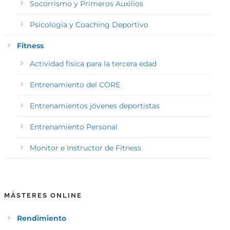
Socorrismo y Primeros Auxilios
Psicología y Coaching Deportivo
Fitness
Actividad física para la tercera edad
Entrenamiento del CORE
Entrenamientos jóvenes deportistas
Entrenamiento Personal
Monitor e Instructor de Fitness
MÁSTERES ONLINE
Rendimiento