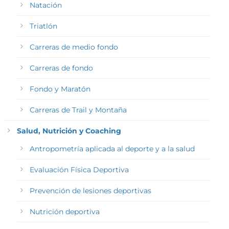
Natación
Triatlón
Carreras de medio fondo
Carreras de fondo
Fondo y Maratón
Carreras de Trail y Montaña
Salud, Nutrición y Coaching
Antropometría aplicada al deporte y a la salud
Evaluación Física Deportiva
Prevención de lesiones deportivas
Nutrición deportiva