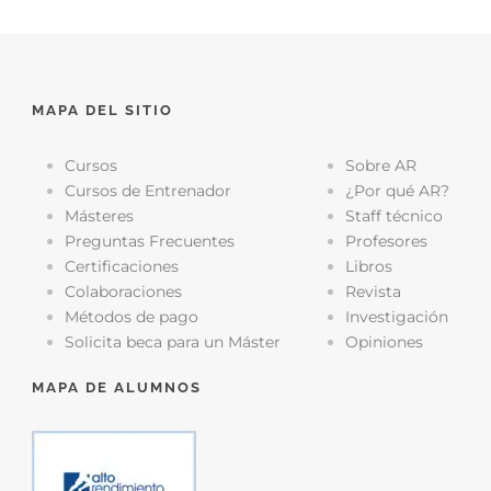
MAPA DEL SITIO
Cursos
Sobre AR
Cursos de Entrenador
¿Por qué AR?
Másteres
Staff técnico
Preguntas Frecuentes
Profesores
Certificaciones
Libros
Colaboraciones
Revista
Métodos de pago
Investigación
Solicita beca para un Máster
Opiniones
MAPA DE ALUMNOS