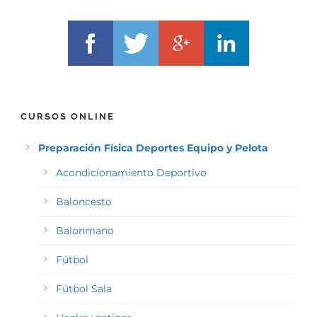
CURSOS ONLINE
Preparación Física Deportes Equipo y Pelota
Acondicionamiento Deportivo
Baloncesto
Balonmano
Fútbol
Fútbol Sala