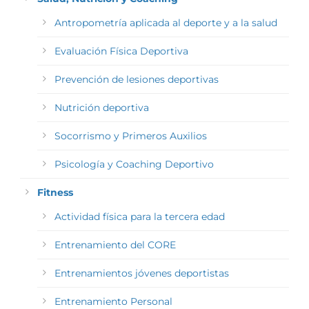
Antropometría aplicada al deporte y a la salud
Evaluación Física Deportiva
Prevención de lesiones deportivas
Nutrición deportiva
Socorrismo y Primeros Auxilios
Psicología y Coaching Deportivo
Fitness
Actividad física para la tercera edad
Entrenamiento del CORE
Entrenamientos jóvenes deportistas
Entrenamiento Personal