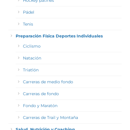
Hockey patines
Pádel
Tenis
Preparación Física Deportes Individuales
Ciclismo
Natación
Triatlón
Carreras de medio fondo
Carreras de fondo
Fondo y Maratón
Carreras de Trail y Montaña
Salud, Nutrición y Coaching