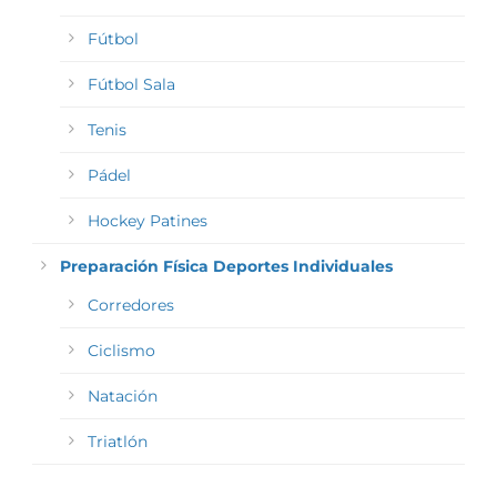
Fútbol
Fútbol Sala
Tenis
Pádel
Hockey Patines
Preparación Física Deportes Individuales
Corredores
Ciclismo
Natación
Triatlón