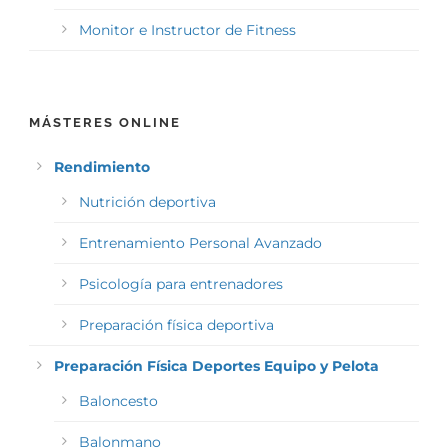
Monitor e Instructor de Fitness
MÁSTERES ONLINE
Rendimiento
Nutrición deportiva
Entrenamiento Personal Avanzado
Psicología para entrenadores
Preparación física deportiva
Preparación Física Deportes Equipo y Pelota
Baloncesto
Balonmano