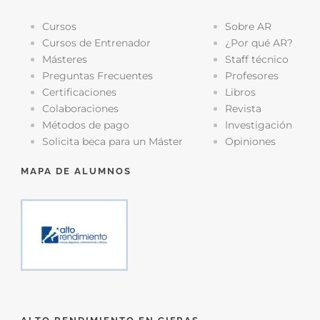
Cursos
Sobre AR
Cursos de Entrenador
¿Por qué AR?
Másteres
Staff técnico
Preguntas Frecuentes
Profesores
Certificaciones
Libros
Colaboraciones
Revista
Métodos de pago
Investigación
Solicita beca para un Máster
Opiniones
MAPA DE ALUMNOS