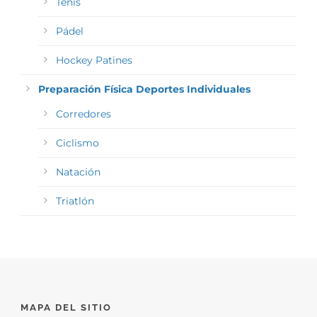
Tenis
Pádel
Hockey Patines
Preparación Física Deportes Individuales
Corredores
Ciclismo
Natación
Triatlón
MAPA DEL SITIO