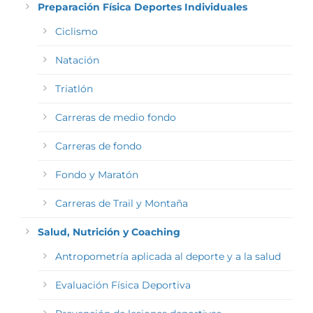
Preparación Física Deportes Individuales
Ciclismo
Natación
Triatlón
Carreras de medio fondo
Carreras de fondo
Fondo y Maratón
Carreras de Trail y Montaña
Salud, Nutrición y Coaching
Antropometría aplicada al deporte y a la salud
Evaluación Física Deportiva