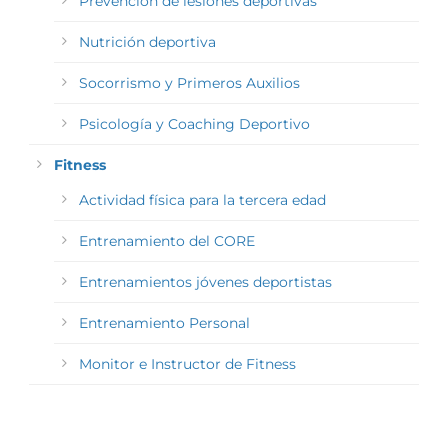
Prevención de lesiones deportivas
Nutrición deportiva
Socorrismo y Primeros Auxilios
Psicología y Coaching Deportivo
Fitness
Actividad física para la tercera edad
Entrenamiento del CORE
Entrenamientos jóvenes deportistas
Entrenamiento Personal
Monitor e Instructor de Fitness