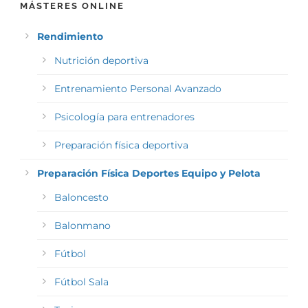
MÁSTERES ONLINE
Rendimiento
Nutrición deportiva
Entrenamiento Personal Avanzado
Psicología para entrenadores
Preparación física deportiva
Preparación Física Deportes Equipo y Pelota
Baloncesto
Balonmano
Fútbol
Fútbol Sala