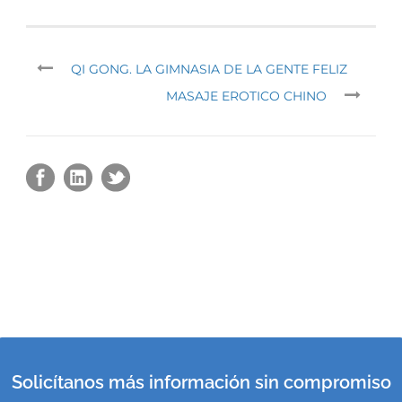
QI GONG. LA GIMNASIA DE LA GENTE FELIZ
MASAJE EROTICO CHINO
Solicítanos más información sin compromiso