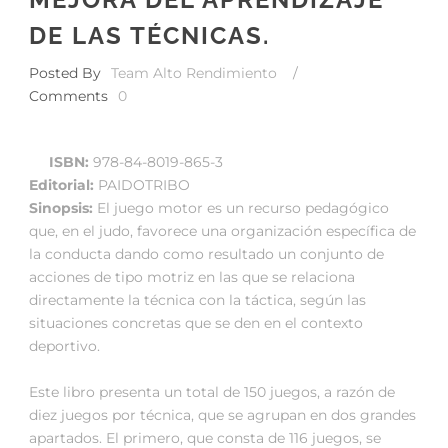
DE LAS TÉCNICAS.
Posted By
Team Alto Rendimiento
/
Comments
0
ISBN:
978-84-8019-865-3
Editorial:
PAIDOTRIBO
Sinopsis:
El juego motor es un recurso pedagógico
que, en el judo, favorece una organización específica de
la conducta dando como resultado un conjunto de
acciones de tipo motriz en las que se relaciona
directamente la técnica con la táctica, según las
situaciones concretas que se den en el contexto
deportivo.
Este libro presenta un total de 150 juegos, a razón de
diez juegos por técnica, que se agrupan en dos grandes
apartados. El primero, que consta de 116 juegos, se