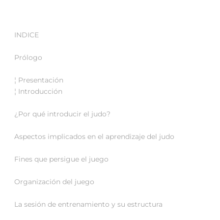
INDICE
Prólogo
¦ Presentación
¦ Introducción
¿Por qué introducir el judo?
Aspectos implicados en el aprendizaje del judo
Fines que persigue el juego
Organización del juego
La sesión de entrenamiento y su estructura