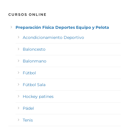
CURSOS ONLINE
Preparación Física Deportes Equipo y Pelota
Acondicionamiento Deportivo
Baloncesto
Balonmano
Fútbol
Fútbol Sala
Hockey patines
Pádel
Tenis