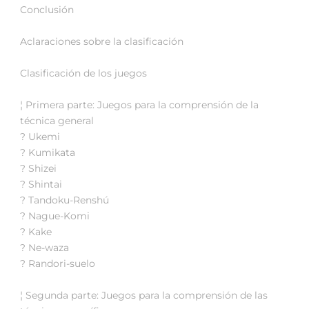
Conclusión
Aclaraciones sobre la clasificación
Clasificación de los juegos
¦ Primera parte: Juegos para la comprensión de la
técnica general
? Ukemi
? Kumikata
? Shizei
? Shintai
? Tandoku-Renshú
? Nague-Komi
? Kake
? Ne-waza
? Randori-suelo
¦ Segunda parte: Juegos para la comprensión de las