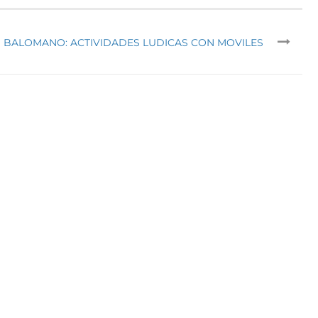
BALOMANO: ACTIVIDADES LUDICAS CON MOVILES