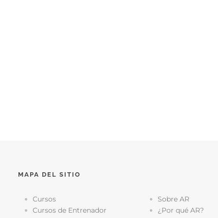
MAPA DEL SITIO
Cursos
Sobre AR
Cursos de Entrenador
¿Por qué AR?