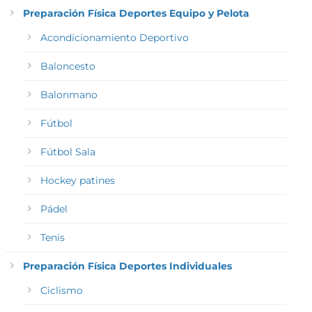
Preparación Física Deportes Equipo y Pelota
Acondicionamiento Deportivo
Baloncesto
Balonmano
Fútbol
Fútbol Sala
Hockey patines
Pádel
Tenis
Preparación Física Deportes Individuales
Ciclismo