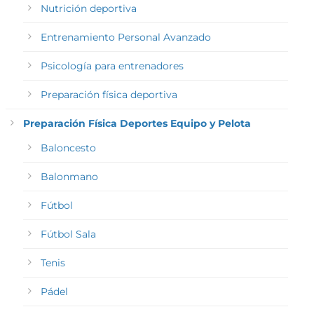
Nutrición deportiva
Entrenamiento Personal Avanzado
Psicología para entrenadores
Preparación física deportiva
Preparación Física Deportes Equipo y Pelota
Baloncesto
Balonmano
Fútbol
Fútbol Sala
Tenis
Pádel