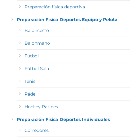
Preparación física deportiva
Preparación Física Deportes Equipo y Pelota
Baloncesto
Balonmano
Fútbol
Fútbol Sala
Tenis
Pádel
Hockey Patines
Preparación Física Deportes Individuales
Corredores