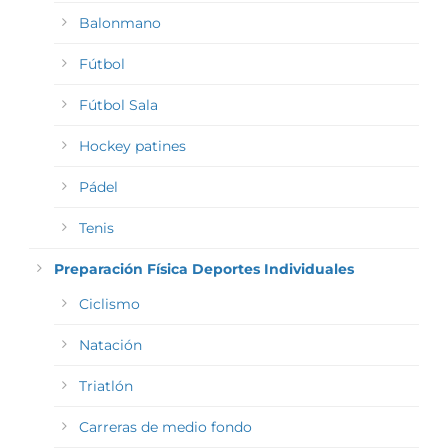
Balonmano
Fútbol
Fútbol Sala
Hockey patines
Pádel
Tenis
Preparación Física Deportes Individuales
Ciclismo
Natación
Triatlón
Carreras de medio fondo