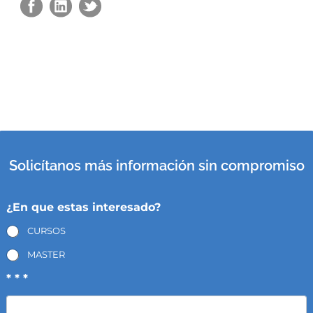
Solicítanos más información sin compromiso
¿En que estas interesado?
CURSOS
MASTER
* * *