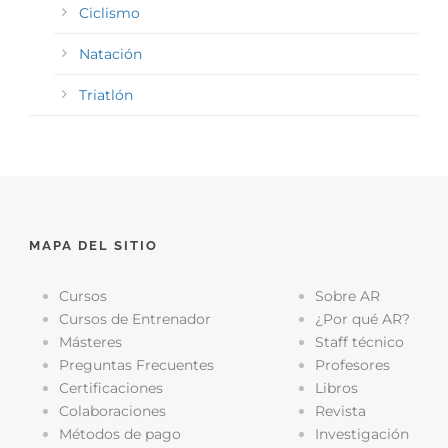
Ciclismo
Natación
Triatlón
MAPA DEL SITIO
Cursos
Sobre AR
Cursos de Entrenador
¿Por qué AR?
Másteres
Staff técnico
Preguntas Frecuentes
Profesores
Certificaciones
Libros
Colaboraciones
Revista
Métodos de pago
Investigación