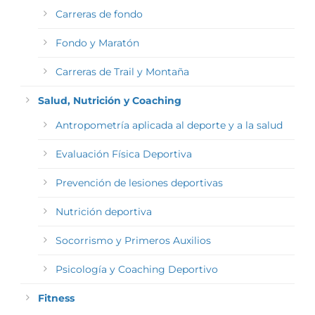
Carreras de fondo
Fondo y Maratón
Carreras de Trail y Montaña
Salud, Nutrición y Coaching
Antropometría aplicada al deporte y a la salud
Evaluación Física Deportiva
Prevención de lesiones deportivas
Nutrición deportiva
Socorrismo y Primeros Auxilios
Psicología y Coaching Deportivo
Fitness