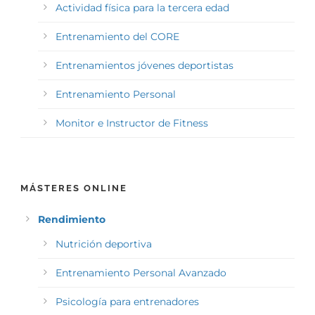
Actividad física para la tercera edad
Entrenamiento del CORE
Entrenamientos jóvenes deportistas
Entrenamiento Personal
Monitor e Instructor de Fitness
MÁSTERES ONLINE
Rendimiento
Nutrición deportiva
Entrenamiento Personal Avanzado
Psicología para entrenadores