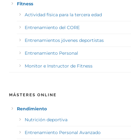
Fitness
Actividad física para la tercera edad
Entrenamiento del CORE
Entrenamientos jóvenes deportistas
Entrenamiento Personal
Monitor e Instructor de Fitness
MÁSTERES ONLINE
Rendimiento
Nutrición deportiva
Entrenamiento Personal Avanzado