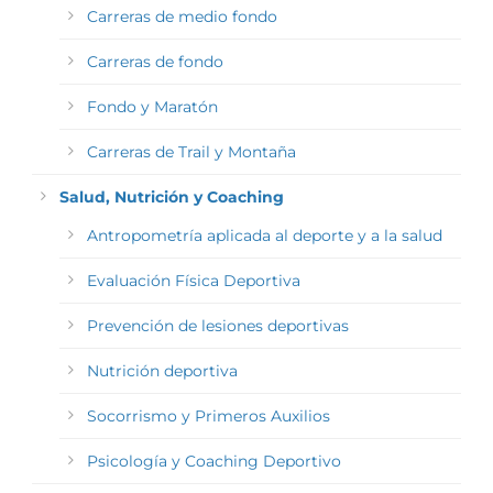
Carreras de medio fondo
Carreras de fondo
Fondo y Maratón
Carreras de Trail y Montaña
Salud, Nutrición y Coaching
Antropometría aplicada al deporte y a la salud
Evaluación Física Deportiva
Prevención de lesiones deportivas
Nutrición deportiva
Socorrismo y Primeros Auxilios
Psicología y Coaching Deportivo