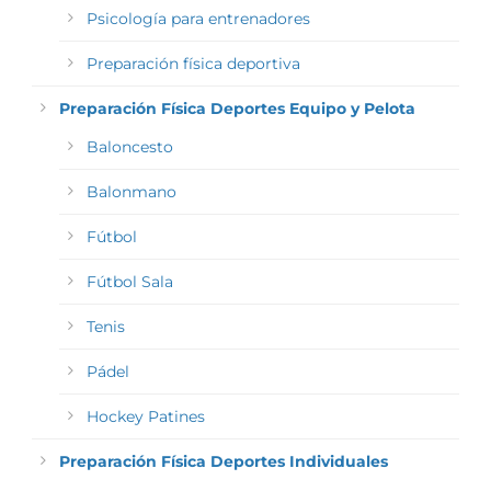
Psicología para entrenadores
Preparación física deportiva
Preparación Física Deportes Equipo y Pelota
Baloncesto
Balonmano
Fútbol
Fútbol Sala
Tenis
Pádel
Hockey Patines
Preparación Física Deportes Individuales