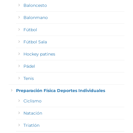
Baloncesto
Balonmano
Fútbol
Fútbol Sala
Hockey patines
Pádel
Tenis
Preparación Física Deportes Individuales
Ciclismo
Natación
Triatlón