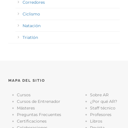
Corredores
Ciclismo
Natación
Triatlón
MAPA DEL SITIO
Cursos
Sobre AR
Cursos de Entrenador
¿Por qué AR?
Másteres
Staff técnico
Preguntas Frecuentes
Profesores
Certificaciones
Libros
Colaboraciones
Revista