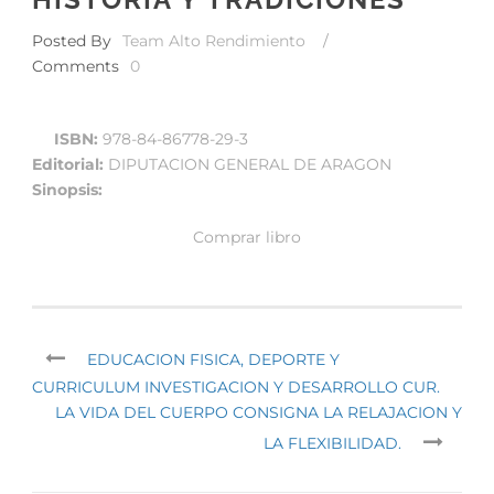
Posted By
Team Alto Rendimiento
/
Comments
0
ISBN:
978-84-86778-29-3
Editorial:
DIPUTACION GENERAL DE ARAGON
Sinopsis:
Comprar libro
EDUCACION FISICA, DEPORTE Y
CURRICULUM INVESTIGACION Y DESARROLLO CUR.
LA VIDA DEL CUERPO CONSIGNA LA RELAJACION Y
LA FLEXIBILIDAD.