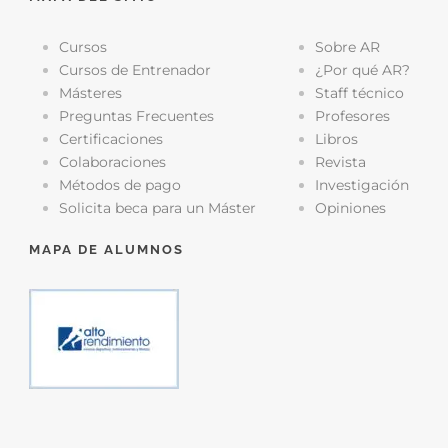
Cursos
Sobre AR
Cursos de Entrenador
¿Por qué AR?
Másteres
Staff técnico
Preguntas Frecuentes
Profesores
Certificaciones
Libros
Colaboraciones
Revista
Métodos de pago
Investigación
Solicita beca para un Máster
Opiniones
MAPA DE ALUMNOS