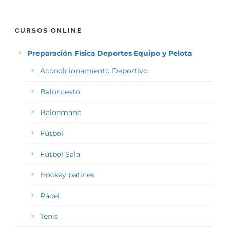
CURSOS ONLINE
Preparación Física Deportes Equipo y Pelota
Acondicionamiento Deportivo
Baloncesto
Balonmano
Fútbol
Fútbol Sala
Hockey patines
Pádel
Tenis