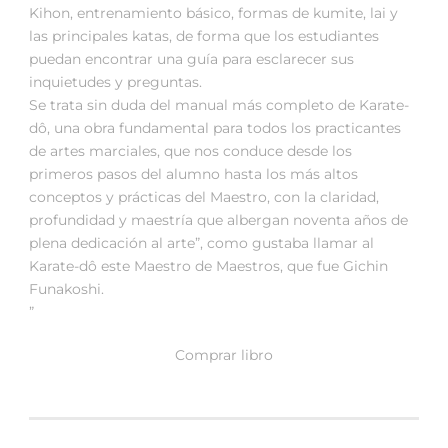
Kihon, entrenamiento básico, formas de kumite, lai y
las principales katas, de forma que los estudiantes
puedan encontrar una guía para esclarecer sus
inquietudes y preguntas.
Se trata sin duda del manual más completo de Karate-
dô, una obra fundamental para todos los practicantes
de artes marciales, que nos conduce desde los
primeros pasos del alumno hasta los más altos
conceptos y prácticas del Maestro, con la claridad,
profundidad y maestría que albergan noventa años de
plena dedicación al arte”, como gustaba llamar al
Karate-dô este Maestro de Maestros, que fue Gichin
Funakoshi.
”
Comprar libro