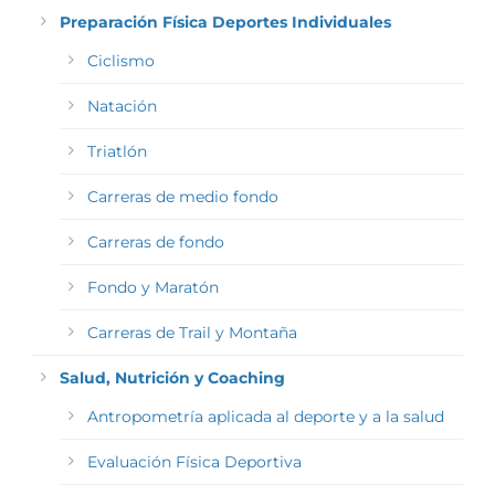
Preparación Física Deportes Individuales
Ciclismo
Natación
Triatlón
Carreras de medio fondo
Carreras de fondo
Fondo y Maratón
Carreras de Trail y Montaña
Salud, Nutrición y Coaching
Antropometría aplicada al deporte y a la salud
Evaluación Física Deportiva