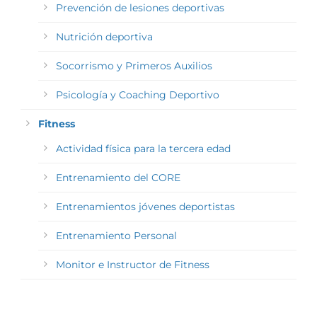
Prevención de lesiones deportivas
Nutrición deportiva
Socorrismo y Primeros Auxilios
Psicología y Coaching Deportivo
Fitness
Actividad física para la tercera edad
Entrenamiento del CORE
Entrenamientos jóvenes deportistas
Entrenamiento Personal
Monitor e Instructor de Fitness