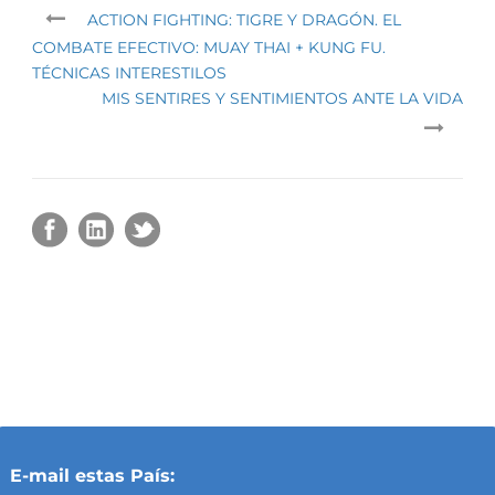
ACTION FIGHTING: TIGRE Y DRAGÓN. EL
COMBATE EFECTIVO: MUAY THAI + KUNG FU.
TÉCNICAS INTERESTILOS
MIS SENTIRES Y SENTIMIENTOS ANTE LA VIDA
E-mail estas País: