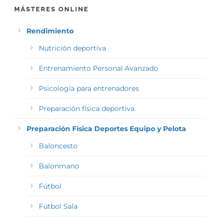
MÁSTERES ONLINE
Rendimiento
Nutrición deportiva
Entrenamiento Personal Avanzado
Psicología para entrenadores
Preparación física deportiva
Preparación Física Deportes Equipo y Pelota
Baloncesto
Balonmano
Fútbol
Fútbol Sala