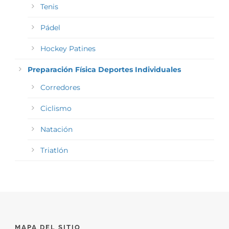
Tenis
Pádel
Hockey Patines
Preparación Física Deportes Individuales
Corredores
Ciclismo
Natación
Triatlón
MAPA DEL SITIO