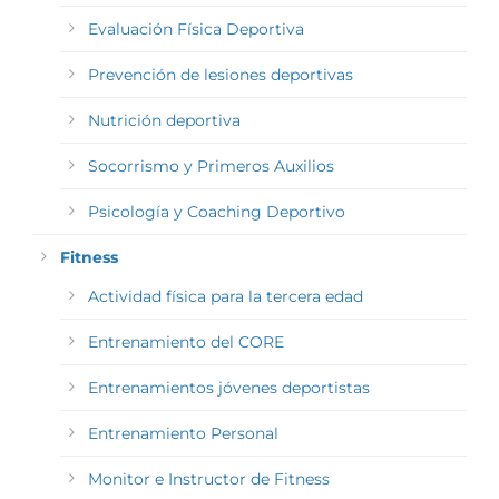
Evaluación Física Deportiva
Prevención de lesiones deportivas
Nutrición deportiva
Socorrismo y Primeros Auxilios
Psicología y Coaching Deportivo
Fitness
Actividad física para la tercera edad
Entrenamiento del CORE
Entrenamientos jóvenes deportistas
Entrenamiento Personal
Monitor e Instructor de Fitness