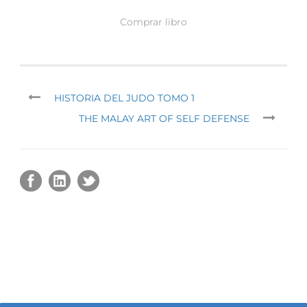
Comprar libro
HISTORIA DEL JUDO TOMO 1
THE MALAY ART OF SELF DEFENSE