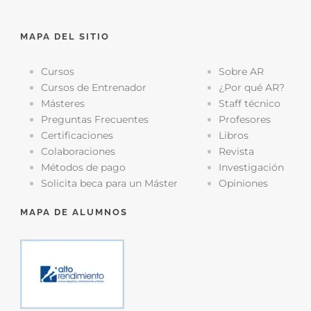
MAPA DEL SITIO
Cursos
Sobre AR
Cursos de Entrenador
¿Por qué AR?
Másteres
Staff técnico
Preguntas Frecuentes
Profesores
Certificaciones
Libros
Colaboraciones
Revista
Métodos de pago
Investigación
Solicita beca para un Máster
Opiniones
MAPA DE ALUMNOS