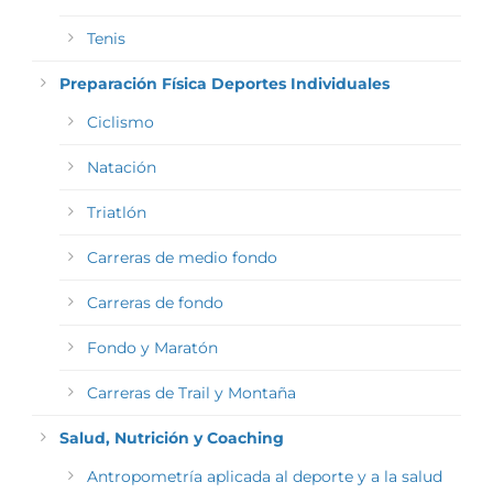
Tenis
Preparación Física Deportes Individuales
Ciclismo
Natación
Triatlón
Carreras de medio fondo
Carreras de fondo
Fondo y Maratón
Carreras de Trail y Montaña
Salud, Nutrición y Coaching
Antropometría aplicada al deporte y a la salud