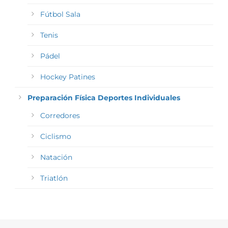
Fútbol Sala
Tenis
Pádel
Hockey Patines
Preparación Física Deportes Individuales
Corredores
Ciclismo
Natación
Triatlón