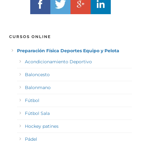
CURSOS ONLINE
Preparación Física Deportes Equipo y Pelota
Acondicionamiento Deportivo
Baloncesto
Balonmano
Fútbol
Fútbol Sala
Hockey patines
Pádel