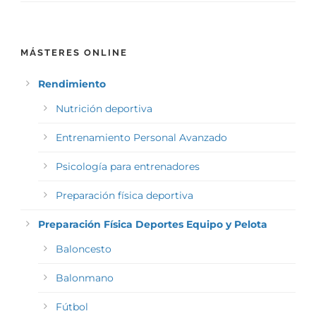
MÁSTERES ONLINE
Rendimiento
Nutrición deportiva
Entrenamiento Personal Avanzado
Psicología para entrenadores
Preparación física deportiva
Preparación Física Deportes Equipo y Pelota
Baloncesto
Balonmano
Fútbol