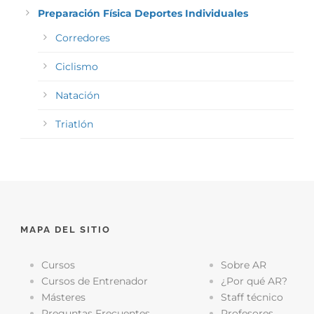
Preparación Física Deportes Individuales
Corredores
Ciclismo
Natación
Triatlón
MAPA DEL SITIO
Cursos
Sobre AR
Cursos de Entrenador
¿Por qué AR?
Másteres
Staff técnico
Preguntas Frecuentes
Profesores