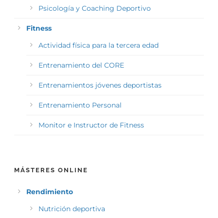
Psicología y Coaching Deportivo
Fitness
Actividad física para la tercera edad
Entrenamiento del CORE
Entrenamientos jóvenes deportistas
Entrenamiento Personal
Monitor e Instructor de Fitness
MÁSTERES ONLINE
Rendimiento
Nutrición deportiva