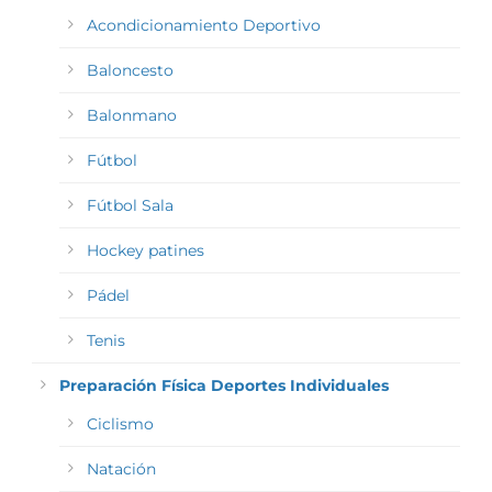
Acondicionamiento Deportivo
Baloncesto
Balonmano
Fútbol
Fútbol Sala
Hockey patines
Pádel
Tenis
Preparación Física Deportes Individuales
Ciclismo
Natación