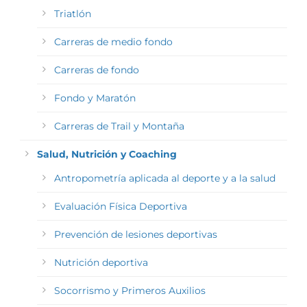
Triatlón
Carreras de medio fondo
Carreras de fondo
Fondo y Maratón
Carreras de Trail y Montaña
Salud, Nutrición y Coaching
Antropometría aplicada al deporte y a la salud
Evaluación Física Deportiva
Prevención de lesiones deportivas
Nutrición deportiva
Socorrismo y Primeros Auxilios