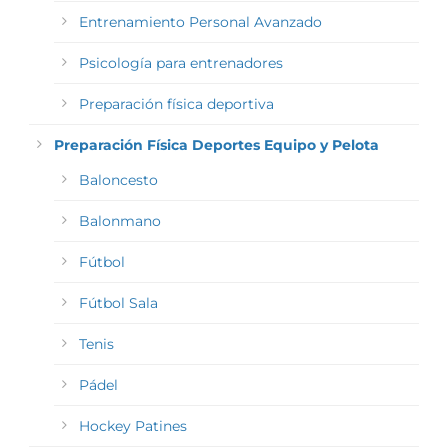
Entrenamiento Personal Avanzado
Psicología para entrenadores
Preparación física deportiva
Preparación Física Deportes Equipo y Pelota
Baloncesto
Balonmano
Fútbol
Fútbol Sala
Tenis
Pádel
Hockey Patines