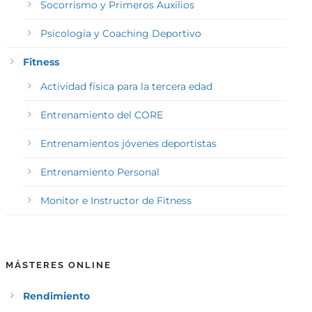
Socorrismo y Primeros Auxilios
Psicología y Coaching Deportivo
Fitness
Actividad física para la tercera edad
Entrenamiento del CORE
Entrenamientos jóvenes deportistas
Entrenamiento Personal
Monitor e Instructor de Fitness
MÁSTERES ONLINE
Rendimiento