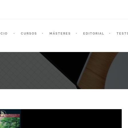
ICIO
CURSOS
MÁSTERES
EDITORIAL
TEST