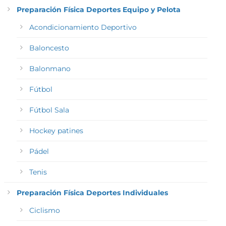
Preparación Física Deportes Equipo y Pelota
Acondicionamiento Deportivo
Baloncesto
Balonmano
Fútbol
Fútbol Sala
Hockey patines
Pádel
Tenis
Preparación Física Deportes Individuales
Ciclismo