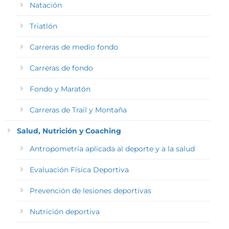
Natación
Triatlón
Carreras de medio fondo
Carreras de fondo
Fondo y Maratón
Carreras de Trail y Montaña
Salud, Nutrición y Coaching
Antropometría aplicada al deporte y a la salud
Evaluación Física Deportiva
Prevención de lesiones deportivas
Nutrición deportiva