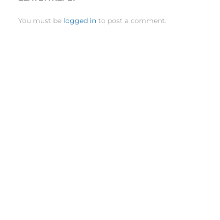
You must be
logged in
to post a comment.