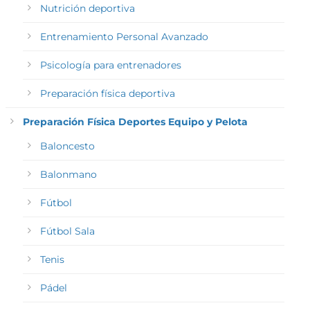
Nutrición deportiva
Entrenamiento Personal Avanzado
Psicología para entrenadores
Preparación física deportiva
Preparación Física Deportes Equipo y Pelota
Baloncesto
Balonmano
Fútbol
Fútbol Sala
Tenis
Pádel