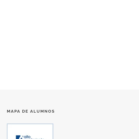
MAPA DE ALUMNOS