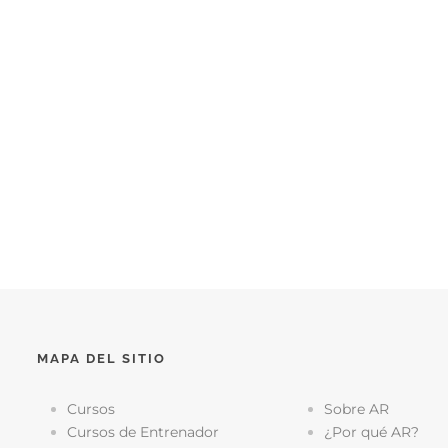
MAPA DEL SITIO
Cursos
Sobre AR
Cursos de Entrenador
¿Por qué AR?