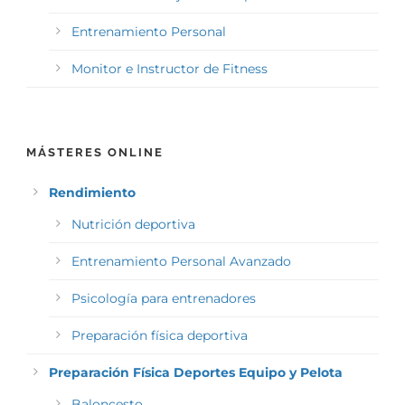
Entrenamiento Personal
Monitor e Instructor de Fitness
MÁSTERES ONLINE
Rendimiento
Nutrición deportiva
Entrenamiento Personal Avanzado
Psicología para entrenadores
Preparación física deportiva
Preparación Física Deportes Equipo y Pelota
Baloncesto