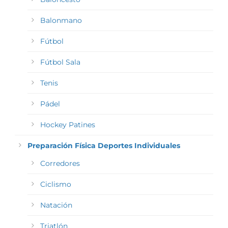
Balonmano
Fútbol
Fútbol Sala
Tenis
Pádel
Hockey Patines
Preparación Física Deportes Individuales
Corredores
Ciclismo
Natación
Triatlón