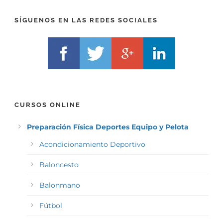
)
*
SÍGUENOS EN LAS REDES SOCIALES
CURSOS ONLINE
Preparación Física Deportes Equipo y Pelota
Acondicionamiento Deportivo
Baloncesto
Balonmano
Fútbol