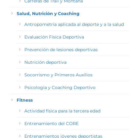
Carreras de Trail y Montaña
Salud, Nutrición y Coaching
Antropometría aplicada al deporte y a la salud
Evaluación Física Deportiva
Prevención de lesiones deportivas
Nutrición deportiva
Socorrismo y Primeros Auxilios
Psicología y Coaching Deportivo
Fitness
Actividad física para la tercera edad
Entrenamiento del CORE
Entrenamientos jóvenes deportistas