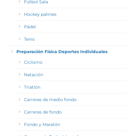
Fútbol Sala
Hockey patines
Pádel
Tenis
Preparación Física Deportes Individuales
Ciclismo
Natación
Triatlón
Carreras de medio fondo
Carreras de fondo
Fondo y Maratón