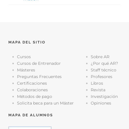
MAPA DEL SITIO
Cursos
Sobre AR
Cursos de Entrenador
¿Por qué AR?
Másteres
Staff técnico
Preguntas Frecuentes
Profesores
Certificaciones
Libros
Colaboraciones
Revista
Métodos de pago
Investigación
Solicita beca para un Máster
Opiniones
MAPA DE ALUMNOS