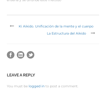
Ki Aikido. Unificación de la mente y el cuerpo
La Estructura del Aikido
LEAVE A REPLY
You must be
logged in
to post a comment.