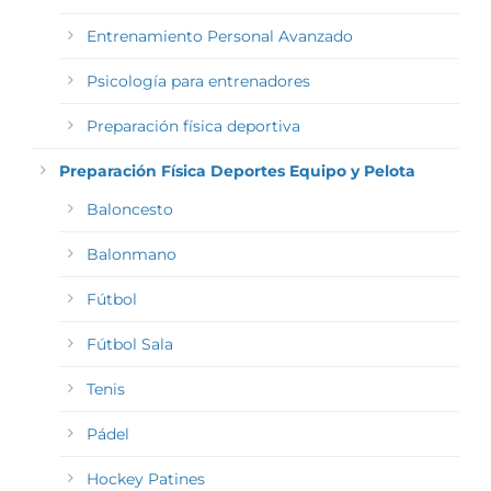
Entrenamiento Personal Avanzado
Psicología para entrenadores
Preparación física deportiva
Preparación Física Deportes Equipo y Pelota
Baloncesto
Balonmano
Fútbol
Fútbol Sala
Tenis
Pádel
Hockey Patines