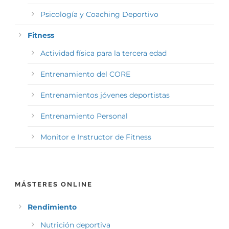
Psicología y Coaching Deportivo
Fitness
Actividad física para la tercera edad
Entrenamiento del CORE
Entrenamientos jóvenes deportistas
Entrenamiento Personal
Monitor e Instructor de Fitness
MÁSTERES ONLINE
Rendimiento
Nutrición deportiva