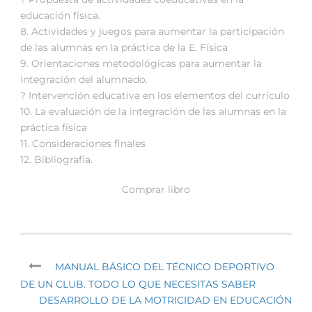
educación física.
8. Actividades y juegos para aumentar la participación
de las alumnas en la práctica de la E. Física
9. Orientaciones metodológicas para aumentar la
integración del alumnado.
? Intervención educativa en los elementos del currículo
10. La evaluación de la integración de las alumnas en la
práctica física
11. Consideraciones finales
12. Bibliografía.
Comprar libro
MANUAL BÁSICO DEL TÉCNICO DEPORTIVO
DE UN CLUB. TODO LO QUE NECESITAS SABER
DESARROLLO DE LA MOTRICIDAD EN EDUCACIÓN