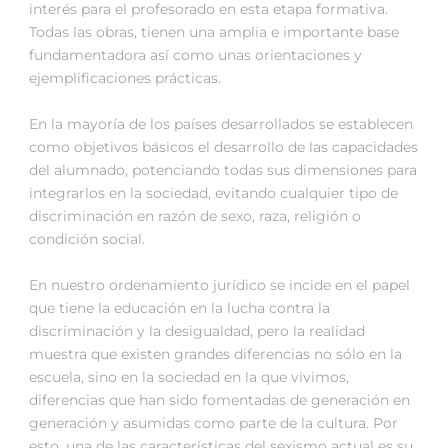
interés para el profesorado en esta etapa formativa.
Todas las obras, tienen una amplia e importante base
fundamentadora así como unas orientaciones y
ejemplificaciones prácticas.
En la mayoría de los países desarrollados se establecen
como objetivos básicos el desarrollo de las capacidades
del alumnado, potenciando todas sus dimensiones para
integrarlos en la sociedad, evitando cualquier tipo de
discriminación en razón de sexo, raza, religión o
condición social.
En nuestro ordenamiento jurídico se incide en el papel
que tiene la educación en la lucha contra la
discriminación y la desigualdad, pero la realidad
muestra que existen grandes diferencias no sólo en la
escuela, sino en la sociedad en la que vivimos,
diferencias que han sido fomentadas de generación en
generación y asumidas como parte de la cultura. Por
esto, una de las características del sexismo actual es su