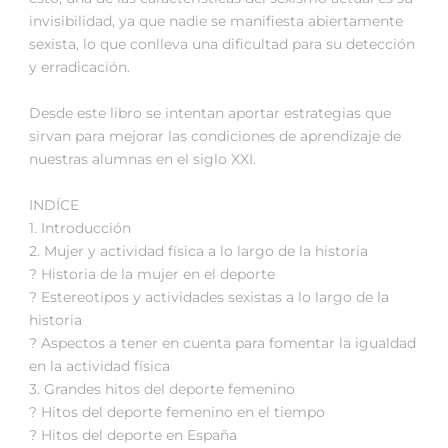
invisibilidad, ya que nadie se manifiesta abiertamente
sexista, lo que conlleva una dificultad para su detección
y erradicación.
Desde este libro se intentan aportar estrategias que
sirvan para mejorar las condiciones de aprendizaje de
nuestras alumnas en el siglo XXI.
INDÍCE
1. Introducción
2. Mujer y actividad física a lo largo de la historia
? Historia de la mujer en el deporte
? Estereotipos y actividades sexistas a lo largo de la
historia
? Aspectos a tener en cuenta para fomentar la igualdad
en la actividad física
3. Grandes hitos del deporte femenino
? Hitos del deporte femenino en el tiempo
? Hitos del deporte en España