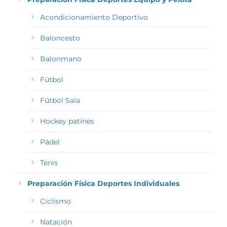
Acondicionamiento Deportivo
Baloncesto
Balonmano
Fútbol
Fútbol Sala
Hockey patines
Pádel
Tenis
Preparación Física Deportes Individuales
Ciclismo
Natación