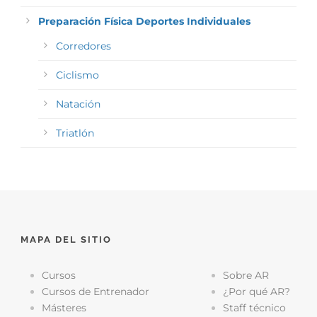
Preparación Física Deportes Individuales
Corredores
Ciclismo
Natación
Triatlón
MAPA DEL SITIO
Cursos
Sobre AR
Cursos de Entrenador
¿Por qué AR?
Másteres
Staff técnico