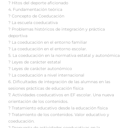
? Hitos del deporte aficionado
4. Fundamentación teórica
? Concepto de Coeducación
? La escuela coeducativa
? Problemas históricos de integración y práctica
deportiva
? La coeducación en el entorno familiar
? La coeducación en el entorno escolar.
5. La coeducación en la normativa estatal y autonómica
? Leyes de carácter estatal
? Leyes de carácter autonómico
? La coeducación a nivel internacional
6. Dificultades de integración de las alumnas en las
sesiones prácticas de educación física
7. Actividades coeducativos en EF escolar. Una nueva
orientación de los contenidos.
? Tratamiento educativo desde la educación física
? Tratamiento de los contenidos. Valor educativo y
coeducación.
? Propuesta de actividades coeducativas en la