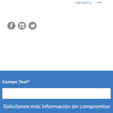
INFANTIL
Campo Text*
Solicítanos más información sin compromiso