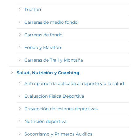
Triatlón
Carreras de medio fondo
Carreras de fondo
Fondo y Maratón
Carreras de Trail y Montaña
Salud, Nutrición y Coaching
Antropometría aplicada al deporte y a la salud
Evaluación Física Deportiva
Prevención de lesiones deportivas
Nutrición deportiva
Socorrismo y Primeros Auxilios