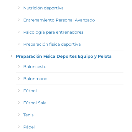
Nutrición deportiva
Entrenamiento Personal Avanzado
Psicología para entrenadores
Preparación física deportiva
Preparación Física Deportes Equipo y Pelota
Baloncesto
Balonmano
Fútbol
Fútbol Sala
Tenis
Pádel