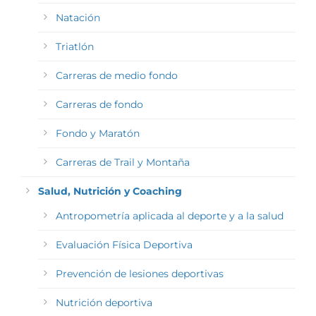
Natación
Triatlón
Carreras de medio fondo
Carreras de fondo
Fondo y Maratón
Carreras de Trail y Montaña
Salud, Nutrición y Coaching
Antropometría aplicada al deporte y a la salud
Evaluación Física Deportiva
Prevención de lesiones deportivas
Nutrición deportiva