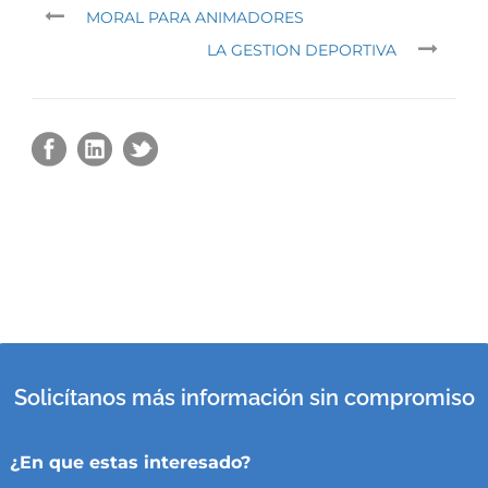
MORAL PARA ANIMADORES
LA GESTION DEPORTIVA
Solicítanos más información sin compromiso
¿En que estas interesado?