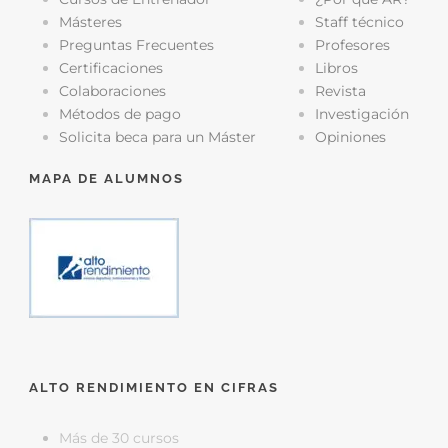
Másteres
Staff técnico
Preguntas Frecuentes
Profesores
Certificaciones
Libros
Colaboraciones
Revista
Métodos de pago
Investigación
Solicita beca para un Máster
Opiniones
MAPA DE ALUMNOS
ALTO RENDIMIENTO EN CIFRAS
Más de 30 cursos