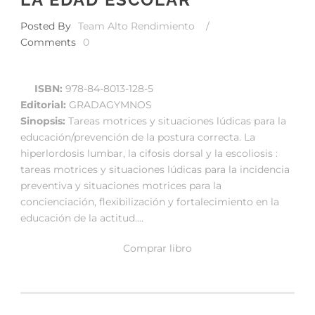
Posted By
Team Alto Rendimiento
/
Comments
0
ISBN:
978-84-8013-128-5
Editorial:
GRADAGYMNOS
Sinopsis:
Tareas motrices y situaciones lúdicas para la
educación/prevención de la postura correcta. La
hiperlordosis lumbar, la cifosis dorsal y la escoliosis :
tareas motrices y situaciones lúdicas para la incidencia
preventiva y situaciones motrices para la
concienciación, flexibilización y fortalecimiento en la
educación de la actitud….
Comprar libro