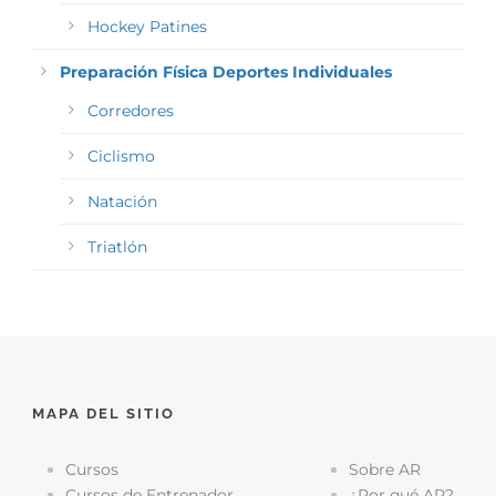
Hockey Patines
Preparación Física Deportes Individuales
Corredores
Ciclismo
Natación
Triatlón
MAPA DEL SITIO
Cursos
Sobre AR
Cursos de Entrenador
¿Por qué AR?