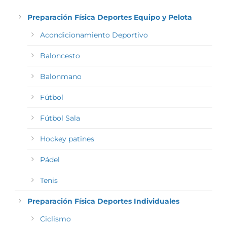
Preparación Física Deportes Equipo y Pelota
Acondicionamiento Deportivo
Baloncesto
Balonmano
Fútbol
Fútbol Sala
Hockey patines
Pádel
Tenis
Preparación Física Deportes Individuales
Ciclismo