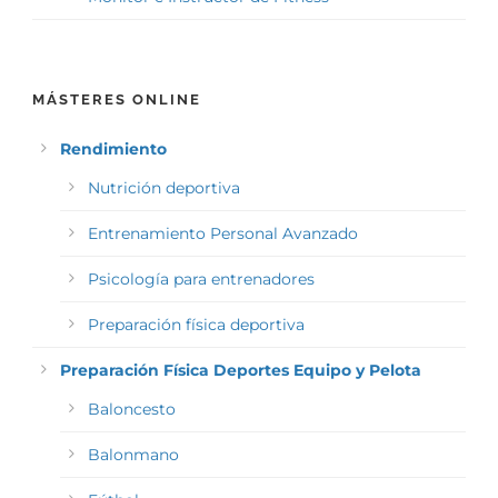
MÁSTERES ONLINE
Rendimiento
Nutrición deportiva
Entrenamiento Personal Avanzado
Psicología para entrenadores
Preparación física deportiva
Preparación Física Deportes Equipo y Pelota
Baloncesto
Balonmano