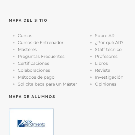
MAPA DEL SITIO
Cursos
Sobre AR
Cursos de Entrenador
¿Por qué AR?
Másteres
Staff técnico
Preguntas Frecuentes
Profesores
Certificaciones
Libros
Colaboraciones
Revista
Métodos de pago
Investigación
Solicita beca para un Máster
Opiniones
MAPA DE ALUMNOS