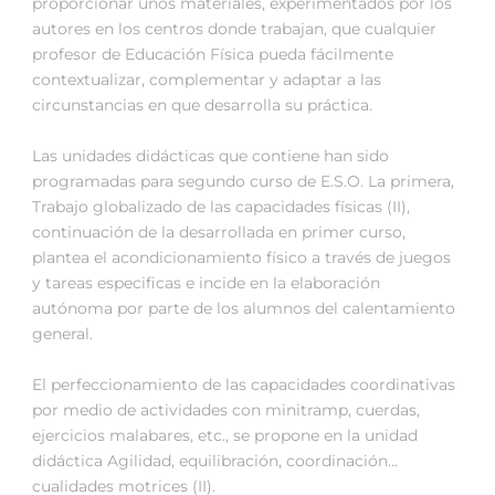
proporcionar unos materiales, experimentados por los
autores en los centros donde trabajan, que cualquier
profesor de Educación Física pueda fácilmente
contextualizar, complementar y adaptar a las
circunstancias en que desarrolla su práctica.
Las unidades didácticas que contiene han sido
programadas para segundo curso de E.S.O. La primera,
Trabajo globalizado de las capacidades físicas (II),
continuación de la desarrollada en primer curso,
plantea el acondicionamiento físico a través de juegos
y tareas especificas e incide en la elaboración
autónoma por parte de los alumnos del calentamiento
general.
El perfeccionamiento de las capacidades coordinativas
por medio de actividades con minitramp, cuerdas,
ejercicios malabares, etc., se propone en la unidad
didáctica Agilidad, equilibración, coordinación…
cualidades motrices (II).