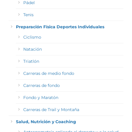
Pádel
Tenis
Preparación Física Deportes Individuales
Ciclismo
Natación
Triatlón
Carreras de medio fondo
Carreras de fondo
Fondo y Maratón
Carreras de Trail y Montaña
Salud, Nutrición y Coaching