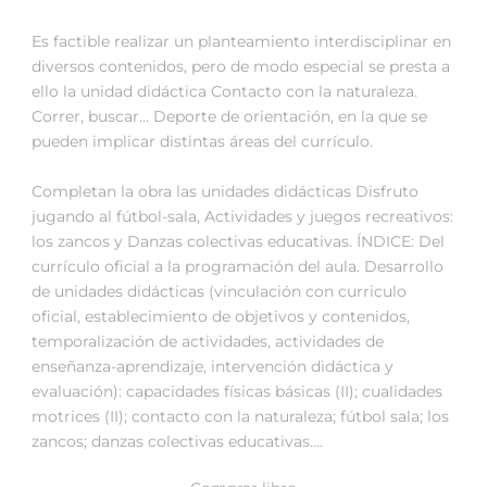
Es factible realizar un planteamiento interdisciplinar en
diversos contenidos, pero de modo especial se presta a
ello la unidad didáctica Contacto con la naturaleza.
Correr, buscar… Deporte de orientación, en la que se
pueden implicar distintas áreas del currículo.
Completan la obra las unidades didácticas Disfruto
jugando al fútbol-sala, Actividades y juegos recreativos:
los zancos y Danzas colectivas educativas. ÍNDICE: Del
currículo oficial a la programación del aula. Desarrollo
de unidades didácticas (vinculación con curriculo
oficial, establecimiento de objetivos y contenidos,
temporalización de actividades, actividades de
enseñanza-aprendizaje, intervención didáctica y
evaluación): capacidades físicas básicas (II); cualidades
motrices (II); contacto con la naturaleza; fútbol sala; los
zancos; danzas colectivas educativas….