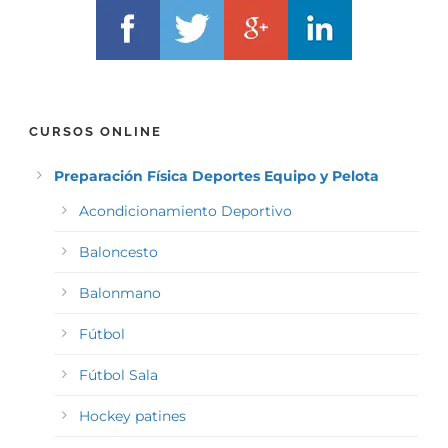
CURSOS ONLINE
Preparación Física Deportes Equipo y Pelota
Acondicionamiento Deportivo
Baloncesto
Balonmano
Fútbol
Fútbol Sala
Hockey patines