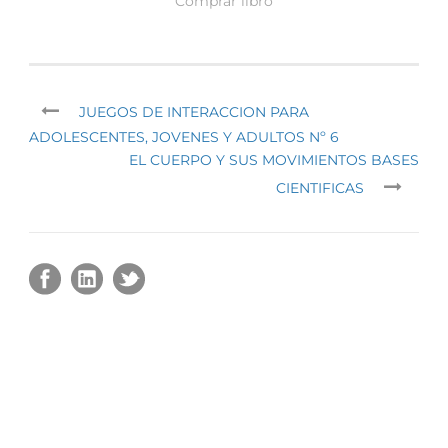
Comprar libro
JUEGOS DE INTERACCION PARA
ADOLESCENTES, JOVENES Y ADULTOS Nº 6
EL CUERPO Y SUS MOVIMIENTOS BASES
CIENTIFICAS