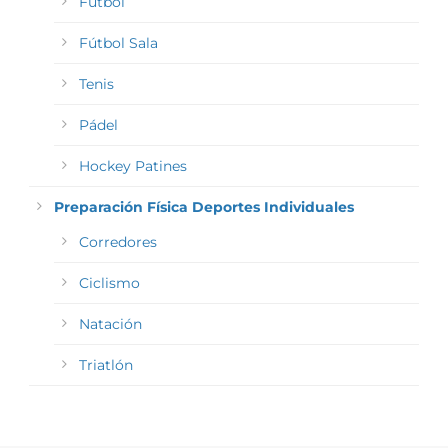
Fútbol
Fútbol Sala
Tenis
Pádel
Hockey Patines
Preparación Física Deportes Individuales
Corredores
Ciclismo
Natación
Triatlón