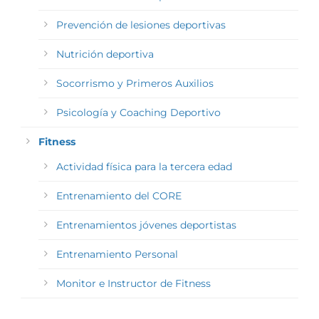
Prevención de lesiones deportivas
Nutrición deportiva
Socorrismo y Primeros Auxilios
Psicología y Coaching Deportivo
Fitness
Actividad física para la tercera edad
Entrenamiento del CORE
Entrenamientos jóvenes deportistas
Entrenamiento Personal
Monitor e Instructor de Fitness