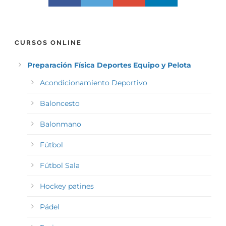
CURSOS ONLINE
Preparación Física Deportes Equipo y Pelota
Acondicionamiento Deportivo
Baloncesto
Balonmano
Fútbol
Fútbol Sala
Hockey patines
Pádel