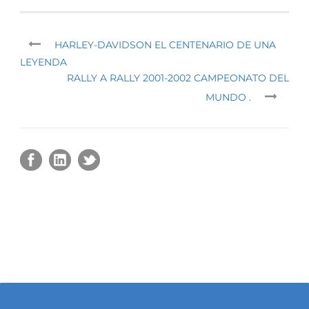
HARLEY-DAVIDSON EL CENTENARIO DE UNA
LEYENDA
RALLY A RALLY 2001-2002 CAMPEONATO DEL
MUNDO .