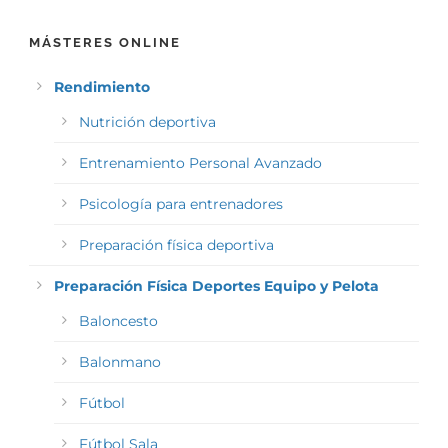
MÁSTERES ONLINE
Rendimiento
Nutrición deportiva
Entrenamiento Personal Avanzado
Psicología para entrenadores
Preparación física deportiva
Preparación Física Deportes Equipo y Pelota
Baloncesto
Balonmano
Fútbol
Fútbol Sala