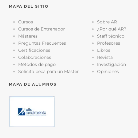
MAPA DEL SITIO
Cursos
Sobre AR
Cursos de Entrenador
¿Por qué AR?
Másteres
Staff técnico
Preguntas Frecuentes
Profesores
Certificaciones
Libros
Colaboraciones
Revista
Métodos de pago
Investigación
Solicita beca para un Máster
Opiniones
MAPA DE ALUMNOS