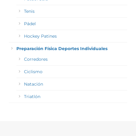
Tenis
Pádel
Hockey Patines
Preparación Física Deportes Individuales
Corredores
Ciclismo
Natación
Triatlón