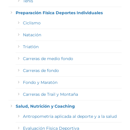
Tenis
Preparación Física Deportes Individuales
Ciclismo
Natación
Triatlón
Carreras de medio fondo
Carreras de fondo
Fondo y Maratón
Carreras de Trail y Montaña
Salud, Nutrición y Coaching
Antropometría aplicada al deporte y a la salud
Evaluación Física Deportiva