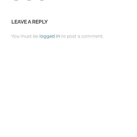
LEAVE A REPLY
You must be
logged in
to post a comment.