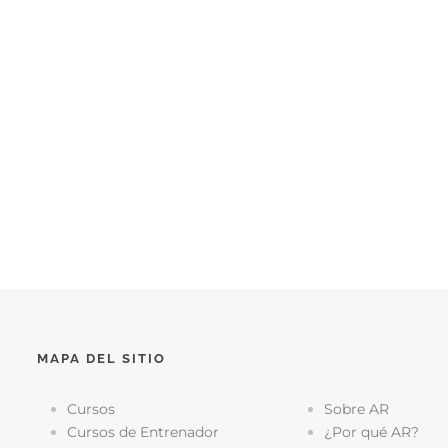
MAPA DEL SITIO
Cursos
Sobre AR
Cursos de Entrenador
¿Por qué AR?