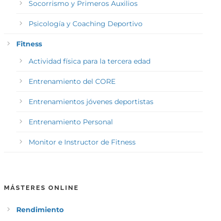
Socorrismo y Primeros Auxilios
Psicología y Coaching Deportivo
Fitness
Actividad física para la tercera edad
Entrenamiento del CORE
Entrenamientos jóvenes deportistas
Entrenamiento Personal
Monitor e Instructor de Fitness
MÁSTERES ONLINE
Rendimiento