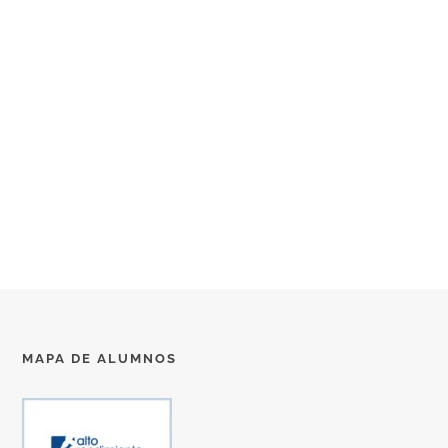
MAPA DE ALUMNOS