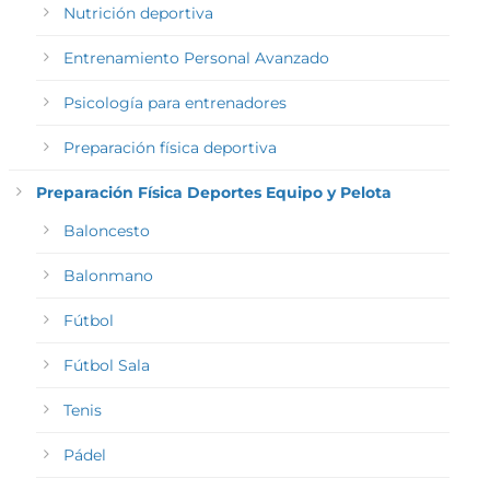
Nutrición deportiva
Entrenamiento Personal Avanzado
Psicología para entrenadores
Preparación física deportiva
Preparación Física Deportes Equipo y Pelota
Baloncesto
Balonmano
Fútbol
Fútbol Sala
Tenis
Pádel