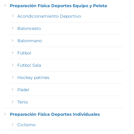
Preparación Física Deportes Equipo y Pelota
Acondicionamiento Deportivo
Baloncesto
Balonmano
Fútbol
Fútbol Sala
Hockey patines
Pádel
Tenis
Preparación Física Deportes Individuales
Ciclismo