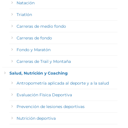
Natación
Triatlón
Carreras de medio fondo
Carreras de fondo
Fondo y Maratón
Carreras de Trail y Montaña
Salud, Nutrición y Coaching
Antropometría aplicada al deporte y a la salud
Evaluación Física Deportiva
Prevención de lesiones deportivas
Nutrición deportiva