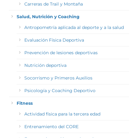
Carreras de Trail y Montaña
Salud, Nutrición y Coaching
Antropometría aplicada al deporte y a la salud
Evaluación Física Deportiva
Prevención de lesiones deportivas
Nutrición deportiva
Socorrismo y Primeros Auxilios
Psicología y Coaching Deportivo
Fitness
Actividad física para la tercera edad
Entrenamiento del CORE