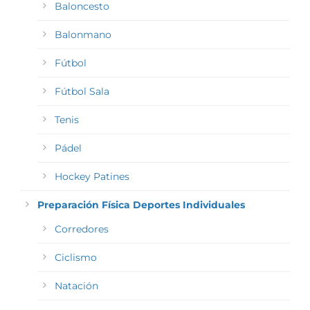
Baloncesto
Balonmano
Fútbol
Fútbol Sala
Tenis
Pádel
Hockey Patines
Preparación Física Deportes Individuales
Corredores
Ciclismo
Natación