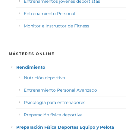
Entrenamientos jóvenes deportistas
Entrenamiento Personal
Monitor e Instructor de Fitness
MÁSTERES ONLINE
Rendimiento
Nutrición deportiva
Entrenamiento Personal Avanzado
Psicología para entrenadores
Preparación física deportiva
Preparación Física Deportes Equipo y Pelota