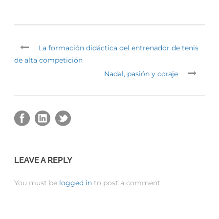
La formación didáctica del entrenador de tenis
de alta competición
Nadal, pasión y coraje
LEAVE A REPLY
You must be
logged in
to post a comment.