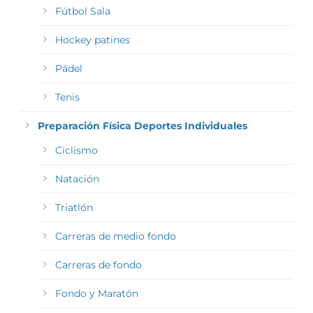
Fútbol Sala
Hockey patines
Pádel
Tenis
Preparación Física Deportes Individuales
Ciclismo
Natación
Triatlón
Carreras de medio fondo
Carreras de fondo
Fondo y Maratón