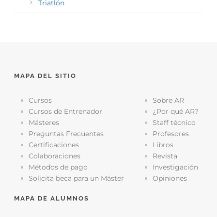
Triatlón
MAPA DEL SITIO
Cursos
Sobre AR
Cursos de Entrenador
¿Por qué AR?
Másteres
Staff técnico
Preguntas Frecuentes
Profesores
Certificaciones
Libros
Colaboraciones
Revista
Métodos de pago
Investigación
Solicita beca para un Máster
Opiniones
MAPA DE ALUMNOS