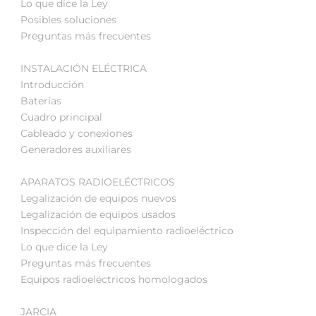
Lo que dice la Ley
Posibles soluciones
Preguntas más frecuentes
INSTALACIÓN ELÉCTRICA
Introducción
Baterías
Cuadro principal
Cableado y conexiones
Generadores auxiliares
APARATOS RADIOELÉCTRICOS
Legalización de equipos nuevos
Legalización de equipos usados
Inspección del equipamiento radioeléctrico
Lo que dice la Ley
Preguntas más frecuentes
Equipos radioeléctricos homologados
JARCIA