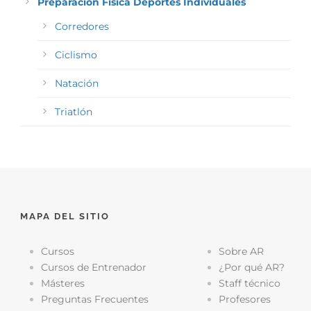
Preparación Física Deportes Individuales
Corredores
Ciclismo
Natación
Triatlón
MAPA DEL SITIO
Cursos
Sobre AR
Cursos de Entrenador
¿Por qué AR?
Másteres
Staff técnico
Preguntas Frecuentes
Profesores