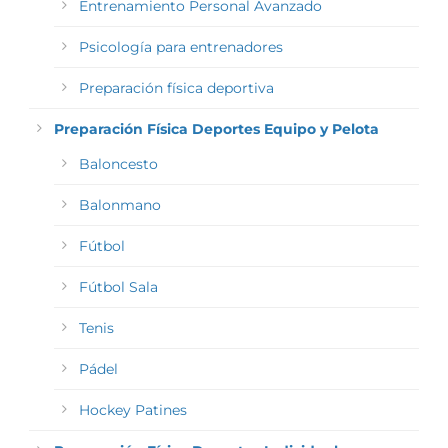
Entrenamiento Personal Avanzado
Psicología para entrenadores
Preparación física deportiva
Preparación Física Deportes Equipo y Pelota
Baloncesto
Balonmano
Fútbol
Fútbol Sala
Tenis
Pádel
Hockey Patines