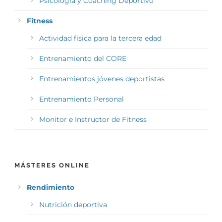
Psicología y Coaching Deportivo
Fitness
Actividad física para la tercera edad
Entrenamiento del CORE
Entrenamientos jóvenes deportistas
Entrenamiento Personal
Monitor e Instructor de Fitness
MÁSTERES ONLINE
Rendimiento
Nutrición deportiva