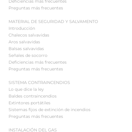
Deficiencias más frecuentes
Preguntas más frecuentes
MATERIAL DE SEGURIDAD Y SALVAMENTO
Introducción
Chalecos salvavidas
Aros salvavidas
Balsas salvavidas
Señales de socorro
Deficiencias más frecuentes
Preguntas más frecuentes
SISTEMA CONTRAINCENDIOS
Lo que dice la ley
Baldes contraincendios
Extintores portátiles
Sistemas fijos de extinción de incendios
Preguntas más frecuentes
INSTALACIÓN DEL GAS