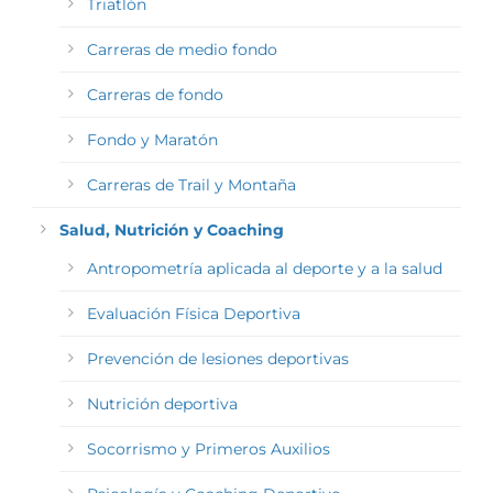
Triatlón
Carreras de medio fondo
Carreras de fondo
Fondo y Maratón
Carreras de Trail y Montaña
Salud, Nutrición y Coaching
Antropometría aplicada al deporte y a la salud
Evaluación Física Deportiva
Prevención de lesiones deportivas
Nutrición deportiva
Socorrismo y Primeros Auxilios