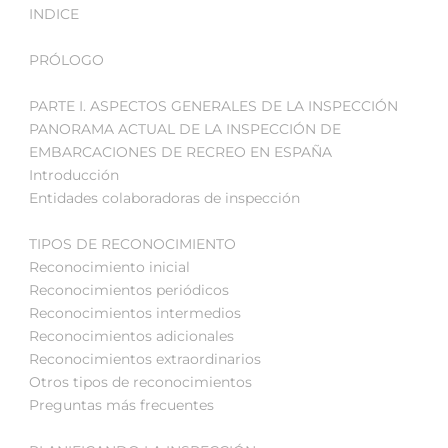
INDICE
PRÓLOGO
PARTE I. ASPECTOS GENERALES DE LA INSPECCIÓN
PANORAMA ACTUAL DE LA INSPECCIÓN DE
EMBARCACIONES DE RECREO EN ESPAÑA
Introducción
Entidades colaboradoras de inspección
TIPOS DE RECONOCIMIENTO
Reconocimiento inicial
Reconocimientos periódicos
Reconocimientos intermedios
Reconocimientos adicionales
Reconocimientos extraordinarios
Otros tipos de reconocimientos
Preguntas más frecuentes