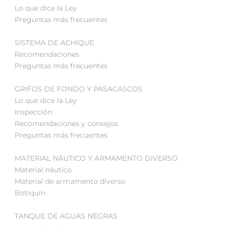
Lo que dice la Ley
Preguntas más frecuentes
SISTEMA DE ACHIQUE
Recomendaciones
Preguntas más frecuentes
GRIFOS DE FONDO Y PASACASCOS
Lo que dice la Ley
Inspección
Recomendaciones y consejos
Preguntas más frecuentes
MATERIAL NÁUTICO Y ARMAMENTO DIVERSO
Material náutico
Material de armamento diverso
Botiquín
TANQUE DE AGUAS NEGRAS