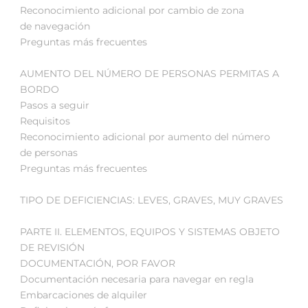
Reconocimiento adicional por cambio de zona
de navegación
Preguntas más frecuentes
AUMENTO DEL NÚMERO DE PERSONAS PERMITAS A
BORDO
Pasos a seguir
Requisitos
Reconocimiento adicional por aumento del número
de personas
Preguntas más frecuentes
TIPO DE DEFICIENCIAS: LEVES, GRAVES, MUY GRAVES
PARTE II. ELEMENTOS, EQUIPOS Y SISTEMAS OBJETO
DE REVISIÓN
DOCUMENTACIÓN, POR FAVOR
Documentación necesaria para navegar en regla
Embarcaciones de alquiler