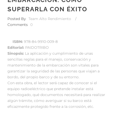
SUPERARLA CON ÉXITO
Posted By
Team Alto Rendimiento
/
Comments
0
ISBN:
978-84-9910-009-8
Editorial:
PAIDOTRIBO
Sinopsis:
La aplicación y cumplimiento de unas
sencillas reglas para el manejo, conservación y
mantenimiento de la embarcación son vitales para
garantizar la seguridad de las personas que viajan a
bordo, del propio barco y de su entorno.
Con esta obra, el lector será capaz de conocer si el
equipo radioeléctrico que pretende instalar está
homologado, qué documentos necesitará para realizar
algún trámite, cómo averiguar si su barco está
eficazmente protegido frente a la corrosión, etc.