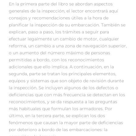
En la primera parte del libro se abordan aspectos
generales de la inspección, el lector encontrará aquí
consejos y recomendaciones útiles a la hora de
planificar la inspección de su embarcación. También se
explican, paso a paso, los trámites a seguir para
efectuar legalmente un cambio de motor, cualquier
reforma, un cambio a una zona de navegación superior,
o un aumento del número máximo de personas
permitidas a bordo, con los reconocimientos
adicionales que ello implica. A continuación, en la
segunda, parte se tratan los principales elementos,
equipos y sistemas que son objeto de revisión durante
la inspección. Se incluyen algunos de los defectos o
deficiencias que con más frecuencia se detectan en los
reconocimientos, y se da respuesta a las preguntas
más habituales que formulan los armadores. Por
último, en la tercera parte, se explican los dos
fenómenos que causan la mayor parte de deficiencias
por deterioro a bordo de las embarcaciones: la