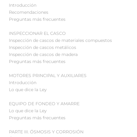
Introducción
Recomendaciones
Preguntas más frecuentes
INSPECCIONAR EL CASCO
Inspección de cascos de materiales compuestos
Inspección de cascos metálicos
Inspección de cascos de madera
Preguntas más frecuentes
MOTORES PRINCIPAL Y AUXILIARES
Introducción
Lo que dice la Ley
EQUIPO DE FONDEO Y AMARRE
Lo que dice la Ley
Preguntas más frecuentes
PARTE III. ÓSMOSIS Y CORROSIÓN