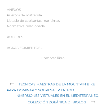
ANEXOS
Puertos de matrícula
Listado de capitanías marítimas
Normativa relacionada
AUTORES
AGRADECIMIENTOS…
Comprar libro
TÉCNICAS MAESTRAS DE LA MOUNTAIN BIKE
PARA DOMINAR Y SOBRESALIR EN TOD
INMERSIONES VIRTUALES EN EL MEDITERRÁNEO.
COLECCIÓN ZOEÁNICA DI BIOLOG