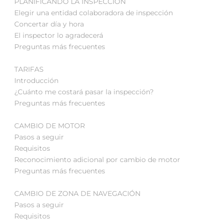
PLANIFICANDO LA INSPECCIÓN
Elegir una entidad colaboradora de inspección
Concertar día y hora
El inspector lo agradecerá
Preguntas más frecuentes
TARIFAS
Introducción
¿Cuánto me costará pasar la inspección?
Preguntas más frecuentes
CAMBIO DE MOTOR
Pasos a seguir
Requisitos
Reconocimiento adicional por cambio de motor
Preguntas más frecuentes
CAMBIO DE ZONA DE NAVEGACIÓN
Pasos a seguir
Requisitos