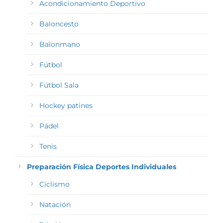
Acondicionamiento Deportivo
Baloncesto
Balonmano
Fútbol
Fútbol Sala
Hockey patines
Pádel
Tenis
Preparación Física Deportes Individuales
Ciclismo
Natación