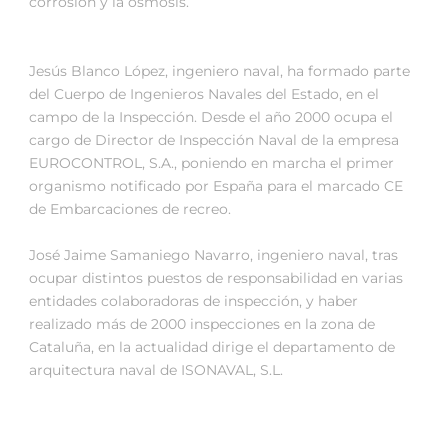
corrosión y la ósmosis.
Jesús Blanco López, ingeniero naval, ha formado parte
del Cuerpo de Ingenieros Navales del Estado, en el
campo de la Inspección. Desde el año 2000 ocupa el
cargo de Director de Inspección Naval de la empresa
EUROCONTROL, S.A., poniendo en marcha el primer
organismo notificado por España para el marcado CE
de Embarcaciones de recreo.
José Jaime Samaniego Navarro, ingeniero naval, tras
ocupar distintos puestos de responsabilidad en varias
entidades colaboradoras de inspección, y haber
realizado más de 2000 inspecciones en la zona de
Cataluña, en la actualidad dirige el departamento de
arquitectura naval de ISONAVAL, S.L.