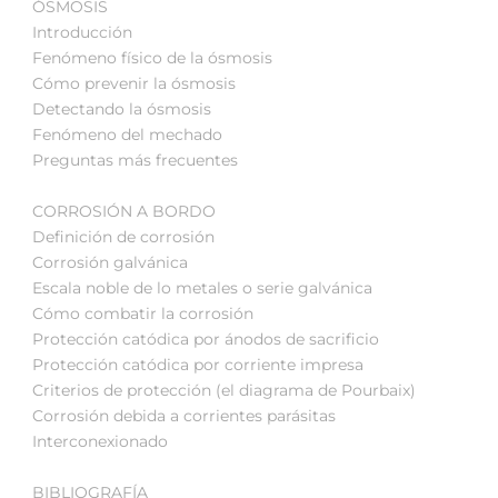
ÓSMOSIS
Introducción
Fenómeno físico de la ósmosis
Cómo prevenir la ósmosis
Detectando la ósmosis
Fenómeno del mechado
Preguntas más frecuentes
CORROSIÓN A BORDO
Definición de corrosión
Corrosión galvánica
Escala noble de lo metales o serie galvánica
Cómo combatir la corrosión
Protección catódica por ánodos de sacrificio
Protección catódica por corriente impresa
Criterios de protección (el diagrama de Pourbaix)
Corrosión debida a corrientes parásitas
Interconexionado
BIBLIOGRAFÍA