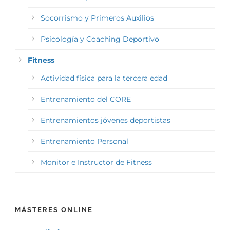
Socorrismo y Primeros Auxilios
Psicología y Coaching Deportivo
Fitness
Actividad física para la tercera edad
Entrenamiento del CORE
Entrenamientos jóvenes deportistas
Entrenamiento Personal
Monitor e Instructor de Fitness
MÁSTERES ONLINE