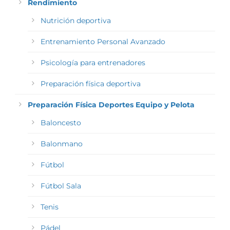
Rendimiento
Nutrición deportiva
Entrenamiento Personal Avanzado
Psicología para entrenadores
Preparación física deportiva
Preparación Física Deportes Equipo y Pelota
Baloncesto
Balonmano
Fútbol
Fútbol Sala
Tenis
Pádel