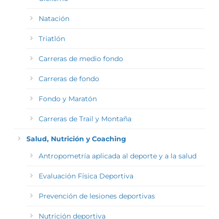
Natación
Triatlón
Carreras de medio fondo
Carreras de fondo
Fondo y Maratón
Carreras de Trail y Montaña
Salud, Nutrición y Coaching
Antropometría aplicada al deporte y a la salud
Evaluación Física Deportiva
Prevención de lesiones deportivas
Nutrición deportiva