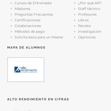
Cursos de Entrenador
¿Por qué AR?
Másteres
Staff técnico
Preguntas Frecuentes
Profesores
Certificaciones
Libros
Colaboraciones
Revista
Métodos de pago
Investigación
Solicita beca para un Máster
Opiniones
MAPA DE ALUMNOS
ALTO RENDIMIENTO EN CIFRAS