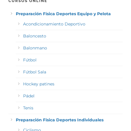
CURSOS ONLINE
Preparación Física Deportes Equipo y Pelota
Acondicionamiento Deportivo
Baloncesto
Balonmano
Fútbol
Fútbol Sala
Hockey patines
Pádel
Tenis
Preparación Física Deportes Individuales
Ciclismo