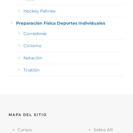
Hockey Patines
Preparación Física Deportes Individuales
Corredores
Ciclismo
Natación
Triatlón
MAPA DEL SITIO
Cursos
Sobre AR