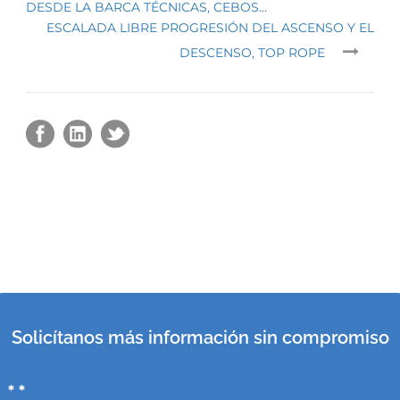
DESDE LA BARCA TÉCNICAS, CEBOS…
ESCALADA LIBRE PROGRESIÓN DEL ASCENSO Y EL
DESCENSO, TOP ROPE
Solicítanos más información sin compromiso
* *