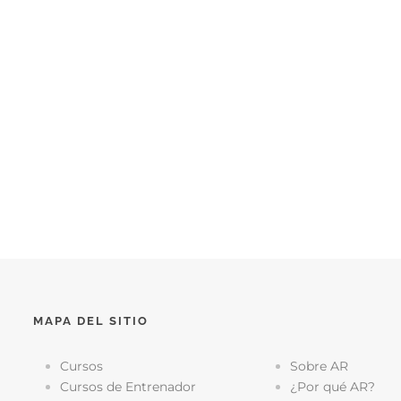
MAPA DEL SITIO
Cursos
Sobre AR
Cursos de Entrenador
¿Por qué AR?