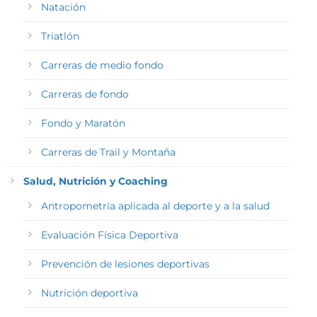
Natación
Triatlón
Carreras de medio fondo
Carreras de fondo
Fondo y Maratón
Carreras de Trail y Montaña
Salud, Nutrición y Coaching
Antropometría aplicada al deporte y a la salud
Evaluación Física Deportiva
Prevención de lesiones deportivas
Nutrición deportiva