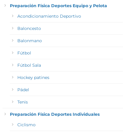
Preparación Física Deportes Equipo y Pelota
Acondicionamiento Deportivo
Baloncesto
Balonmano
Fútbol
Fútbol Sala
Hockey patines
Pádel
Tenis
Preparación Física Deportes Individuales
Ciclismo