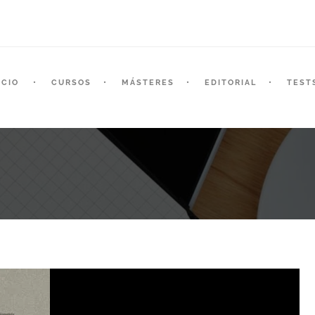
ICIO
CURSOS
MÁSTERES
EDITORIAL
TEST