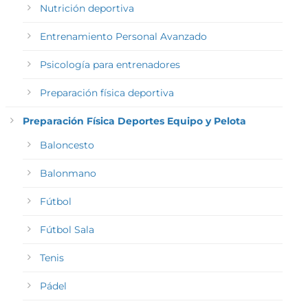
Nutrición deportiva
Entrenamiento Personal Avanzado
Psicología para entrenadores
Preparación física deportiva
Preparación Física Deportes Equipo y Pelota
Baloncesto
Balonmano
Fútbol
Fútbol Sala
Tenis
Pádel