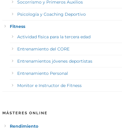
Socorrismo y Primeros Auxilios
Psicología y Coaching Deportivo
Fitness
Actividad física para la tercera edad
Entrenamiento del CORE
Entrenamientos jóvenes deportistas
Entrenamiento Personal
Monitor e Instructor de Fitness
MÁSTERES ONLINE
Rendimiento