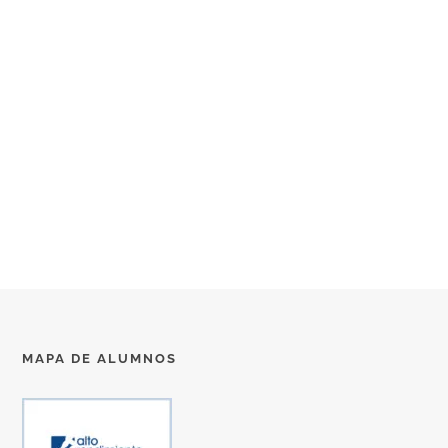
MAPA DE ALUMNOS