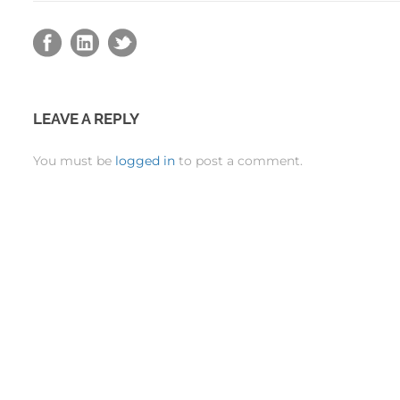
LEAVE A REPLY
You must be
logged in
to post a comment.