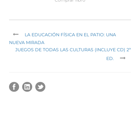
LA EDUCACIÓN FÍSICA EN EL PATIO: UNA
NUEVA MIRADA
JUEGOS DE TODAS LAS CULTURAS (INCLUYE CD) 2ª
ED.