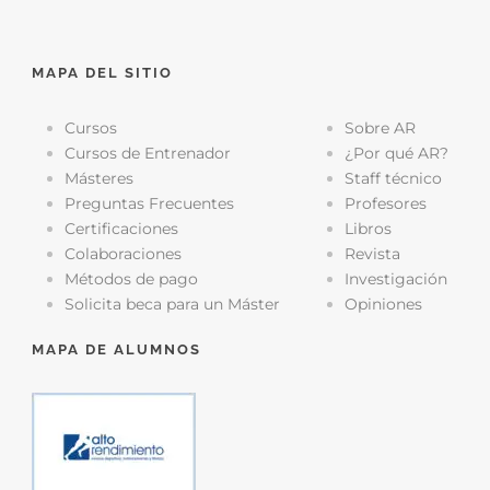
MAPA DEL SITIO
Cursos
Sobre AR
Cursos de Entrenador
¿Por qué AR?
Másteres
Staff técnico
Preguntas Frecuentes
Profesores
Certificaciones
Libros
Colaboraciones
Revista
Métodos de pago
Investigación
Solicita beca para un Máster
Opiniones
MAPA DE ALUMNOS