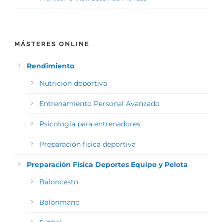
MÁSTERES ONLINE
Rendimiento
Nutrición deportiva
Entrenamiento Personal Avanzado
Psicología para entrenadores
Preparación física deportiva
Preparación Física Deportes Equipo y Pelota
Baloncesto
Balonmano