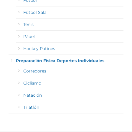
Fútbol
Fútbol Sala
Tenis
Pádel
Hockey Patines
Preparación Física Deportes Individuales
Corredores
Ciclismo
Natación
Triatlón