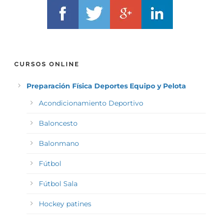
CURSOS ONLINE
Preparación Física Deportes Equipo y Pelota
Acondicionamiento Deportivo
Baloncesto
Balonmano
Fútbol
Fútbol Sala
Hockey patines