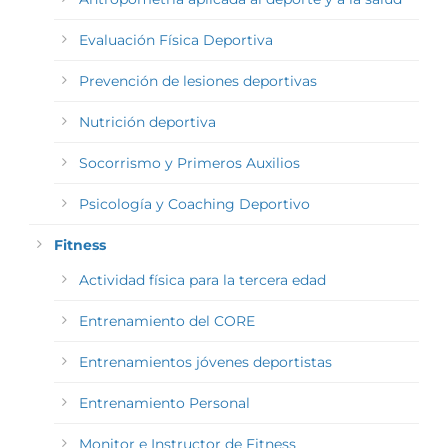
Evaluación Física Deportiva
Prevención de lesiones deportivas
Nutrición deportiva
Socorrismo y Primeros Auxilios
Psicología y Coaching Deportivo
Fitness
Actividad física para la tercera edad
Entrenamiento del CORE
Entrenamientos jóvenes deportistas
Entrenamiento Personal
Monitor e Instructor de Fitness