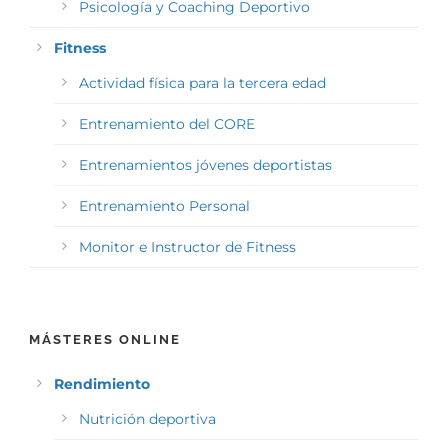
Psicología y Coaching Deportivo
Fitness
Actividad física para la tercera edad
Entrenamiento del CORE
Entrenamientos jóvenes deportistas
Entrenamiento Personal
Monitor e Instructor de Fitness
MÁSTERES ONLINE
Rendimiento
Nutrición deportiva