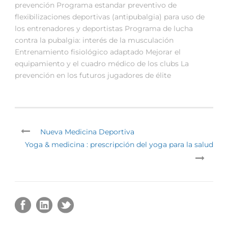
prevención Programa estandar preventivo de
flexibilizaciones deportivas (antipubalgia) para uso de
los entrenadores y deportistas Programa de lucha
contra la pubalgia: interés de la musculación
Entrenamiento fisiológico adaptado Mejorar el
equipamiento y el cuadro médico de los clubs La
prevención en los futuros jugadores de élite
Nueva Medicina Deportiva
Yoga & medicina : prescripción del yoga para la salud