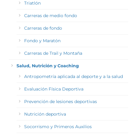
Triatlón
Carreras de medio fondo
Carreras de fondo
Fondo y Maratón
Carreras de Trail y Montaña
Salud, Nutrición y Coaching
Antropometría aplicada al deporte y a la salud
Evaluación Física Deportiva
Prevención de lesiones deportivas
Nutrición deportiva
Socorrismo y Primeros Auxilios