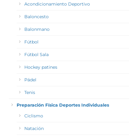
Acondicionamiento Deportivo
Baloncesto
Balonmano
Fútbol
Fútbol Sala
Hockey patines
Pádel
Tenis
Preparación Física Deportes Individuales
Ciclismo
Natación