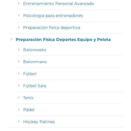
Entrenamiento Personal Avanzado
Psicología para entrenadores
Preparación física deportiva
Preparación Física Deportes Equipo y Pelota
Baloncesto
Balonmano
Fútbol
Fútbol Sala
Tenis
Pádel
Hockey Patines