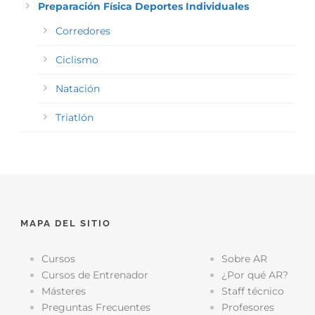
Preparación Física Deportes Individuales
Corredores
Ciclismo
Natación
Triatlón
MAPA DEL SITIO
Cursos
Sobre AR
Cursos de Entrenador
¿Por qué AR?
Másteres
Staff técnico
Preguntas Frecuentes
Profesores