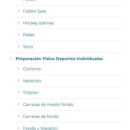
Fútbol Sala
Hockey patines
Pádel
Tenis
Preparación Física Deportes Individuales
Ciclismo
Natación
Triatlón
Carreras de medio fondo
Carreras de fondo
Fondo y Maratón