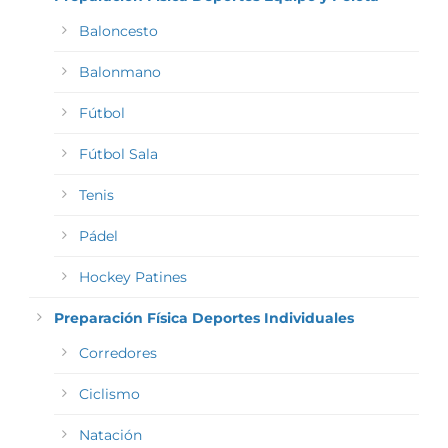
Baloncesto
Balonmano
Fútbol
Fútbol Sala
Tenis
Pádel
Hockey Patines
Preparación Física Deportes Individuales
Corredores
Ciclismo
Natación