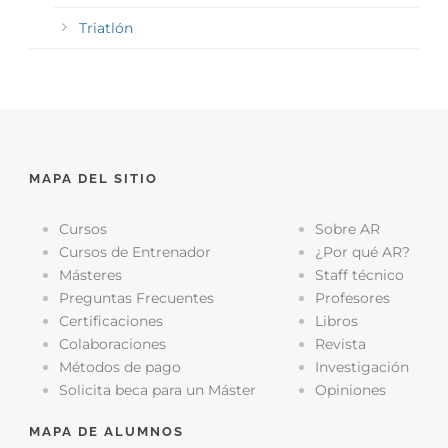
Triatlón
MAPA DEL SITIO
Cursos
Sobre AR
Cursos de Entrenador
¿Por qué AR?
Másteres
Staff técnico
Preguntas Frecuentes
Profesores
Certificaciones
Libros
Colaboraciones
Revista
Métodos de pago
Investigación
Solicita beca para un Máster
Opiniones
MAPA DE ALUMNOS