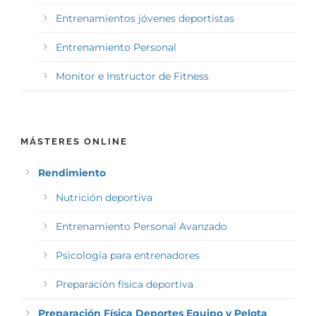
Entrenamientos jóvenes deportistas
Entrenamiento Personal
Monitor e Instructor de Fitness
MÁSTERES ONLINE
Rendimiento
Nutrición deportiva
Entrenamiento Personal Avanzado
Psicología para entrenadores
Preparación física deportiva
Preparación Física Deportes Equipo y Pelota