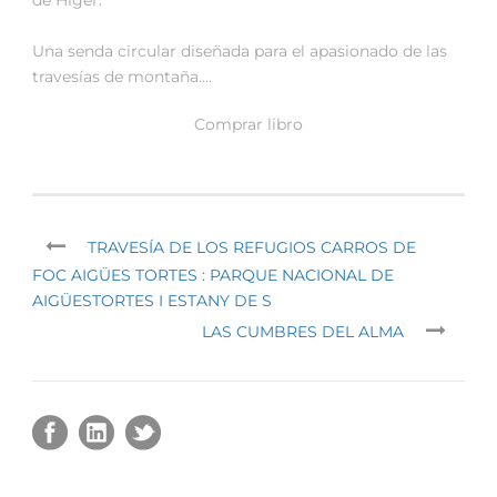
Una senda circular diseñada para el apasionado de las
travesías de montaña….
Comprar libro
TRAVESÍA DE LOS REFUGIOS CARROS DE
FOC AIGÜES TORTES : PARQUE NACIONAL DE
AIGÜESTORTES I ESTANY DE S
LAS CUMBRES DEL ALMA