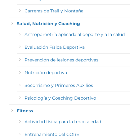
Carreras de Trail y Montaña
Salud, Nutrición y Coaching
Antropometría aplicada al deporte y a la salud
Evaluación Física Deportiva
Prevención de lesiones deportivas
Nutrición deportiva
Socorrismo y Primeros Auxilios
Psicología y Coaching Deportivo
Fitness
Actividad física para la tercera edad
Entrenamiento del CORE