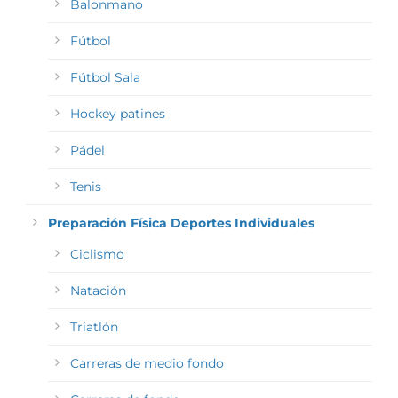
Balonmano
Fútbol
Fútbol Sala
Hockey patines
Pádel
Tenis
Preparación Física Deportes Individuales
Ciclismo
Natación
Triatlón
Carreras de medio fondo