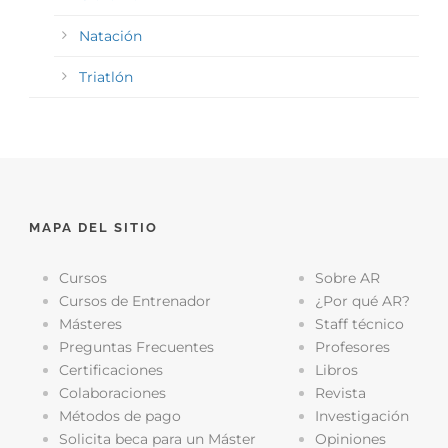
Natación
Triatlón
MAPA DEL SITIO
Cursos
Sobre AR
Cursos de Entrenador
¿Por qué AR?
Másteres
Staff técnico
Preguntas Frecuentes
Profesores
Certificaciones
Libros
Colaboraciones
Revista
Métodos de pago
Investigación
Solicita beca para un Máster
Opiniones