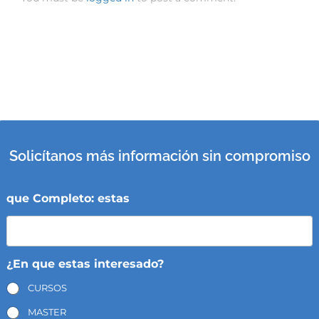
Solicítanos más información sin compromiso
que Completo: estas
¿En que estas interesado?
CURSOS
MASTER