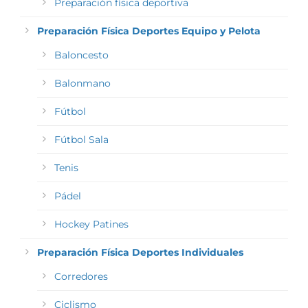
Preparación física deportiva
Preparación Física Deportes Equipo y Pelota
Baloncesto
Balonmano
Fútbol
Fútbol Sala
Tenis
Pádel
Hockey Patines
Preparación Física Deportes Individuales
Corredores
Ciclismo