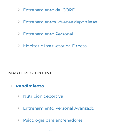
Entrenamiento del CORE
Entrenamientos jóvenes deportistas
Entrenamiento Personal
Monitor e Instructor de Fitness
MÁSTERES ONLINE
Rendimiento
Nutrición deportiva
Entrenamiento Personal Avanzado
Psicología para entrenadores