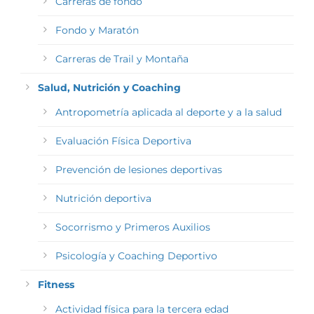
Carreras de fondo
Fondo y Maratón
Carreras de Trail y Montaña
Salud, Nutrición y Coaching
Antropometría aplicada al deporte y a la salud
Evaluación Física Deportiva
Prevención de lesiones deportivas
Nutrición deportiva
Socorrismo y Primeros Auxilios
Psicología y Coaching Deportivo
Fitness
Actividad física para la tercera edad