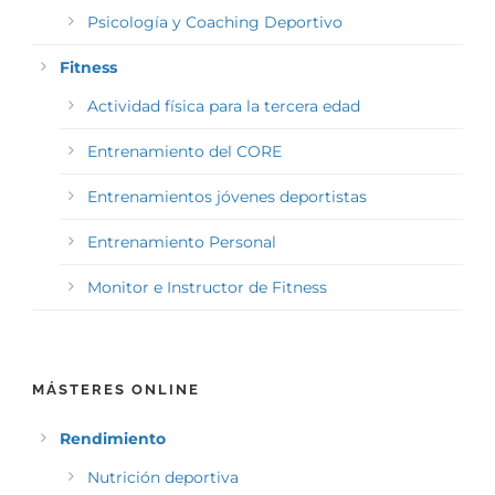
Psicología y Coaching Deportivo
Fitness
Actividad física para la tercera edad
Entrenamiento del CORE
Entrenamientos jóvenes deportistas
Entrenamiento Personal
Monitor e Instructor de Fitness
MÁSTERES ONLINE
Rendimiento
Nutrición deportiva