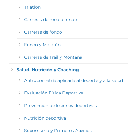
Triatlón
Carreras de medio fondo
Carreras de fondo
Fondo y Maratón
Carreras de Trail y Montaña
Salud, Nutrición y Coaching
Antropometría aplicada al deporte y a la salud
Evaluación Física Deportiva
Prevención de lesiones deportivas
Nutrición deportiva
Socorrismo y Primeros Auxilios