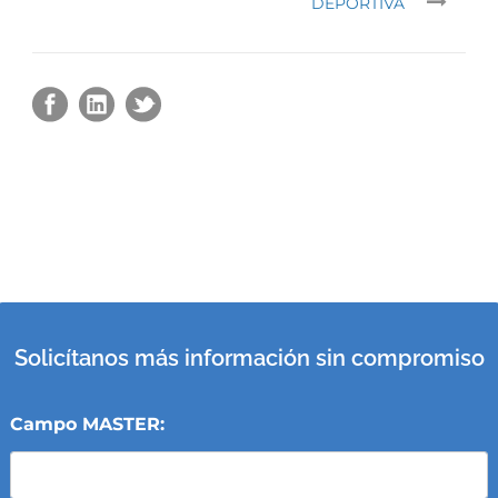
DEPORTIVA
Solicítanos más información sin compromiso
Campo MASTER: