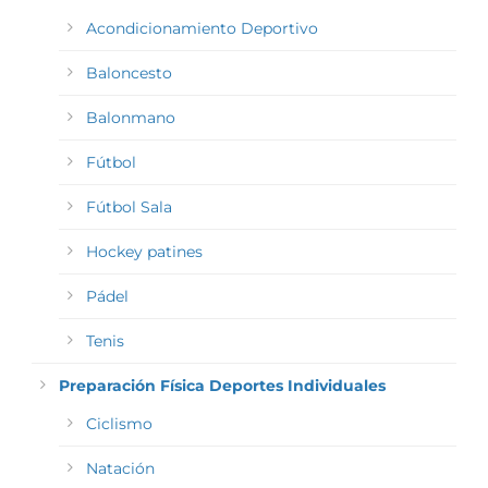
Acondicionamiento Deportivo
Baloncesto
Balonmano
Fútbol
Fútbol Sala
Hockey patines
Pádel
Tenis
Preparación Física Deportes Individuales
Ciclismo
Natación