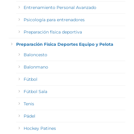
Entrenamiento Personal Avanzado
Psicología para entrenadores
Preparación física deportiva
Preparación Física Deportes Equipo y Pelota
Baloncesto
Balonmano
Fútbol
Fútbol Sala
Tenis
Pádel
Hockey Patines