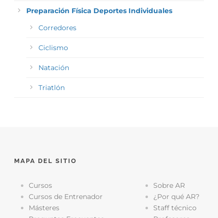
Preparación Física Deportes Individuales
Corredores
Ciclismo
Natación
Triatlón
MAPA DEL SITIO
Cursos
Sobre AR
Cursos de Entrenador
¿Por qué AR?
Másteres
Staff técnico