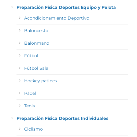
Preparación Física Deportes Equipo y Pelota
Acondicionamiento Deportivo
Baloncesto
Balonmano
Fútbol
Fútbol Sala
Hockey patines
Pádel
Tenis
Preparación Física Deportes Individuales
Ciclismo