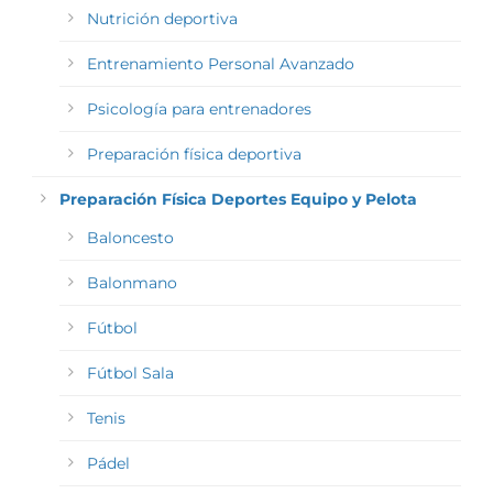
Nutrición deportiva
Entrenamiento Personal Avanzado
Psicología para entrenadores
Preparación física deportiva
Preparación Física Deportes Equipo y Pelota
Baloncesto
Balonmano
Fútbol
Fútbol Sala
Tenis
Pádel