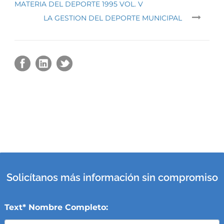
MATERIA DEL DEPORTE 1995 VOL. V
LA GESTION DEL DEPORTE MUNICIPAL
Solicítanos más información sin compromiso
Text* Nombre Completo: