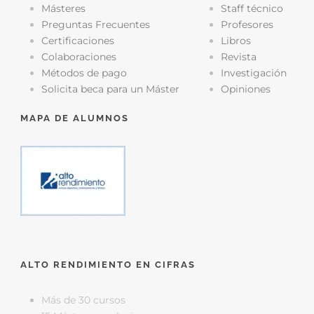
Másteres
Staff técnico
Preguntas Frecuentes
Profesores
Certificaciones
Libros
Colaboraciones
Revista
Métodos de pago
Investigación
Solicita beca para un Máster
Opiniones
MAPA DE ALUMNOS
ALTO RENDIMIENTO EN CIFRAS
Más de 30 cursos