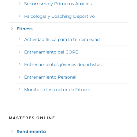
Socorrismo y Primeros Auxilios
Psicología y Coaching Deportivo
Fitness
Actividad física para la tercera edad
Entrenamiento del CORE
Entrenamientos jóvenes deportistas
Entrenamiento Personal
Monitor e Instructor de Fitness
MÁSTERES ONLINE
Rendimiento