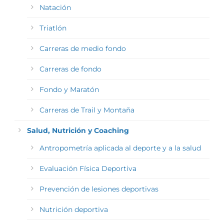
Natación
Triatlón
Carreras de medio fondo
Carreras de fondo
Fondo y Maratón
Carreras de Trail y Montaña
Salud, Nutrición y Coaching
Antropometría aplicada al deporte y a la salud
Evaluación Física Deportiva
Prevención de lesiones deportivas
Nutrición deportiva