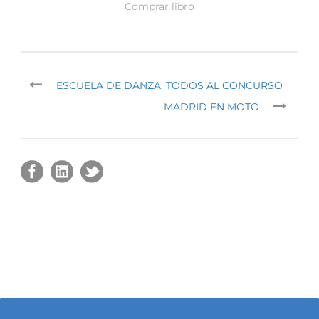
Comprar libro
ESCUELA DE DANZA. TODOS AL CONCURSO
MADRID EN MOTO