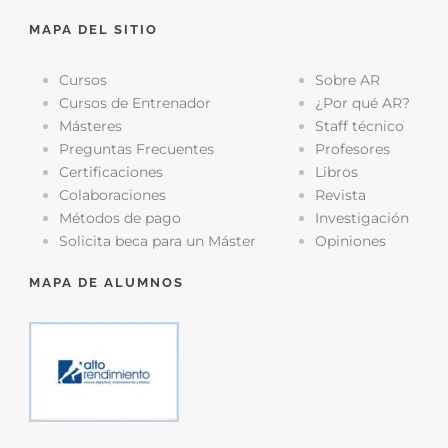
MAPA DEL SITIO
Cursos
Sobre AR
Cursos de Entrenador
¿Por qué AR?
Másteres
Staff técnico
Preguntas Frecuentes
Profesores
Certificaciones
Libros
Colaboraciones
Revista
Métodos de pago
Investigación
Solicita beca para un Máster
Opiniones
MAPA DE ALUMNOS