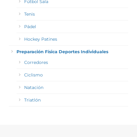
Fútbol Sala
Tenis
Pádel
Hockey Patines
Preparación Física Deportes Individuales
Corredores
Ciclismo
Natación
Triatlón