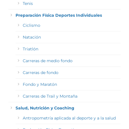
Tenis
Preparación Física Deportes Individuales
Ciclismo
Natación
Triatlón
Carreras de medio fondo
Carreras de fondo
Fondo y Maratón
Carreras de Trail y Montaña
Salud, Nutrición y Coaching
Antropometría aplicada al deporte y a la salud