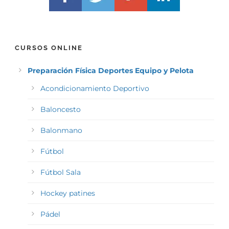
CURSOS ONLINE
Preparación Física Deportes Equipo y Pelota
Acondicionamiento Deportivo
Baloncesto
Balonmano
Fútbol
Fútbol Sala
Hockey patines
Pádel