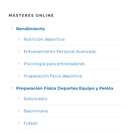
MÁSTERES ONLINE
Rendimiento
Nutrición deportiva
Entrenamiento Personal Avanzado
Psicología para entrenadores
Preparación física deportiva
Preparación Física Deportes Equipo y Pelota
Baloncesto
Balonmano
Fútbol