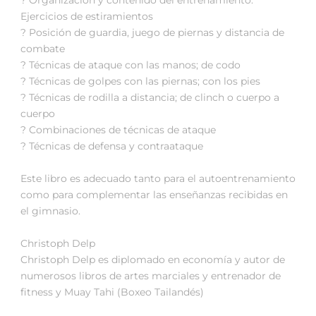
Ejercicios de estiramientos
? Posición de guardia, juego de piernas y distancia de
combate
? Técnicas de ataque con las manos; de codo
? Técnicas de golpes con las piernas; con los pies
? Técnicas de rodilla a distancia; de clinch o cuerpo a
cuerpo
? Combinaciones de técnicas de ataque
? Técnicas de defensa y contraataque
Este libro es adecuado tanto para el autoentrenamiento
como para complementar las enseñanzas recibidas en
el gimnasio.
Christoph Delp
Christoph Delp es diplomado en economía y autor de
numerosos libros de artes marciales y entrenador de
fitness y Muay Tahi (Boxeo Tailandés)