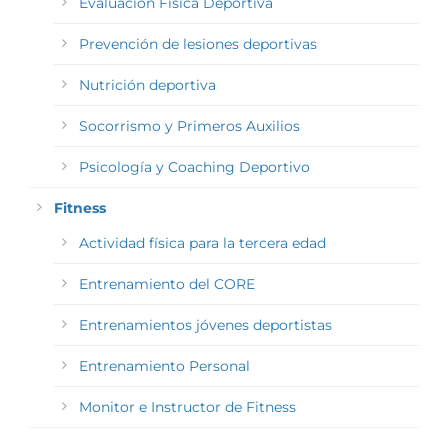
Evaluación Física Deportiva
Prevención de lesiones deportivas
Nutrición deportiva
Socorrismo y Primeros Auxilios
Psicología y Coaching Deportivo
Fitness
Actividad física para la tercera edad
Entrenamiento del CORE
Entrenamientos jóvenes deportistas
Entrenamiento Personal
Monitor e Instructor de Fitness