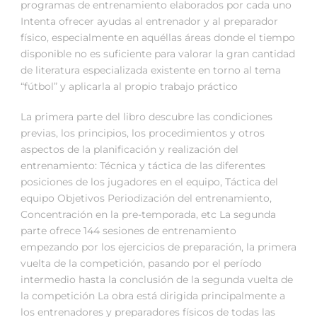
programas de entrenamiento elaborados por cada uno
Intenta ofrecer ayudas al entrenador y al preparador
físico, especialmente en aquéllas áreas donde el tiempo
disponible no es suficiente para valorar la gran cantidad
de literatura especializada existente en torno al tema
“fútbol” y aplicarla al propio trabajo práctico
La primera parte del libro descubre las condiciones
previas, los principios, los procedimientos y otros
aspectos de la planificación y realización del
entrenamiento: Técnica y táctica de las diferentes
posiciones de los jugadores en el equipo, Táctica del
equipo Objetivos Periodización del entrenamiento,
Concentración en la pre-temporada, etc La segunda
parte ofrece 144 sesiones de entrenamiento
empezando por los ejercicios de preparación, la primera
vuelta de la competición, pasando por el período
intermedio hasta la conclusión de la segunda vuelta de
la competición La obra está dirigida principalmente a
los entrenadores y preparadores físicos de todas las