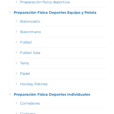
Preparación física deportiva
Preparación Física Deportes Equipo y Pelota
Baloncesto
Balonmano
Fútbol
Fútbol Sala
Tenis
Pádel
Hockey Patines
Preparación Física Deportes Individuales
Corredores
Ciclismo