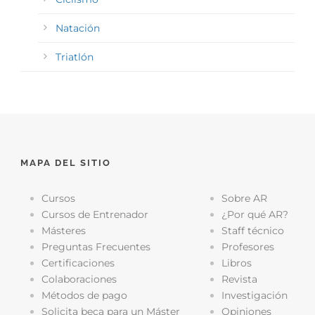
Natación
Triatlón
MAPA DEL SITIO
Cursos
Sobre AR
Cursos de Entrenador
¿Por qué AR?
Másteres
Staff técnico
Preguntas Frecuentes
Profesores
Certificaciones
Libros
Colaboraciones
Revista
Métodos de pago
Investigación
Solicita beca para un Máster
Opiniones