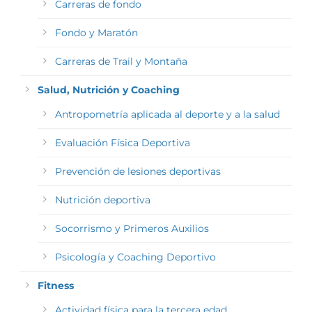
Carreras de fondo
Fondo y Maratón
Carreras de Trail y Montaña
Salud, Nutrición y Coaching
Antropometría aplicada al deporte y a la salud
Evaluación Física Deportiva
Prevención de lesiones deportivas
Nutrición deportiva
Socorrismo y Primeros Auxilios
Psicología y Coaching Deportivo
Fitness
Actividad física para la tercera edad