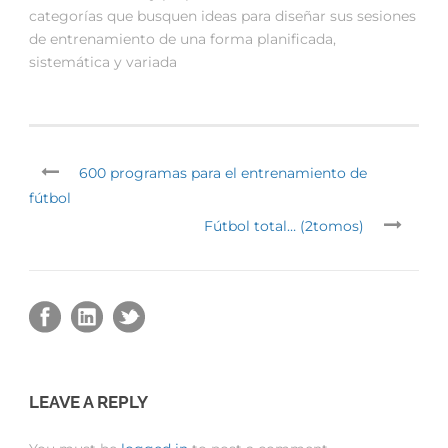
categorías que busquen ideas para diseñar sus sesiones
de entrenamiento de una forma planificada,
sistemática y variada
600 programas para el entrenamiento de
fútbol
Fútbol total… (2tomos)
LEAVE A REPLY