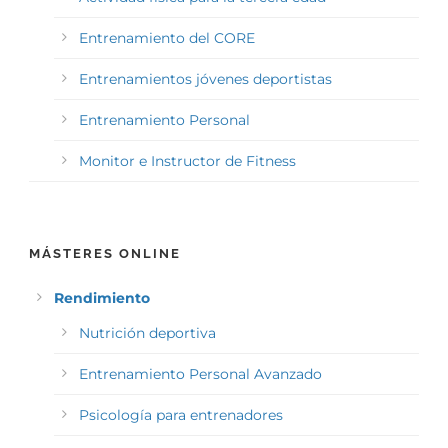
Entrenamiento del CORE
Entrenamientos jóvenes deportistas
Entrenamiento Personal
Monitor e Instructor de Fitness
MÁSTERES ONLINE
Rendimiento
Nutrición deportiva
Entrenamiento Personal Avanzado
Psicología para entrenadores