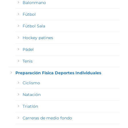
Balonmano
Fútbol
Fútbol Sala
Hockey patines
Pádel
Tenis
Preparación Física Deportes Individuales
Ciclismo
Natación
Triatlón
Carreras de medio fondo