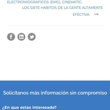
ELECTROMIOGRAFICOS (EMG), CINEMATIC.
LOS SIETE HABITOS DE LA GENTE ALTAMENTE
EFECTIVA
Solicítanos más información sin compromiso
¿En que estas interesado?