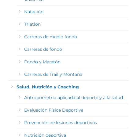
Natación
Triatlón
Carreras de medio fondo
Carreras de fondo
Fondo y Maratón
Carreras de Trail y Montaña
Salud, Nutrición y Coaching
Antropometría aplicada al deporte y a la salud
Evaluación Física Deportiva
Prevención de lesiones deportivas
Nutrición deportiva