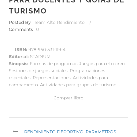
TURISMO
Posted By
Team Alto Rendimiento
/
Comments
0
ISBN:
978-950-531-119-4
Editorial:
STADIUM
Sinopsis:
Formas de programar. Juegos para el recreo.
Sesiones de juegos sociales. Programaciones
especiales. Representaciones. Actividades para
campamento. Actividades para grupos de turismo….
Comprar libro
RENDIMIENTO DEPORTIVO, PARAMETROS