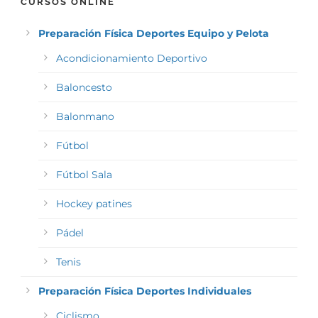
CURSOS ONLINE
Preparación Física Deportes Equipo y Pelota
Acondicionamiento Deportivo
Baloncesto
Balonmano
Fútbol
Fútbol Sala
Hockey patines
Pádel
Tenis
Preparación Física Deportes Individuales
Ciclismo