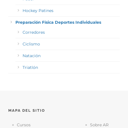
Hockey Patines
Preparación Física Deportes Individuales
Corredores
Ciclismo
Natación
Triatlón
MAPA DEL SITIO
Cursos
Sobre AR