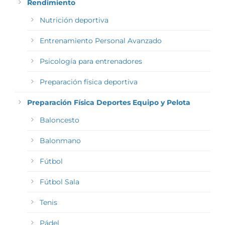
Rendimiento
Nutrición deportiva
Entrenamiento Personal Avanzado
Psicología para entrenadores
Preparación física deportiva
Preparación Física Deportes Equipo y Pelota
Baloncesto
Balonmano
Fútbol
Fútbol Sala
Tenis
Pádel