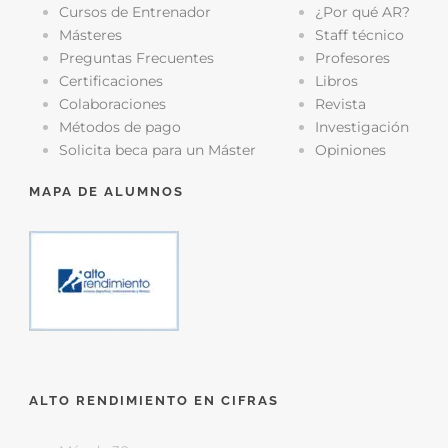
Cursos de Entrenador
¿Por qué AR?
Másteres
Staff técnico
Preguntas Frecuentes
Profesores
Certificaciones
Libros
Colaboraciones
Revista
Métodos de pago
Investigación
Solicita beca para un Máster
Opiniones
MAPA DE ALUMNOS
ALTO RENDIMIENTO EN CIFRAS