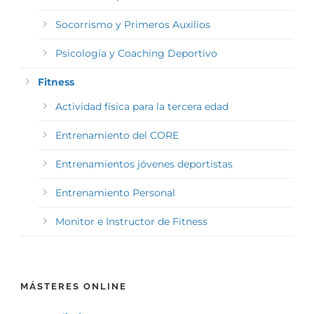
Socorrismo y Primeros Auxilios
Psicología y Coaching Deportivo
Fitness
Actividad física para la tercera edad
Entrenamiento del CORE
Entrenamientos jóvenes deportistas
Entrenamiento Personal
Monitor e Instructor de Fitness
MÁSTERES ONLINE