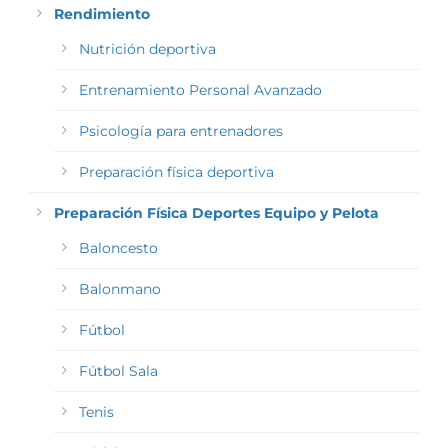
Rendimiento
Nutrición deportiva
Entrenamiento Personal Avanzado
Psicología para entrenadores
Preparación física deportiva
Preparación Física Deportes Equipo y Pelota
Baloncesto
Balonmano
Fútbol
Fútbol Sala
Tenis