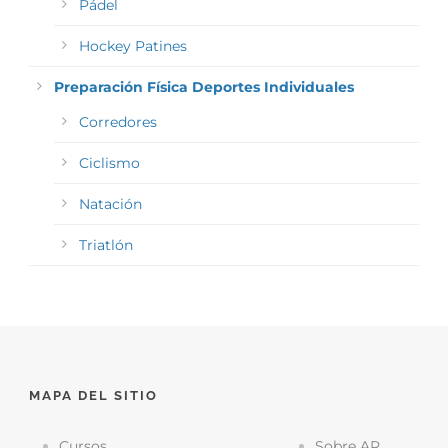
Pádel
Hockey Patines
Preparación Física Deportes Individuales
Corredores
Ciclismo
Natación
Triatlón
MAPA DEL SITIO
Cursos
Sobre AR