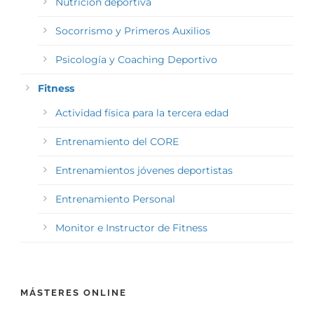
Nutrición deportiva
Socorrismo y Primeros Auxilios
Psicología y Coaching Deportivo
Fitness
Actividad física para la tercera edad
Entrenamiento del CORE
Entrenamientos jóvenes deportistas
Entrenamiento Personal
Monitor e Instructor de Fitness
MÁSTERES ONLINE