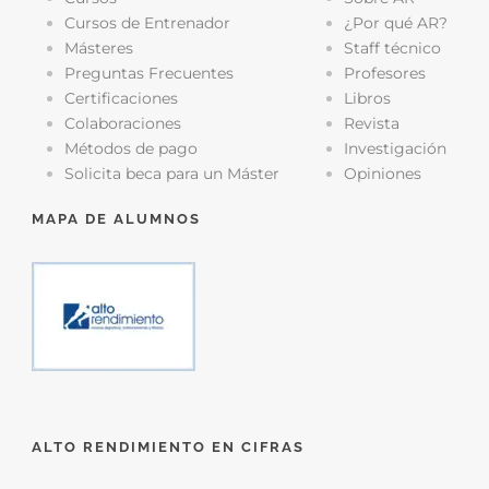
Cursos de Entrenador
¿Por qué AR?
Másteres
Staff técnico
Preguntas Frecuentes
Profesores
Certificaciones
Libros
Colaboraciones
Revista
Métodos de pago
Investigación
Solicita beca para un Máster
Opiniones
MAPA DE ALUMNOS
ALTO RENDIMIENTO EN CIFRAS