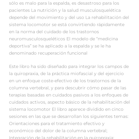
sólo es malo para la espalda, es desastroso para los
pacientes La nutrición y la salud musculosquelética
depende del movimiento y del uso La rehabilitación del
sistema locomotor se está convirtiendo rápidamente
en la norma del cuidado de los trastornos
neuromusculosqueléticos El modelo de “medicina
deportiva” se ha aplicado a la espalda y se le ha
denominado recuperación funcional
Este libro ha sido diseñado para integrar los campos de
la quiropraxia, de la práctica miofascial y del ejercicio
en un enfoque coste-efectivo de los trastornos de la
columna vertebral, y para descubrir cómo pasar de las
terapias basadas en cuidados pasivos a los enfoques de
cuidados activos, aspecto básico de la rehabilitación del
sistema locomotor El libro aparece dividido en cinco
sesiones en las que se desarrollan los siguientes temas:
Orientaciones para el tratamiento efectivo y
económico del dolor de la columna vertebral;
Integración de la rehabilitación en la quiropraxia;