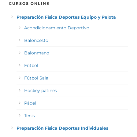
CURSOS ONLINE
Preparación Física Deportes Equipo y Pelota
Acondicionamiento Deportivo
Baloncesto
Balonmano
Fútbol
Fútbol Sala
Hockey patines
Pádel
Tenis
Preparación Física Deportes Individuales