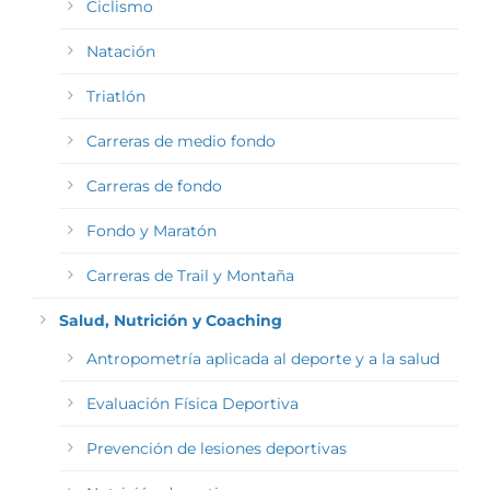
Ciclismo
Natación
Triatlón
Carreras de medio fondo
Carreras de fondo
Fondo y Maratón
Carreras de Trail y Montaña
Salud, Nutrición y Coaching
Antropometría aplicada al deporte y a la salud
Evaluación Física Deportiva
Prevención de lesiones deportivas