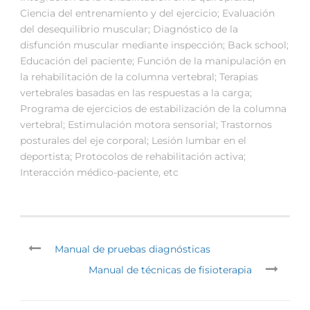
Ciencia del entrenamiento y del ejercicio; Evaluación
del desequilibrio muscular; Diagnóstico de la
disfunción muscular mediante inspección; Back school;
Educación del paciente; Función de la manipulación en
la rehabilitación de la columna vertebral; Terapias
vertebrales basadas en las respuestas a la carga;
Programa de ejercicios de estabilización de la columna
vertebral; Estimulación motora sensorial; Trastornos
posturales del eje corporal; Lesión lumbar en el
deportista; Protocolos de rehabilitación activa;
Interacción médico-paciente, etc
Manual de pruebas diagnósticas
Manual de técnicas de fisioterapia