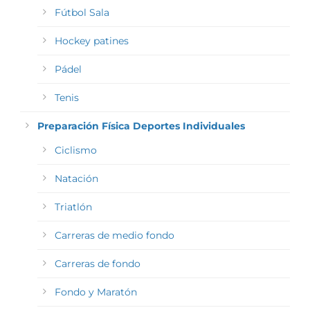
Fútbol Sala
Hockey patines
Pádel
Tenis
Preparación Física Deportes Individuales
Ciclismo
Natación
Triatlón
Carreras de medio fondo
Carreras de fondo
Fondo y Maratón