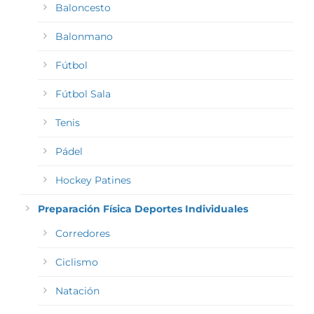
Baloncesto
Balonmano
Fútbol
Fútbol Sala
Tenis
Pádel
Hockey Patines
Preparación Física Deportes Individuales
Corredores
Ciclismo
Natación