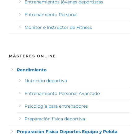
Entrenamientos jóvenes deportistas
Entrenamiento Personal
Monitor e Instructor de Fitness
MÁSTERES ONLINE
Rendimiento
Nutrición deportiva
Entrenamiento Personal Avanzado
Psicología para entrenadores
Preparación física deportiva
Preparación Física Deportes Equipo y Pelota