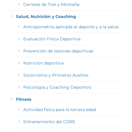
Carreras de Trail y Montaña
Salud, Nutrición y Coaching
Antropometría aplicada al deporte y a la salud
Evaluación Física Deportiva
Prevención de lesiones deportivas
Nutrición deportiva
Socorrismo y Primeros Auxilios
Psicología y Coaching Deportivo
Fitness
Actividad física para la tercera edad
Entrenamiento del CORE