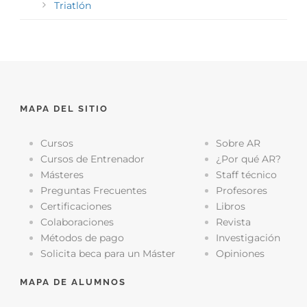
Triatlón
MAPA DEL SITIO
Cursos
Sobre AR
Cursos de Entrenador
¿Por qué AR?
Másteres
Staff técnico
Preguntas Frecuentes
Profesores
Certificaciones
Libros
Colaboraciones
Revista
Métodos de pago
Investigación
Solicita beca para un Máster
Opiniones
MAPA DE ALUMNOS