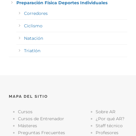
Preparación Física Deportes Individuales
Corredores
Ciclismo
Natación
Triatlón
MAPA DEL SITIO
Cursos
Sobre AR
Cursos de Entrenador
¿Por qué AR?
Másteres
Staff técnico
Preguntas Frecuentes
Profesores