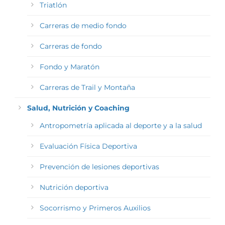
Triatlón
Carreras de medio fondo
Carreras de fondo
Fondo y Maratón
Carreras de Trail y Montaña
Salud, Nutrición y Coaching
Antropometría aplicada al deporte y a la salud
Evaluación Física Deportiva
Prevención de lesiones deportivas
Nutrición deportiva
Socorrismo y Primeros Auxilios