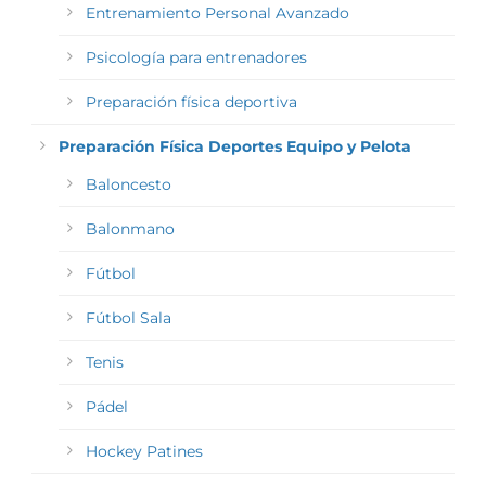
Entrenamiento Personal Avanzado
Psicología para entrenadores
Preparación física deportiva
Preparación Física Deportes Equipo y Pelota
Baloncesto
Balonmano
Fútbol
Fútbol Sala
Tenis
Pádel
Hockey Patines