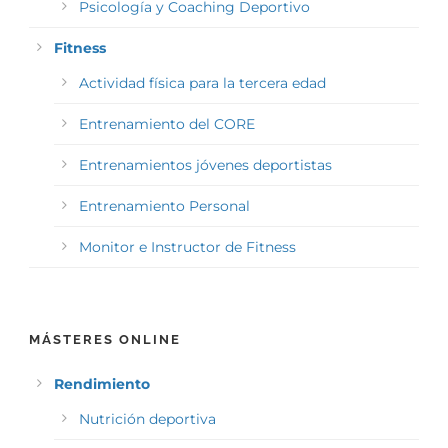
Psicología y Coaching Deportivo
Fitness
Actividad física para la tercera edad
Entrenamiento del CORE
Entrenamientos jóvenes deportistas
Entrenamiento Personal
Monitor e Instructor de Fitness
MÁSTERES ONLINE
Rendimiento
Nutrición deportiva