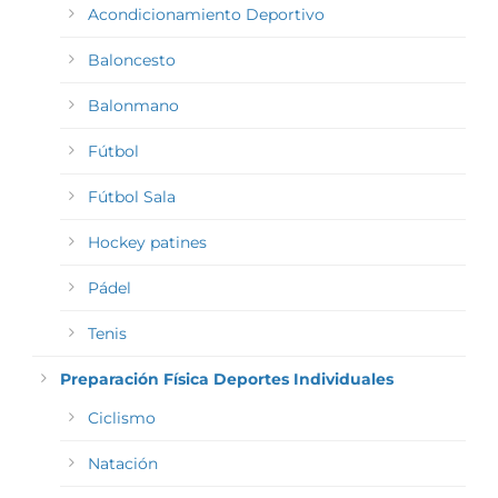
Acondicionamiento Deportivo
Baloncesto
Balonmano
Fútbol
Fútbol Sala
Hockey patines
Pádel
Tenis
Preparación Física Deportes Individuales
Ciclismo
Natación