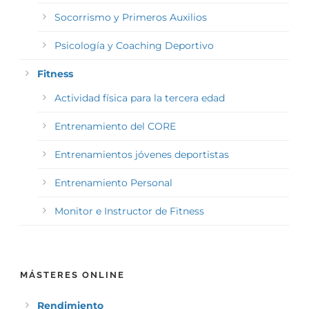
Socorrismo y Primeros Auxilios
Psicología y Coaching Deportivo
Fitness
Actividad física para la tercera edad
Entrenamiento del CORE
Entrenamientos jóvenes deportistas
Entrenamiento Personal
Monitor e Instructor de Fitness
MÁSTERES ONLINE
Rendimiento