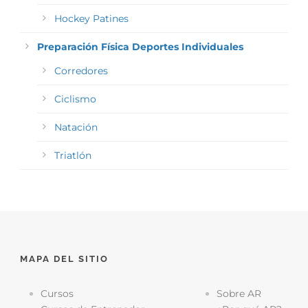
Hockey Patines
Preparación Física Deportes Individuales
Corredores
Ciclismo
Natación
Triatlón
MAPA DEL SITIO
Cursos
Sobre AR