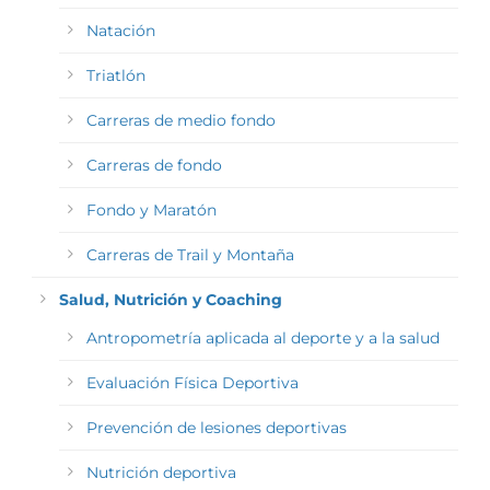
Natación
Triatlón
Carreras de medio fondo
Carreras de fondo
Fondo y Maratón
Carreras de Trail y Montaña
Salud, Nutrición y Coaching
Antropometría aplicada al deporte y a la salud
Evaluación Física Deportiva
Prevención de lesiones deportivas
Nutrición deportiva