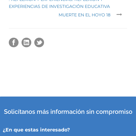
EXPERIENCIAS DE INVESTIGACIÓN EDUCATIVA
MUERTE EN EL HOYO 18
Solicítanos más información sin compromiso
¿En que estas interesado?