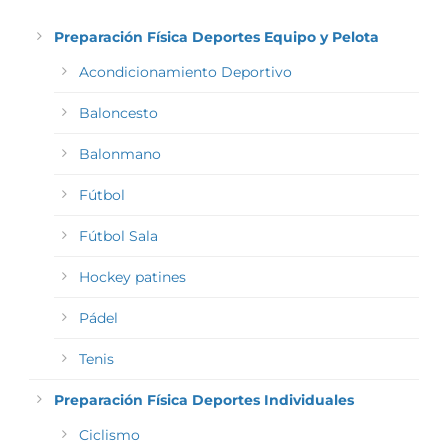
Preparación Física Deportes Equipo y Pelota
Acondicionamiento Deportivo
Baloncesto
Balonmano
Fútbol
Fútbol Sala
Hockey patines
Pádel
Tenis
Preparación Física Deportes Individuales
Ciclismo