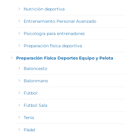
Nutrición deportiva
Entrenamiento Personal Avanzado
Psicología para entrenadores
Preparación física deportiva
Preparación Física Deportes Equipo y Pelota
Baloncesto
Balonmano
Fútbol
Fútbol Sala
Tenis
Pádel