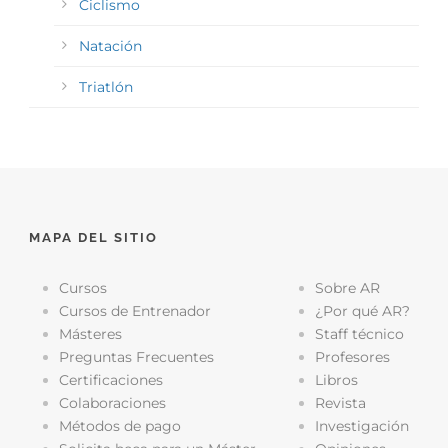
Ciclismo
Natación
Triatlón
MAPA DEL SITIO
Cursos
Sobre AR
Cursos de Entrenador
¿Por qué AR?
Másteres
Staff técnico
Preguntas Frecuentes
Profesores
Certificaciones
Libros
Colaboraciones
Revista
Métodos de pago
Investigación