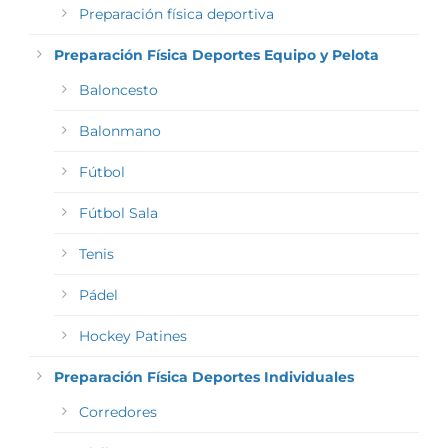
Preparación física deportiva
Preparación Física Deportes Equipo y Pelota
Baloncesto
Balonmano
Fútbol
Fútbol Sala
Tenis
Pádel
Hockey Patines
Preparación Física Deportes Individuales
Corredores