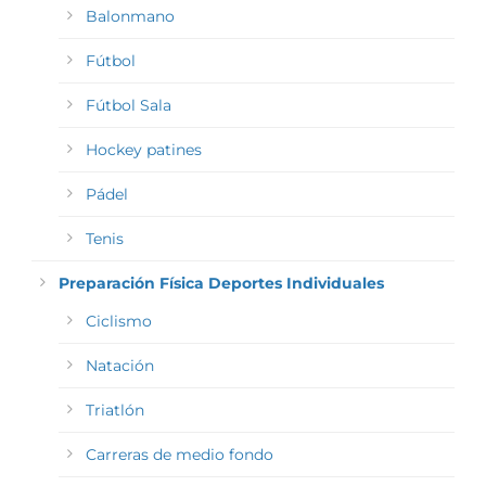
Balonmano
Fútbol
Fútbol Sala
Hockey patines
Pádel
Tenis
Preparación Física Deportes Individuales
Ciclismo
Natación
Triatlón
Carreras de medio fondo