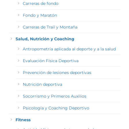
Carreras de fondo
Fondo y Maratón
Carreras de Trail y Montaña
Salud, Nutrición y Coaching
Antropometría aplicada al deporte y a la salud
Evaluación Física Deportiva
Prevención de lesiones deportivas
Nutrición deportiva
Socorrismo y Primeros Auxilios
Psicología y Coaching Deportivo
Fitness