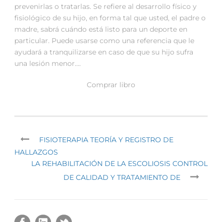
prevenirlas o tratarlas. Se refiere al desarrollo físico y
fisiológico de su hijo, en forma tal que usted, el padre o
madre, sabrá cuándo está listo para un deporte en
particular. Puede usarse como una referencia que le
ayudará a tranquilizarse en caso de que su hijo sufra
una lesión menor….
Comprar libro
FISIOTERAPIA TEORÍA Y REGISTRO DE
HALLAZGOS
LA REHABILITACIÓN DE LA ESCOLIOSIS CONTROL
DE CALIDAD Y TRATAMIENTO DE