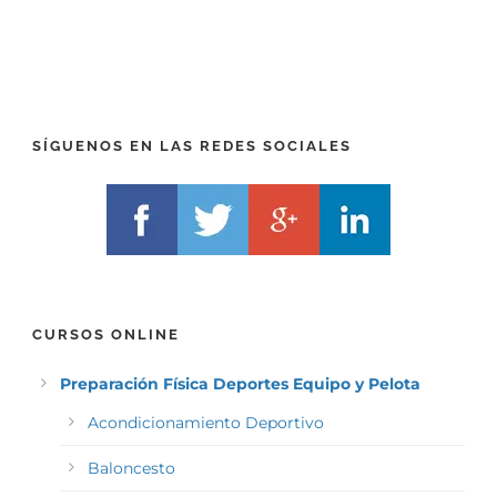
X
)
)
*
*
SÍGUENOS EN LAS REDES SOCIALES
CURSOS ONLINE
Preparación Física Deportes Equipo y Pelota
Acondicionamiento Deportivo
Baloncesto