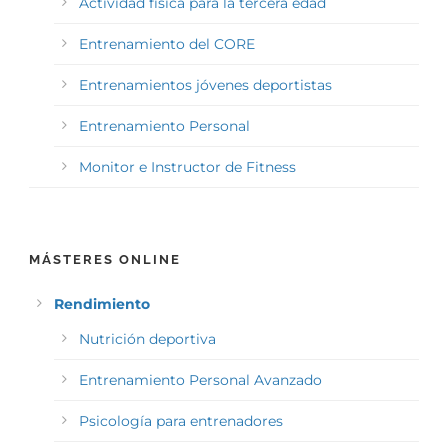
Actividad física para la tercera edad
Entrenamiento del CORE
Entrenamientos jóvenes deportistas
Entrenamiento Personal
Monitor e Instructor de Fitness
MÁSTERES ONLINE
Rendimiento
Nutrición deportiva
Entrenamiento Personal Avanzado
Psicología para entrenadores