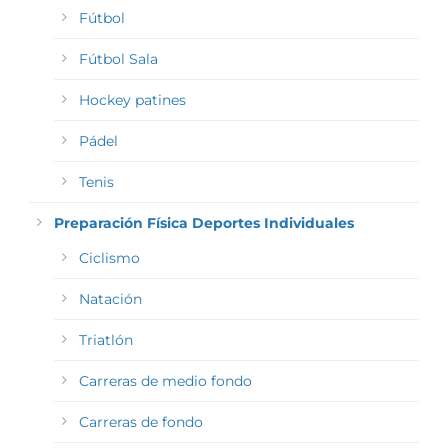
Fútbol
Fútbol Sala
Hockey patines
Pádel
Tenis
Preparación Física Deportes Individuales
Ciclismo
Natación
Triatlón
Carreras de medio fondo
Carreras de fondo