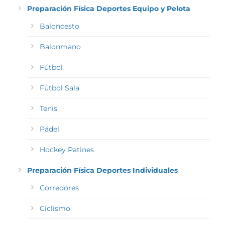
Preparación Física Deportes Equipo y Pelota
Baloncesto
Balonmano
Fútbol
Fútbol Sala
Tenis
Pádel
Hockey Patines
Preparación Física Deportes Individuales
Corredores
Ciclismo