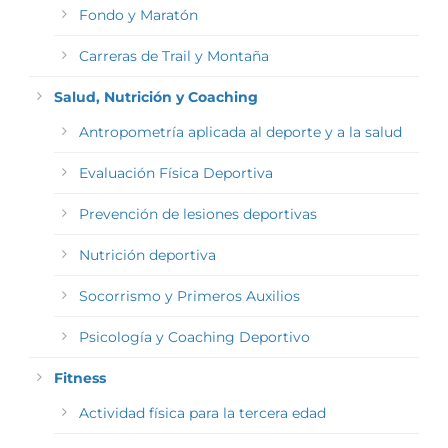
Fondo y Maratón
Carreras de Trail y Montaña
Salud, Nutrición y Coaching
Antropometría aplicada al deporte y a la salud
Evaluación Física Deportiva
Prevención de lesiones deportivas
Nutrición deportiva
Socorrismo y Primeros Auxilios
Psicología y Coaching Deportivo
Fitness
Actividad física para la tercera edad