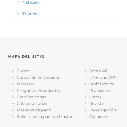
Natación
Triatlón
MAPA DEL SITIO
Cursos
Sobre AR
Cursos de Entrenador
¿Por qué AR?
Másteres
Staff técnico
Preguntas Frecuentes
Profesores
Certificaciones
Libros
Colaboraciones
Revista
Métodos de pago
Investigación
Solicita beca para un Máster
Opiniones