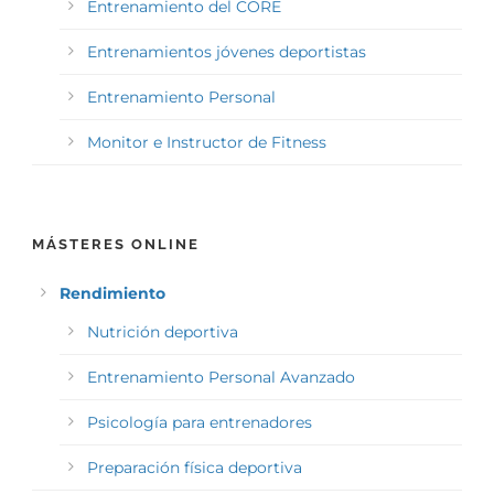
Entrenamiento del CORE
Entrenamientos jóvenes deportistas
Entrenamiento Personal
Monitor e Instructor de Fitness
MÁSTERES ONLINE
Rendimiento
Nutrición deportiva
Entrenamiento Personal Avanzado
Psicología para entrenadores
Preparación física deportiva