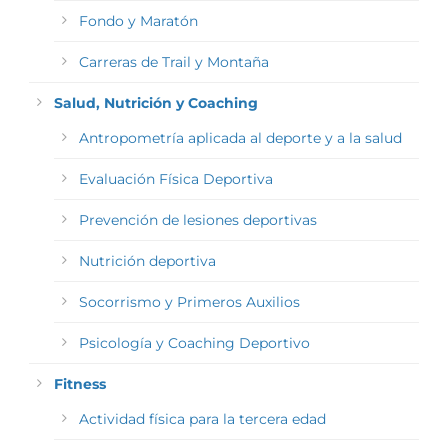
Fondo y Maratón
Carreras de Trail y Montaña
Salud, Nutrición y Coaching
Antropometría aplicada al deporte y a la salud
Evaluación Física Deportiva
Prevención de lesiones deportivas
Nutrición deportiva
Socorrismo y Primeros Auxilios
Psicología y Coaching Deportivo
Fitness
Actividad física para la tercera edad