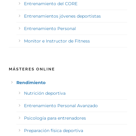
Entrenamiento del CORE
Entrenamientos jóvenes deportistas
Entrenamiento Personal
Monitor e Instructor de Fitness
MÁSTERES ONLINE
Rendimiento
Nutrición deportiva
Entrenamiento Personal Avanzado
Psicología para entrenadores
Preparación física deportiva