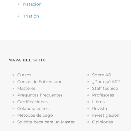
Natación
Triatlón
MAPA DEL SITIO
Cursos
Sobre AR
Cursos de Entrenador
¿Por qué AR?
Másteres
Staff técnico
Preguntas Frecuentes
Profesores
Certificaciones
Libros
Colaboraciones
Revista
Métodos de pago
Investigación
Solicita beca para un Máster
Opiniones