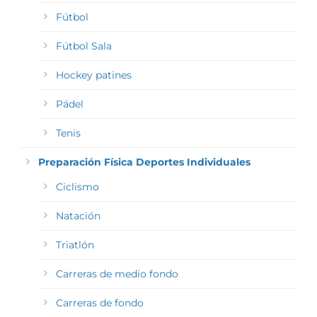
Fútbol
Fútbol Sala
Hockey patines
Pádel
Tenis
Preparación Física Deportes Individuales
Ciclismo
Natación
Triatlón
Carreras de medio fondo
Carreras de fondo