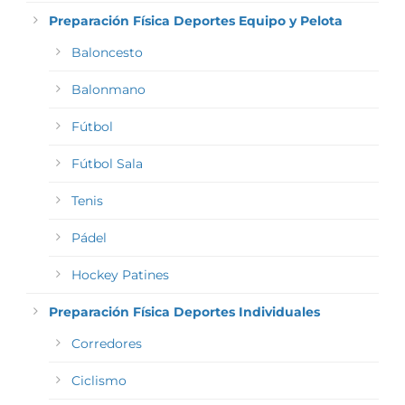
Preparación Física Deportes Equipo y Pelota
Baloncesto
Balonmano
Fútbol
Fútbol Sala
Tenis
Pádel
Hockey Patines
Preparación Física Deportes Individuales
Corredores
Ciclismo