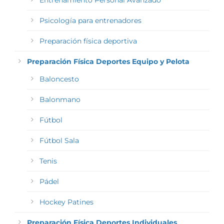
Entrenamiento Personal Avanzado
Psicología para entrenadores
Preparación física deportiva
Preparación Física Deportes Equipo y Pelota
Baloncesto
Balonmano
Fútbol
Fútbol Sala
Tenis
Pádel
Hockey Patines
Preparación Física Deportes Individuales