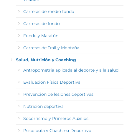
Carreras de medio fondo
Carreras de fondo
Fondo y Maratón
Carreras de Trail y Montaña
Salud, Nutrición y Coaching
Antropometría aplicada al deporte y a la salud
Evaluación Física Deportiva
Prevención de lesiones deportivas
Nutrición deportiva
Socorrismo y Primeros Auxilios
Psicología y Coaching Deportivo