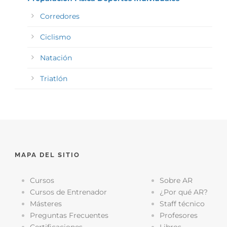
Corredores
Ciclismo
Natación
Triatlón
MAPA DEL SITIO
Cursos
Sobre AR
Cursos de Entrenador
¿Por qué AR?
Másteres
Staff técnico
Preguntas Frecuentes
Profesores