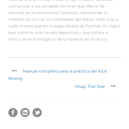
comunicar a los amables lectores que Marco ha
vencido en la mismísima Tailandia, obteniendo la
medalla de Oro en los Mundiales del estilo, nada más y
nada menos que en la especialidad de Formas Un logro
que culmina una carrera deportiva y que coloca a
Marco en el frontispicio de la leyenda en el sector
Manual completo para la práctica del Kick
Boxing
Muay Thai Dee