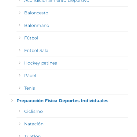
Acondicionamiento Deportivo
Baloncesto
Balonmano
Fútbol
Fútbol Sala
Hockey patines
Pádel
Tenis
Preparación Física Deportes Individuales
Ciclismo
Natación
Triatlón