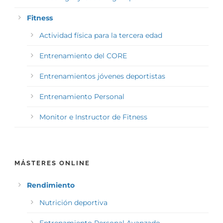
Fitness
Actividad física para la tercera edad
Entrenamiento del CORE
Entrenamientos jóvenes deportistas
Entrenamiento Personal
Monitor e Instructor de Fitness
MÁSTERES ONLINE
Rendimiento
Nutrición deportiva