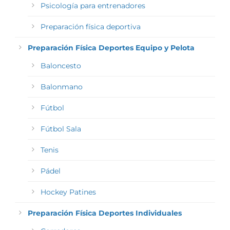
Psicología para entrenadores
Preparación física deportiva
Preparación Física Deportes Equipo y Pelota
Baloncesto
Balonmano
Fútbol
Fútbol Sala
Tenis
Pádel
Hockey Patines
Preparación Física Deportes Individuales