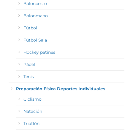
Baloncesto
Balonmano
Fútbol
Fútbol Sala
Hockey patines
Pádel
Tenis
Preparación Física Deportes Individuales
Ciclismo
Natación
Triatlón