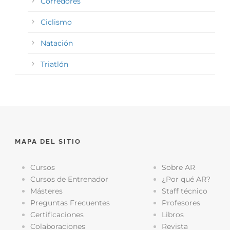
Corredores
Ciclismo
Natación
Triatlón
MAPA DEL SITIO
Cursos
Sobre AR
Cursos de Entrenador
¿Por qué AR?
Másteres
Staff técnico
Preguntas Frecuentes
Profesores
Certificaciones
Libros
Colaboraciones
Revista