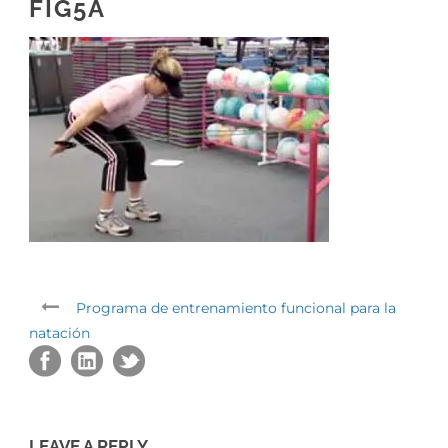
FIG5A
Programa de entrenamiento funcional para la
natación
LEAVE A REPLY