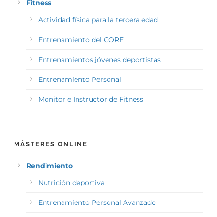
Fitness
Actividad física para la tercera edad
Entrenamiento del CORE
Entrenamientos jóvenes deportistas
Entrenamiento Personal
Monitor e Instructor de Fitness
MÁSTERES ONLINE
Rendimiento
Nutrición deportiva
Entrenamiento Personal Avanzado