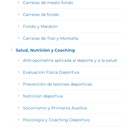
Carreras de medio fondo
Carreras de fondo
Fondo y Maratón
Carreras de Trail y Montaña
Salud, Nutrición y Coaching
Antropometría aplicada al deporte y a la salud
Evaluación Física Deportiva
Prevención de lesiones deportivas
Nutrición deportiva
Socorrismo y Primeros Auxilios
Psicología y Coaching Deportivo