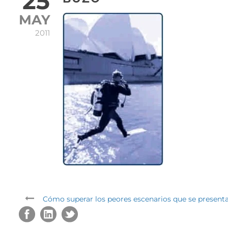
25
MAY
2011
Cómo superar los peores escenarios que se presenta