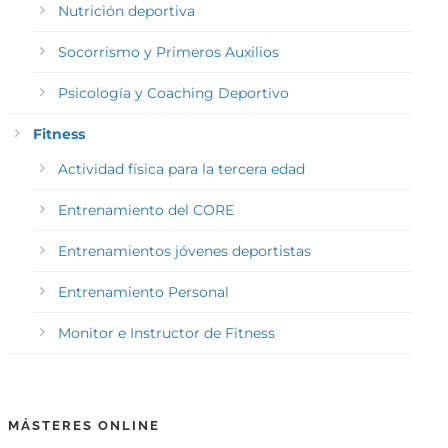
Nutrición deportiva
Socorrismo y Primeros Auxilios
Psicología y Coaching Deportivo
Fitness
Actividad física para la tercera edad
Entrenamiento del CORE
Entrenamientos jóvenes deportistas
Entrenamiento Personal
Monitor e Instructor de Fitness
MÁSTERES ONLINE