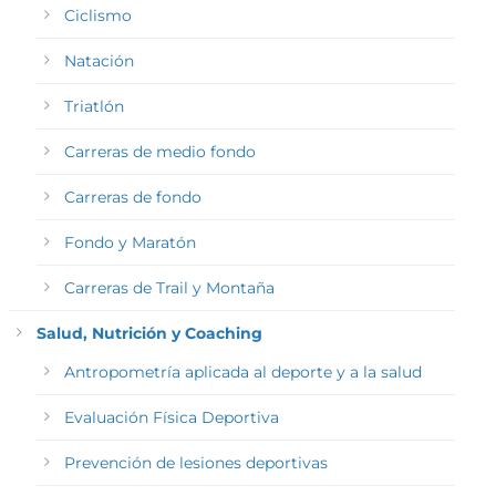
Ciclismo
Natación
Triatlón
Carreras de medio fondo
Carreras de fondo
Fondo y Maratón
Carreras de Trail y Montaña
Salud, Nutrición y Coaching
Antropometría aplicada al deporte y a la salud
Evaluación Física Deportiva
Prevención de lesiones deportivas