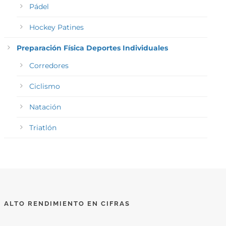
Pádel
Hockey Patines
Preparación Física Deportes Individuales
Corredores
Ciclismo
Natación
Triatlón
ALTO RENDIMIENTO EN CIFRAS