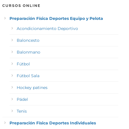
CURSOS ONLINE
Preparación Física Deportes Equipo y Pelota
Acondicionamiento Deportivo
Baloncesto
Balonmano
Fútbol
Fútbol Sala
Hockey patines
Pádel
Tenis
Preparación Física Deportes Individuales