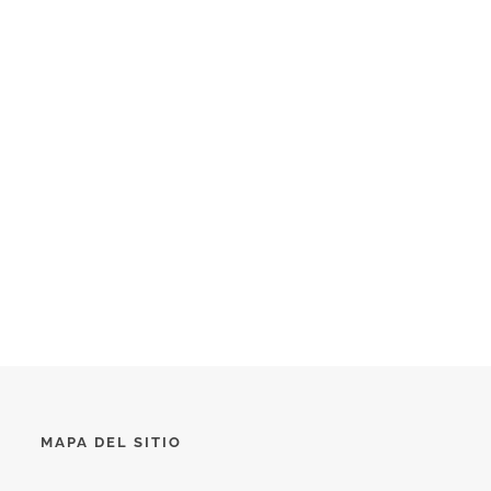
MAPA DEL SITIO