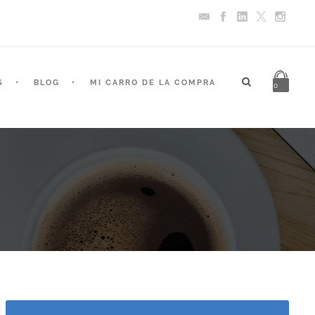
S
BLOG
MI CARRO DE LA COMPRA
0