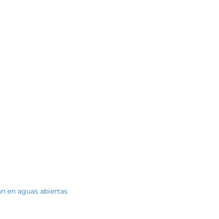
n en aguas abiertas