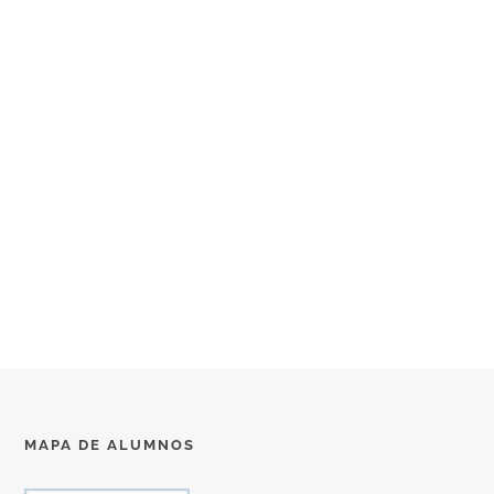
MAPA DE ALUMNOS