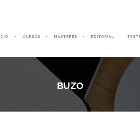
ICIO
CURSOS
MÁSTERES
EDITORIAL
TEST
BUZO