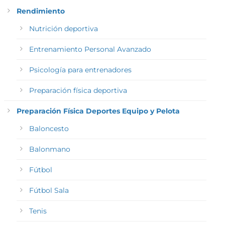
Rendimiento
Nutrición deportiva
Entrenamiento Personal Avanzado
Psicología para entrenadores
Preparación física deportiva
Preparación Física Deportes Equipo y Pelota
Baloncesto
Balonmano
Fútbol
Fútbol Sala
Tenis