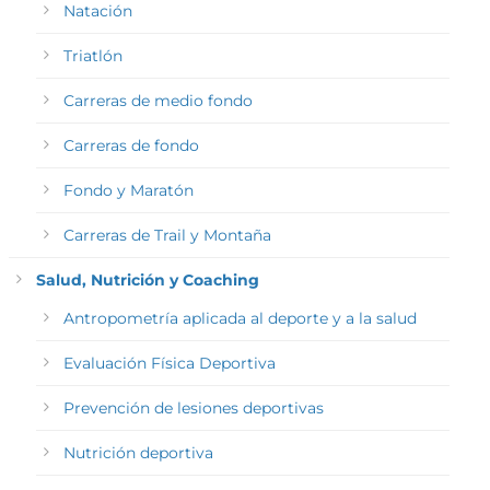
Natación
Triatlón
Carreras de medio fondo
Carreras de fondo
Fondo y Maratón
Carreras de Trail y Montaña
Salud, Nutrición y Coaching
Antropometría aplicada al deporte y a la salud
Evaluación Física Deportiva
Prevención de lesiones deportivas
Nutrición deportiva