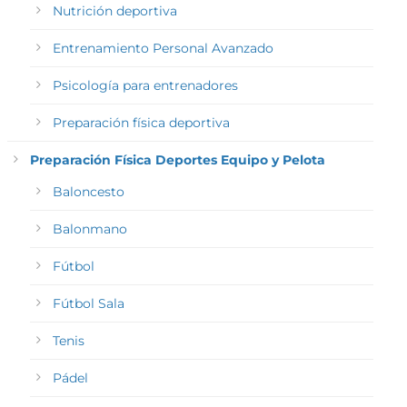
Nutrición deportiva
Entrenamiento Personal Avanzado
Psicología para entrenadores
Preparación física deportiva
Preparación Física Deportes Equipo y Pelota
Baloncesto
Balonmano
Fútbol
Fútbol Sala
Tenis
Pádel