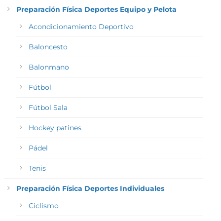
Preparación Física Deportes Equipo y Pelota
Acondicionamiento Deportivo
Baloncesto
Balonmano
Fútbol
Fútbol Sala
Hockey patines
Pádel
Tenis
Preparación Física Deportes Individuales
Ciclismo