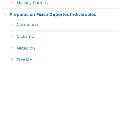
Hockey Patines
Preparación Física Deportes Individuales
Corredores
Ciclismo
Natación
Triatlón