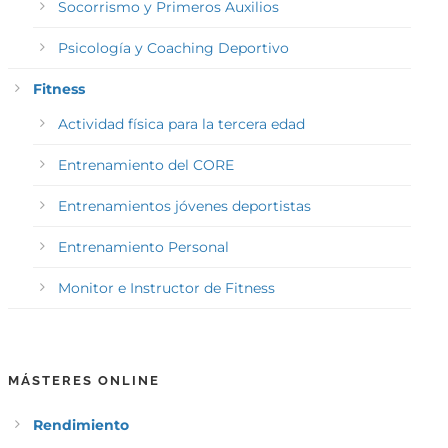
Socorrismo y Primeros Auxilios
Psicología y Coaching Deportivo
Fitness
Actividad física para la tercera edad
Entrenamiento del CORE
Entrenamientos jóvenes deportistas
Entrenamiento Personal
Monitor e Instructor de Fitness
MÁSTERES ONLINE
Rendimiento