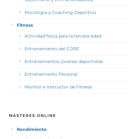
Psicología y Coaching Deportivo
Fitness
Actividad física para la tercera edad
Entrenamiento del CORE
Entrenamientos jóvenes deportistas
Entrenamiento Personal
Monitor e Instructor de Fitness
MÁSTERES ONLINE
Rendimiento