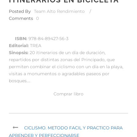
Posted By
Team Alto Rendimiento
/
Comments
0
ISBN:
978-84-89427-56-3
Editorial:
TREA
Sinopsis:
20 itinerarios de un día de duración,
repartidos por distintas zonas del Principado, que
permiten combinar el ciclismo con un día en la playa,
visitas a monumentos o agradables paseos por
bosques….
Comprar libro
CICLISMO. METODO FACIL Y PRACTICO PARA
APRENDER Y PERFECCIONARSE