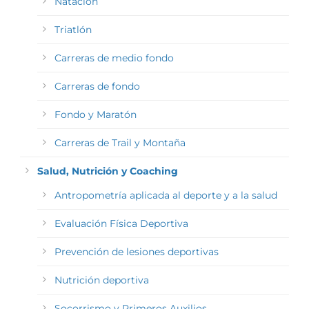
Natación
Triatlón
Carreras de medio fondo
Carreras de fondo
Fondo y Maratón
Carreras de Trail y Montaña
Salud, Nutrición y Coaching
Antropometría aplicada al deporte y a la salud
Evaluación Física Deportiva
Prevención de lesiones deportivas
Nutrición deportiva
Socorrismo y Primeros Auxilios