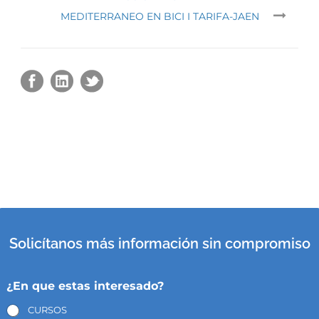
MEDITERRANEO EN BICI I TARIFA-JAEN
Solicítanos más información sin compromiso
¿En que estas interesado?
CURSOS