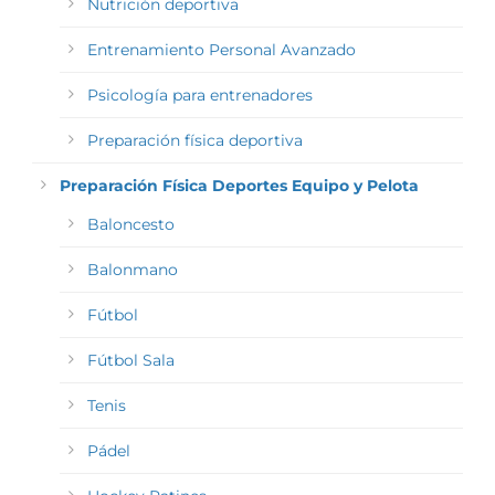
Nutrición deportiva
Entrenamiento Personal Avanzado
Psicología para entrenadores
Preparación física deportiva
Preparación Física Deportes Equipo y Pelota
Baloncesto
Balonmano
Fútbol
Fútbol Sala
Tenis
Pádel