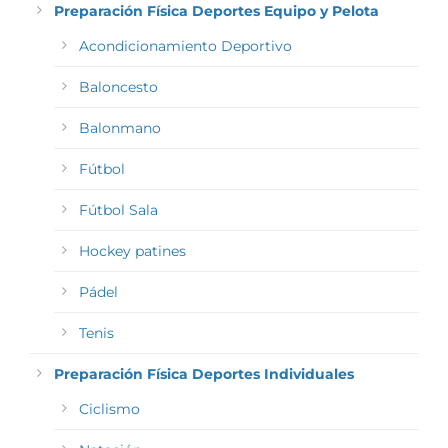
Preparación Física Deportes Equipo y Pelota
Acondicionamiento Deportivo
Baloncesto
Balonmano
Fútbol
Fútbol Sala
Hockey patines
Pádel
Tenis
Preparación Física Deportes Individuales
Ciclismo