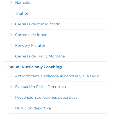
Natación
Triatlón
Carreras de medio fondo
Carreras de fondo
Fondo y Maratón
Carreras de Trail y Montaña
Salud, Nutrición y Coaching
Antropometría aplicada al deporte y a la salud
Evaluación Física Deportiva
Prevención de lesiones deportivas
Nutrición deportiva