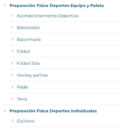
Preparación Física Deportes Equipo y Pelota
Acondicionamiento Deportivo
Baloncesto
Balonmano
Fútbol
Fútbol Sala
Hockey patines
Pádel
Tenis
Preparación Física Deportes Individuales
Ciclismo