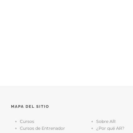
MAPA DEL SITIO
Cursos
Sobre AR
Cursos de Entrenador
¿Por qué AR?