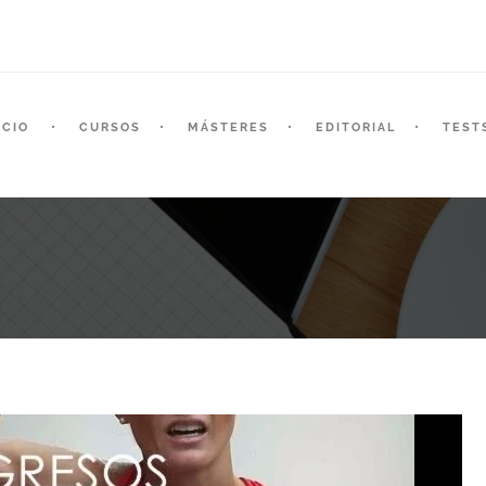
ICIO
CURSOS
MÁSTERES
EDITORIAL
TEST