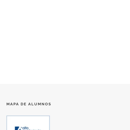
MAPA DE ALUMNOS