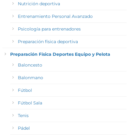
Nutrición deportiva
Entrenamiento Personal Avanzado
Psicología para entrenadores
Preparación física deportiva
Preparación Física Deportes Equipo y Pelota
Baloncesto
Balonmano
Fútbol
Fútbol Sala
Tenis
Pádel