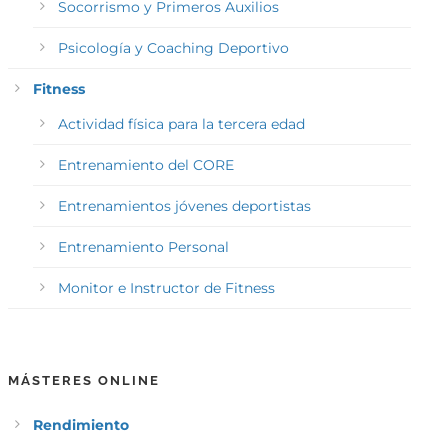
Socorrismo y Primeros Auxilios
Psicología y Coaching Deportivo
Fitness
Actividad física para la tercera edad
Entrenamiento del CORE
Entrenamientos jóvenes deportistas
Entrenamiento Personal
Monitor e Instructor de Fitness
MÁSTERES ONLINE
Rendimiento