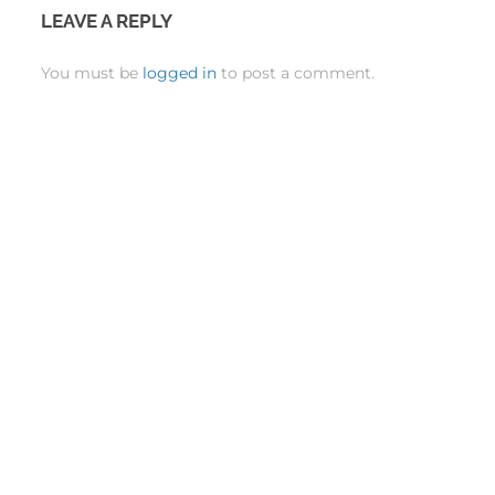
LEAVE A REPLY
You must be
logged in
to post a comment.