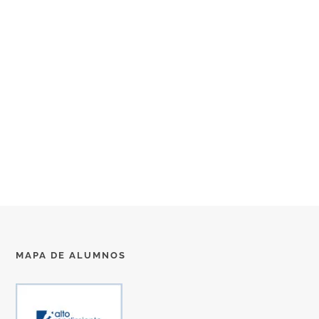
MAPA DE ALUMNOS