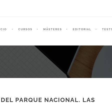
ICIO
CURSOS
MÁSTERES
EDITORIAL
TEST
 DEL PARQUE NACIONAL. LAS