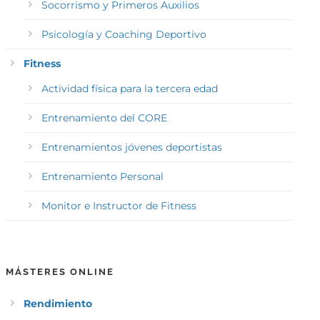
Socorrismo y Primeros Auxilios
Psicología y Coaching Deportivo
Fitness
Actividad física para la tercera edad
Entrenamiento del CORE
Entrenamientos jóvenes deportistas
Entrenamiento Personal
Monitor e Instructor de Fitness
MÁSTERES ONLINE
Rendimiento