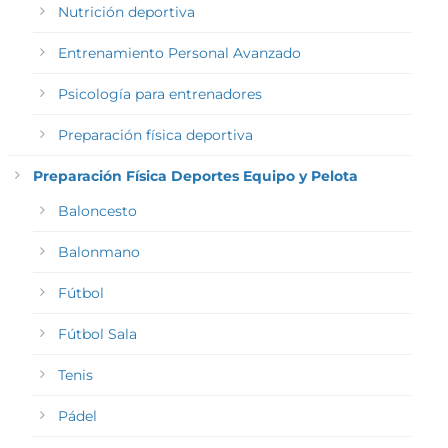
Nutrición deportiva
Entrenamiento Personal Avanzado
Psicología para entrenadores
Preparación física deportiva
Preparación Física Deportes Equipo y Pelota
Baloncesto
Balonmano
Fútbol
Fútbol Sala
Tenis
Pádel