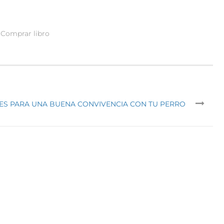
Comprar libro
VES PARA UNA BUENA CONVIVENCIA CON TU PERRO