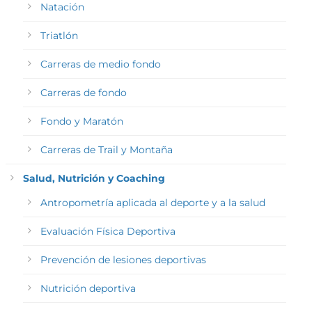
Natación
Triatlón
Carreras de medio fondo
Carreras de fondo
Fondo y Maratón
Carreras de Trail y Montaña
Salud, Nutrición y Coaching
Antropometría aplicada al deporte y a la salud
Evaluación Física Deportiva
Prevención de lesiones deportivas
Nutrición deportiva