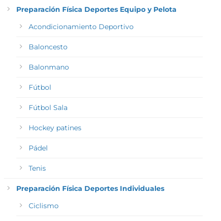
Preparación Física Deportes Equipo y Pelota
Acondicionamiento Deportivo
Baloncesto
Balonmano
Fútbol
Fútbol Sala
Hockey patines
Pádel
Tenis
Preparación Física Deportes Individuales
Ciclismo