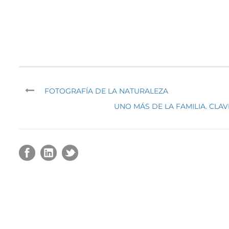
FOTOGRAFÍA DE LA NATURALEZA
UNO MÁS DE LA FAMILIA. CLA