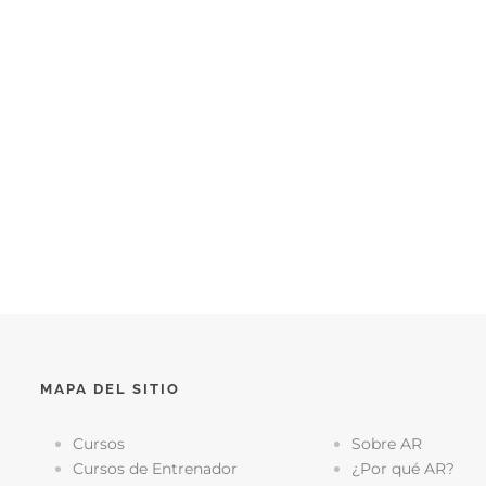
MAPA DEL SITIO
Cursos
Sobre AR
Cursos de Entrenador
¿Por qué AR?