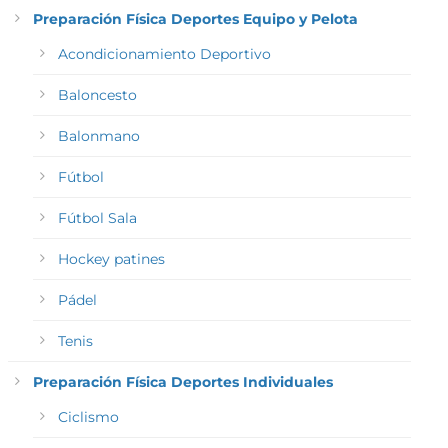
Preparación Física Deportes Equipo y Pelota
Acondicionamiento Deportivo
Baloncesto
Balonmano
Fútbol
Fútbol Sala
Hockey patines
Pádel
Tenis
Preparación Física Deportes Individuales
Ciclismo