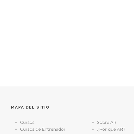
MAPA DEL SITIO
Cursos
Sobre AR
Cursos de Entrenador
¿Por qué AR?