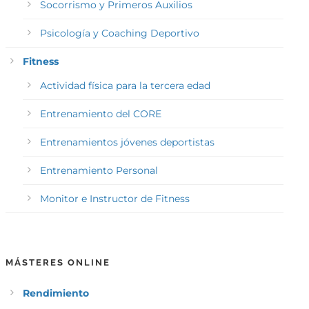
Socorrismo y Primeros Auxilios
Psicología y Coaching Deportivo
Fitness
Actividad física para la tercera edad
Entrenamiento del CORE
Entrenamientos jóvenes deportistas
Entrenamiento Personal
Monitor e Instructor de Fitness
MÁSTERES ONLINE
Rendimiento