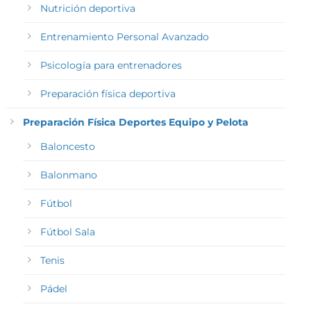
Nutrición deportiva
Entrenamiento Personal Avanzado
Psicología para entrenadores
Preparación física deportiva
Preparación Física Deportes Equipo y Pelota
Baloncesto
Balonmano
Fútbol
Fútbol Sala
Tenis
Pádel