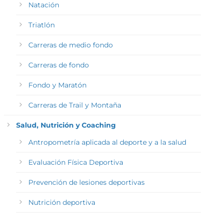
Natación
Triatlón
Carreras de medio fondo
Carreras de fondo
Fondo y Maratón
Carreras de Trail y Montaña
Salud, Nutrición y Coaching
Antropometría aplicada al deporte y a la salud
Evaluación Física Deportiva
Prevención de lesiones deportivas
Nutrición deportiva