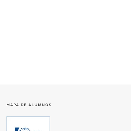
MAPA DE ALUMNOS